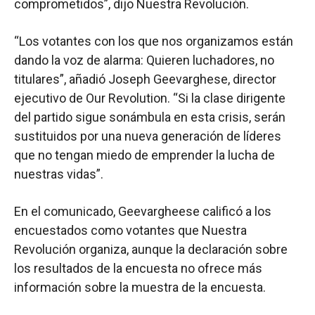
comprometidos”, dijo Nuestra Revolución.
“Los votantes con los que nos organizamos están
dando la voz de alarma: Quieren luchadores, no
titulares”, añadió Joseph Geevarghese, director
ejecutivo de Our Revolution. “Si la clase dirigente
del partido sigue sonámbula en esta crisis, serán
sustituidos por una nueva generación de líderes
que no tengan miedo de emprender la lucha de
nuestras vidas”.
En el comunicado, Geevargheese calificó a los
encuestados como votantes que Nuestra
Revolución organiza, aunque la declaración sobre
los resultados de la encuesta no ofrece más
información sobre la muestra de la encuesta.