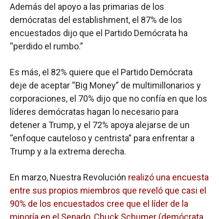
Además del apoyo a las primarias de los
demócratas del establishment, el 87% de los
encuestados dijo que el Partido Demócrata ha
“perdido el rumbo.”
Es más, el 82% quiere que el Partido Demócrata
deje de aceptar “Big Money” de multimillonarios y
corporaciones, el 70% dijo que no confía en que los
líderes demócratas hagan lo necesario para
detener a Trump, y el 72% apoya alejarse de un
“enfoque cauteloso y centrista” para enfrentar a
Trump y a la extrema derecha.
En marzo, Nuestra Revolución
realizó una encuesta
entre sus propios miembros que reveló que casi el
90% de los encuestados cree que el líder de la
minoría en el Senado, Chuck Schumer (demócrata