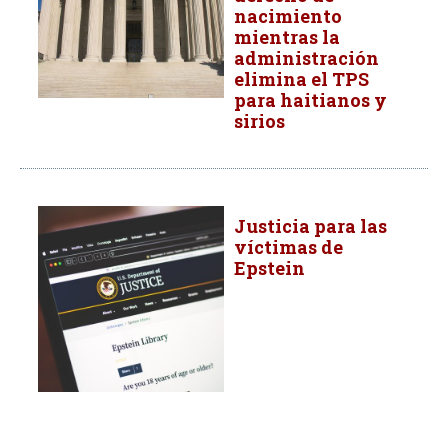
nacimiento
mientras la
administración
elimina el TPS
para haitianos y
sirios
Justicia para las
víctimas de
Epstein