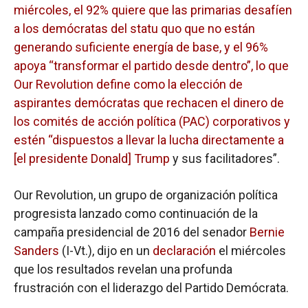
miércoles, el 92% quiere que las primarias desafíen
a los demócratas del statu quo que no están
generando suficiente energía de base, y el 96%
apoya “transformar el partido desde dentro”, lo que
Our Revolution define como la elección de
aspirantes demócratas que rechacen el dinero de
los comités de acción política (PAC) corporativos y
estén “dispuestos a llevar la lucha directamente a
[el presidente
Donald] Trump
y sus facilitadores”.
Our Revolution, un grupo de organización política
progresista lanzado como continuación de la
campaña presidencial de 2016 del senador
Bernie
Sanders
(I-Vt.), dijo en un
declaración
el miércoles
que los resultados revelan una profunda
frustración con el liderazgo del Partido Demócrata.