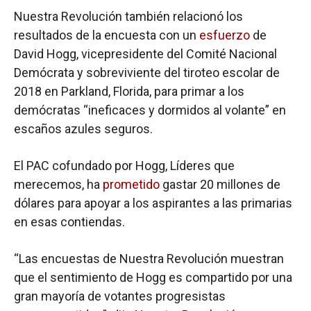
Nuestra Revolución también relacionó los
resultados de la encuesta con un
esfuerzo
de
David Hogg, vicepresidente del Comité Nacional
Demócrata y sobreviviente del tiroteo escolar de
2018 en Parkland, Florida, para primar a los
demócratas “ineficaces y dormidos al volante” en
escaños azules seguros.
El PAC cofundado por Hogg, Líderes que
merecemos, ha
prometido
gastar 20 millones de
dólares para apoyar a los aspirantes a las primarias
en esas contiendas.
“Las encuestas de Nuestra Revolución muestran
que el sentimiento de Hogg es compartido por una
gran mayoría de votantes progresistas