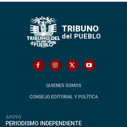
TRIBUNO
del PUEBLO
QUIENES SOMOS
CONSEJO EDITORIAL Y POLÍTICA
APOYO
PERIODISMO INDEPENDIENTE