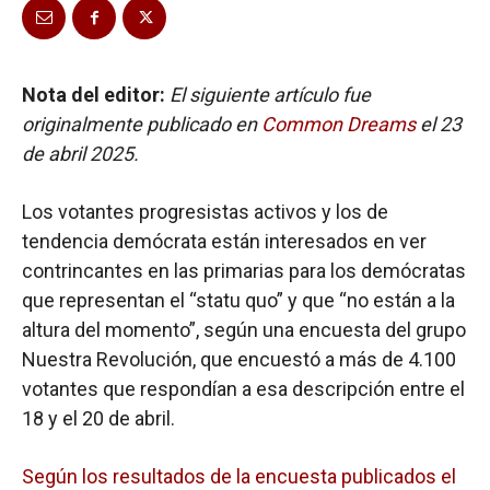
Nota del editor:
El siguiente artículo fue
originalmente publicado en
Common Dreams
el 23
de abril 2025.
Los votantes progresistas activos y los de
tendencia demócrata están interesados en ver
contrincantes en las primarias para los demócratas
que representan el “statu quo” y que “no están a la
altura del momento”, según una encuesta del grupo
Nuestra Revolución, que encuestó a más de 4.100
votantes que respondían a esa descripción entre el
18 y el 20 de abril.
Según los resultados de la encuesta publicados el