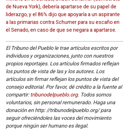
de Nueva York), debería apartarse de su papel de
liderazgo, y el 86% dijo que apoyaría a un aspirante
a las primarias contra Schumer para su escaño en
el Senado, en caso de que se negara a apartarse.
El Tribuno del Pueblo le trae artículos escritos por
individuos y organizaciones, junto con nuestros
propios reportajes. Los artículos firmados reflejan
los puntos de vista de las y los autores. Los
artículos sin firmar reflejan los puntos de vista del
consejo editorial. Por favor, dé crédito a la fuente al
compartir:
tribunodelpueblo.org
. Todos somos
voluntarios, sin personal remunerado. Haga una
donación en http: //tribunodelpueblo.org/ para
seguir ofreciéndoles las voces del movimiento
porque ningún ser humano es ilegal.