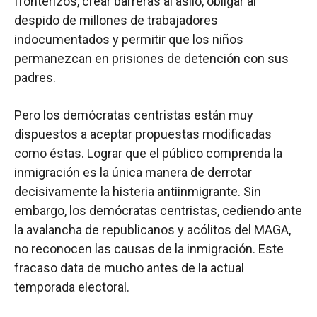
fronterizos, crear barreras al asilo, obligar al
despido de millones de trabajadores
indocumentados y permitir que los niños
permanezcan en prisiones de detención con sus
padres.
Pero los demócratas centristas están muy
dispuestos a aceptar propuestas modificadas
como éstas. Lograr que el público comprenda la
inmigración es la única manera de derrotar
decisivamente la histeria antiinmigrante. Sin
embargo, los demócratas centristas, cediendo ante
la avalancha de republicanos y acólitos del MAGA,
no reconocen las causas de la inmigración. Este
fracaso data de mucho antes de la actual
temporada electoral.