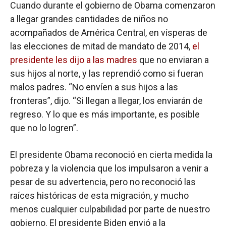
Cuando durante el gobierno de Obama comenzaron
a llegar grandes cantidades de niños no
acompañados de América Central, en vísperas de
las elecciones de mitad de mandato de 2014,
el
presidente les dijo a las madres
que no enviaran a
sus hijos al norte, y las reprendió como si fueran
malos padres. “No envíen a sus hijos a las
fronteras”, dijo. “Si llegan a llegar, los enviarán de
regreso. Y lo que es más importante, es posible
que no lo logren”.
El presidente Obama reconoció en cierta medida la
pobreza y la violencia que los impulsaron a venir a
pesar de su advertencia, pero no reconoció las
raíces históricas de esta migración, y mucho
menos cualquier culpabilidad por parte de nuestro
gobierno. El presidente Biden envió a la