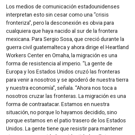
Los medios de comunicación estadounidenses
interpretan esto sin cesar como una “crisis
fronteriza”, pero la desconexión es obvia para
cualquiera que haya nacido al sur de la frontera
mexicana. Para Sergio Sosa, que creció durante la
guerra civil guatemalteca y ahora dirige el Heartland
Workers Center en Omaha, la migración es una
forma de resistencia al imperio. “La gente de
Europa y los Estados Unidos cruzó las fronteras
para venir a nosotros y se apoderó de nuestra tierra
y nuestra economía”, señala. “Ahora nos toca a
nosotros cruzar las fronteras. La migración es una
forma de contraatacar. Estamos en nuestra
situación, no porque lo hayamos decidido, sino
porque estamos en el patio trasero de los Estados
Unidos. La gente tiene que resistir para mantener