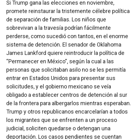
Si Trump gana las elecciones en noviembre,
promete reinstaurar la tristemente célebre política
de separación de familias. Los niños que
sobrevivan a la travesía podrían fácilmente
perderse, como sucedió con tantos, en el enorme
sistema de detención. El senador de Oklahoma
James Lankford quiere reintroducir la política de
“Permanecer en México”, según la cual a las
personas que solicitaban asilo no se les permitía
entrar en Estados Unidos para presentar sus
solicitudes, y el gobierno mexicano se veía
obligado a establecer centros de detención al sur
de la frontera para albergarlos mientras esperaban.
Trump y otros republicanos encarcelarían a todos
los migrantes que se enfrenten a un proceso
judicial, soliciten quedarse o detengan una
deportación. Los casos pendientes se cuentan