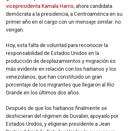
vicepresidenta Kamala Harris
, ahora candidata
demócrata a la presidencia, a Centroamérica en su
primer año en el cargo con un mensaje similar: no
vengan.
Hoy, esta falta de voluntad para reconocer la
responsabilidad de Estados Unidos en la
producción de desplazamientos y migración es
más evidente en relación con los haitianos y los
venezolanos, que han constituido un gran
porcentaje de los migrantes que llegaron al Río
Grande en los últimos dos años.
Después de que los haitianos finalmente se
deshicieran del régimen de Duvalier, apoyado por
Estados Unidos, y eligieran presidente a Jean