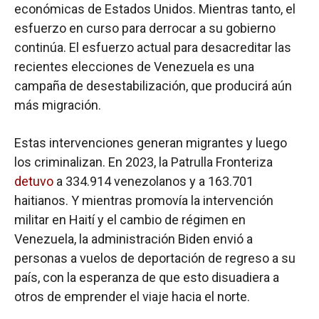
económicas de Estados Unidos. Mientras tanto, el
esfuerzo en curso para derrocar a su gobierno
continúa. El esfuerzo actual para desacreditar las
recientes elecciones de Venezuela es una
campaña de desestabilización, que producirá aún
más migración.
Estas intervenciones generan migrantes y luego
los criminalizan. En 2023, la Patrulla Fronteriza
detuvo
a 334.914 venezolanos y a 163.701
haitianos. Y mientras promovía la intervención
militar en Haití y el cambio de régimen en
Venezuela, la administración Biden envió a
personas a vuelos de deportación de regreso a su
país, con la esperanza de que esto disuadiera a
otros de emprender el viaje hacia el norte.