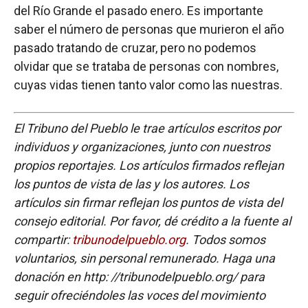
del Río Grande el pasado enero. Es importante
saber el número de personas que murieron el año
pasado tratando de cruzar, pero no podemos
olvidar que se trataba de personas con nombres,
cuyas vidas tienen tanto valor como las nuestras.
El Tribuno del Pueblo le trae artículos escritos por
individuos y organizaciones, junto con nuestros
propios reportajes. Los artículos firmados reflejan
los puntos de vista de las y los autores. Los
artículos sin firmar reflejan los puntos de vista del
consejo editorial. Por favor, dé crédito a la fuente al
compartir:
tribunodelpueblo.org
. Todos somos
voluntarios, sin personal remunerado. Haga una
donación en http: //tribunodelpueblo.org/ para
seguir ofreciéndoles las voces del movimiento