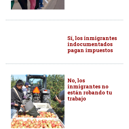
Sí, los inmigrantes
indocumentados
pagan impuestos
No, los
inmigrantes no
están robando tu
trabajo