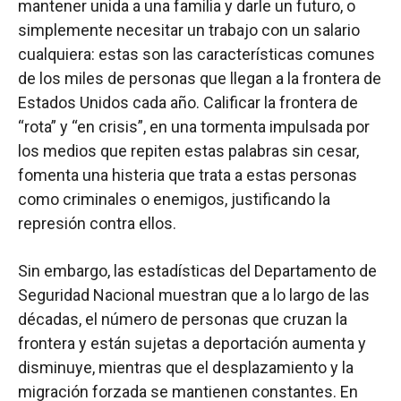
mantener unida a una familia y darle un futuro, o
simplemente necesitar un trabajo con un salario
cualquiera: estas son las características comunes
de los miles de personas que llegan a la frontera de
Estados Unidos cada año. Calificar la frontera de
“rota” y “en crisis”, en una tormenta impulsada por
los medios que repiten estas palabras sin cesar,
fomenta una histeria que trata a estas personas
como criminales o enemigos, justificando la
represión contra ellos.
Sin embargo, las estadísticas del Departamento de
Seguridad Nacional muestran que a lo largo de las
décadas, el número de personas que cruzan la
frontera y están sujetas a deportación aumenta y
disminuye, mientras que el desplazamiento y la
migración forzada se mantienen constantes. En