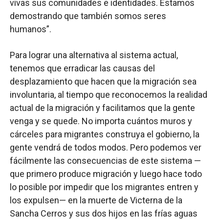
vivas sus comunidades e identidades. Estamos
demostrando que también somos seres
humanos”.
Para lograr una alternativa al sistema actual,
tenemos que erradicar las causas del
desplazamiento que hacen que la migración sea
involuntaria, al tiempo que reconocemos la realidad
actual de la migración y facilitamos que la gente
venga y se quede. No importa cuántos muros y
cárceles para migrantes construya el gobierno, la
gente vendrá de todos modos. Pero podemos ver
fácilmente las consecuencias de este sistema —
que primero produce migración y luego hace todo
lo posible por impedir que los migrantes entren y
los expulsen— en la muerte de Victerna de la
Sancha Cerros y sus dos hijos en las frías aguas