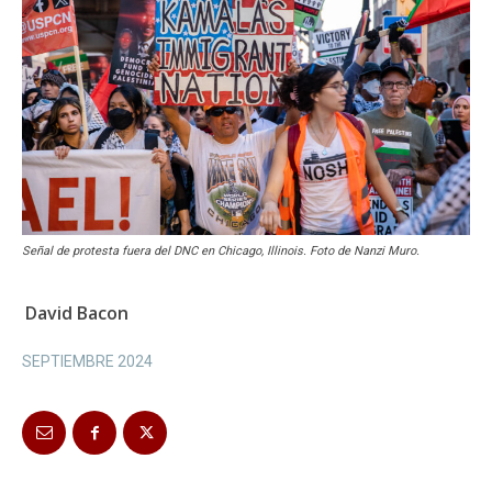
Señal de protesta fuera del DNC en Chicago, Illinois. Foto de Nanzi Muro.
David Bacon
SEPTIEMBRE 2024