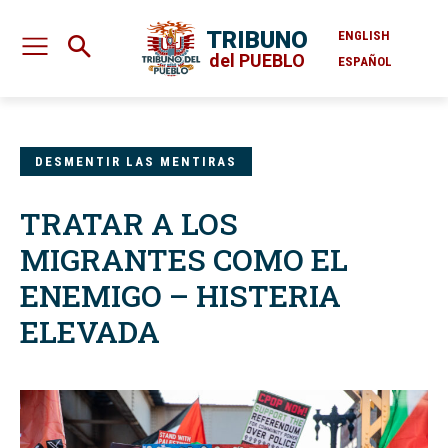
TRIBUNO
ENGLISH
del PUEBLO
ESPAÑOL
DESMENTIR LAS MENTIRAS
TRATAR A LOS
MIGRANTES COMO EL
ENEMIGO – HISTERIA
ELEVADA