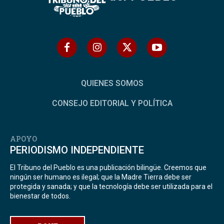
QUIENES SOMOS
CONSEJO EDITORIAL Y POLÍTICA
APOYO
PERIODISMO INDEPENDIENTE
El Tribuno del Pueblo es una publicación bilingüe. Creemos que
ningún ser humano es ilegal; que la Madre Tierra debe ser
protegida y sanada; y que la tecnología debe ser utilizada para el
bienestar de todos.