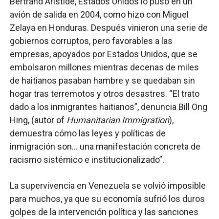
Bertrand Aristide, Estados Unidos lo puso en un
avión de salida en 2004, como hizo con Miguel
Zelaya en Honduras. Después vinieron una serie de
gobiernos corruptos, pero favorables a las
empresas, apoyados por Estados Unidos, que se
embolsaron millones mientras decenas de miles
de haitianos pasaban hambre y se quedaban sin
hogar tras terremotos y otros desastres. “El trato
dado a los inmigrantes haitianos”, denuncia Bill Ong
Hing, (autor of
Humanitarian Immigration
),
demuestra cómo las leyes y políticas de
inmigración son… una manifestación concreta de
racismo sistémico e institucionalizado”.
La supervivencia en Venezuela se volvió imposible
para muchos, ya que su economía sufrió los duros
golpes de la intervención política y las sanciones