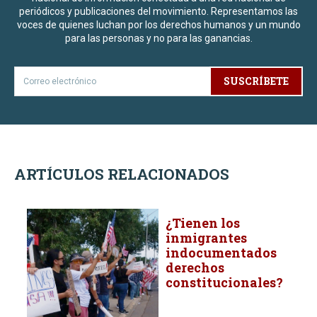
periódicos y publicaciones del movimiento. Representamos las
voces de quienes luchan por los derechos humanos y un mundo
para las personas y no para las ganancias.
SUSCRÍBETE
ARTÍCULOS RELACIONADOS
¿Tienen los
inmigrantes
indocumentados
derechos
constitucionales?