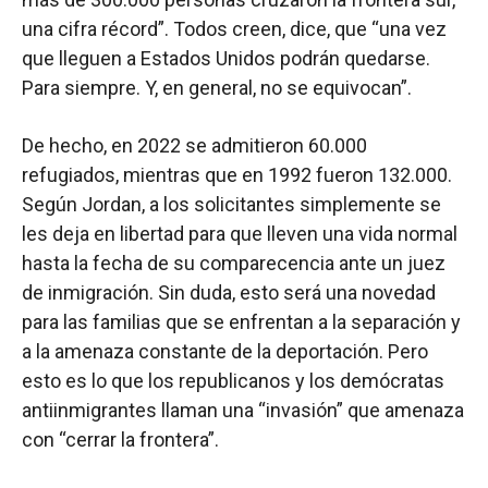
una cifra récord”. Todos creen, dice, que “una vez
que lleguen a Estados Unidos podrán quedarse.
Para siempre. Y, en general, no se equivocan”.
De hecho, en 2022 se admitieron 60.000
refugiados, mientras que en 1992 fueron 132.000.
Según Jordan, a los solicitantes simplemente se
les deja en libertad para que lleven una vida normal
hasta la fecha de su comparecencia ante un juez
de inmigración. Sin duda, esto será una novedad
para las familias que se enfrentan a la separación y
a la amenaza constante de la deportación. Pero
esto es lo que los republicanos y los demócratas
antiinmigrantes llaman una “invasión” que amenaza
con “cerrar la frontera”.