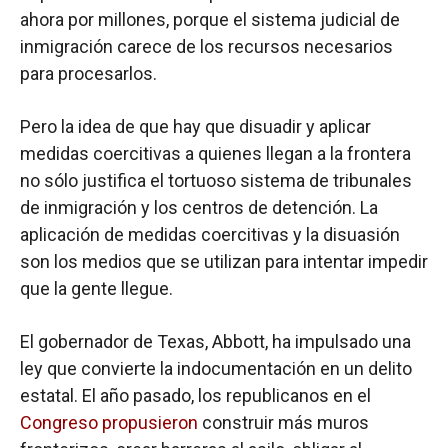
ahora por millones, porque el sistema judicial de
inmigración carece de los recursos necesarios
para procesarlos.
Pero la idea de que hay que disuadir y aplicar
medidas coercitivas a quienes llegan a la frontera
no sólo justifica el tortuoso sistema de tribunales
de inmigración y los centros de detención. La
aplicación de medidas coercitivas y la disuasión
son los medios que se utilizan para intentar impedir
que la gente llegue.
El gobernador de Texas, Abbott, ha impulsado una
ley que convierte la indocumentación en un delito
estatal. El año pasado, los republicanos en el
Congreso propusieron
construir más muros