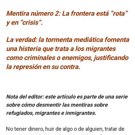
Mentira número 2: La frontera está “rota”
y en “crisis”.
La verdad: la tormenta mediática fomenta
una histeria que trata a los migrantes
como criminales o enemigos, justificando
la represión en su contra.
Nota del editor: este artículo es parte de una serie
sobre cómo desmentir las mentiras sobre
refugiados, migrantes e inmigrantes.
No tener dinero, huir de algo o de alguien, tratar de