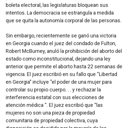
boleta electoral, las legislaturas bloquean sus
intentos. La democracia se estrangula a medida
que se quita la autonomía corporal de las personas.
Sin embargo, recientemente se ganó una victoria
en Georgia cuando el juez del condado de Fulton,
Robert McBurney, anuló la prohibición del aborto del
estado como inconstitucional, dejando una ley
anterior que permite el aborto hasta 22 semanas de
vigencia. El juez escribió en su fallo que “Libertad
en Georgia” incluye “el poder de una mujer para
controlar su propio cuerpo. . . y rechazar la
interferencia estatal con sus elecciones de
atención médica “. El juez escribió que “las
mujeres no son una pieza de propiedad
comunitaria de propiedad colectiva, cuya