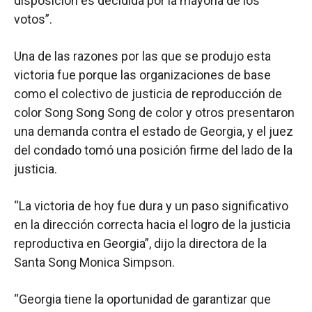
disposición es decidida por la mayoría de los
votos”.
Una de las razones por las que se produjo esta
victoria fue porque las organizaciones de base
como el colectivo de justicia de reproducción de
color Song Song Song de color y otros presentaron
una demanda contra el estado de Georgia, y el juez
del condado tomó una posición firme del lado de la
justicia.
“La victoria de hoy fue dura y un paso significativo
en la dirección correcta hacia el logro de la justicia
reproductiva en Georgia”, dijo la directora de la
Santa Song Monica Simpson.
“Georgia tiene la oportunidad de garantizar que