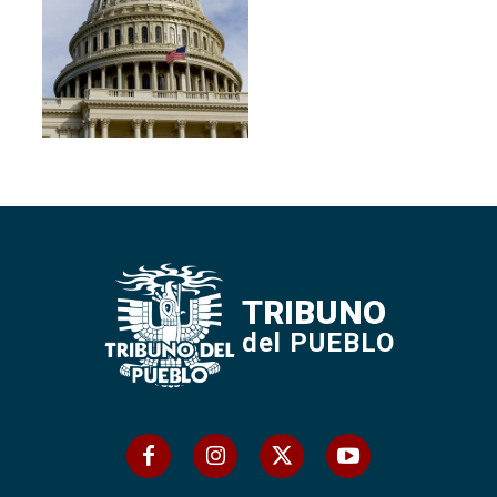
TRIBUNO
del PUEBLO