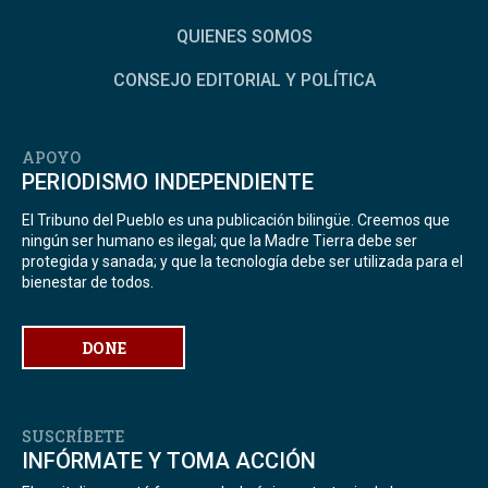
QUIENES SOMOS
CONSEJO EDITORIAL Y POLÍTICA
APOYO
PERIODISMO INDEPENDIENTE
El Tribuno del Pueblo es una publicación bilingüe. Creemos que
ningún ser humano es ilegal; que la Madre Tierra debe ser
protegida y sanada; y que la tecnología debe ser utilizada para el
bienestar de todos.
DONE
SUSCRÍBETE
INFÓRMATE Y TOMA ACCIÓN