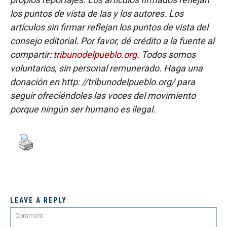
los puntos de vista de las y los autores. Los
artículos sin firmar reflejan los puntos de vista del
consejo editorial. Por favor, dé crédito a la fuente al
compartir:
tribunodelpueblo.org
. Todos somos
voluntarios, sin personal remunerado. Haga una
donación en http: //tribunodelpueblo.org/ para
seguir ofreciéndoles las voces del movimiento
porque ningún ser humano es ilegal.
LEAVE A REPLY