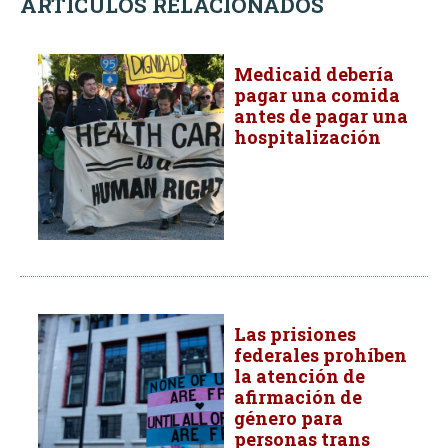
ARTÍCULOS RELACIONADOS
Medicaid debería
pagar una comida
antes de pagar una
hospitalización
Las prisiones
federales prohíben
la atención de
afirmación de
género para
personas trans