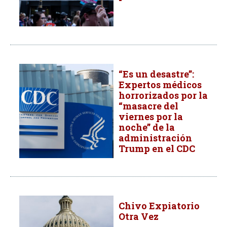
“Es un desastre”:
Expertos médicos
horrorizados por la
“masacre del
viernes por la
noche” de la
administración
Trump en el CDC
Chivo Expiatorio
Otra Vez