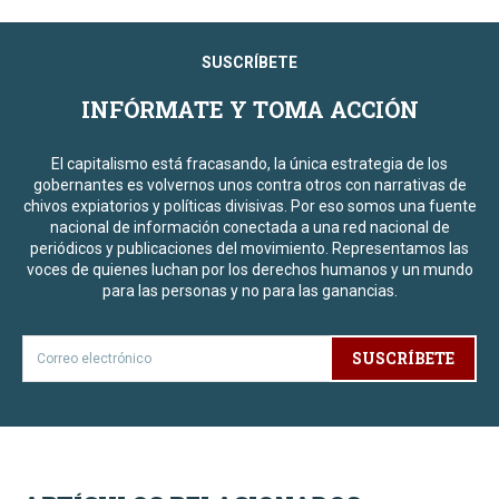
SUSCRÍBETE
INFÓRMATE Y TOMA ACCIÓN
El capitalismo está fracasando, la única estrategia de los
gobernantes es volvernos unos contra otros con narrativas de
chivos expiatorios y políticas divisivas. Por eso somos una fuente
nacional de información conectada a una red nacional de
periódicos y publicaciones del movimiento. Representamos las
voces de quienes luchan por los derechos humanos y un mundo
para las personas y no para las ganancias.
SUSCRÍBETE