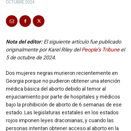
OCTUBRE 2024
Nota del editor:
El siguiente artículo fue publicado
originalmente por Karel Riley del
People’s Tribune
el
5 de octubre de 2024.
Dos mujeres negras murieron recientemente en
Georgia porque no pudieron obtener una atención
médica básica del aborto debido al temor al
enjuiciamiento por parte de hospitales y médicos
bajo la prohibición de aborto de 6 semanas de ese
estado. Las legislaturas estatales en los estados
rojos imponen leyes draconianas, y cuando las
personas intentan obtener acceso al aborto en la