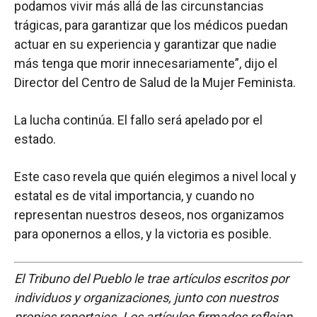
podamos vivir más allá de las circunstancias
trágicas, para garantizar que los médicos puedan
actuar en su experiencia y garantizar que nadie
más tenga que morir innecesariamente”, dijo el
Director del Centro de Salud de la Mujer Feminista.
La lucha continúa. El fallo será apelado por el
estado.
Este caso revela que quién elegimos a nivel local y
estatal es de vital importancia, y cuando no
representan nuestros deseos, nos organizamos
para oponernos a ellos, y la victoria es posible.
El Tribuno del Pueblo le trae artículos escritos por
individuos y organizaciones, junto con nuestros
propios reportajes. Los artículos firmados reflejan