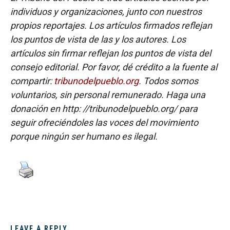
individuos y organizaciones, junto con nuestros
propios reportajes. Los artículos firmados reflejan
los puntos de vista de las y los autores. Los
artículos sin firmar reflejan los puntos de vista del
consejo editorial. Por favor, dé crédito a la fuente al
compartir:
tribunodelpueblo.org
. Todos somos
voluntarios, sin personal remunerado. Haga una
donación en http: //tribunodelpueblo.org/ para
seguir ofreciéndoles las voces del movimiento
porque ningún ser humano es ilegal.
LEAVE A REPLY