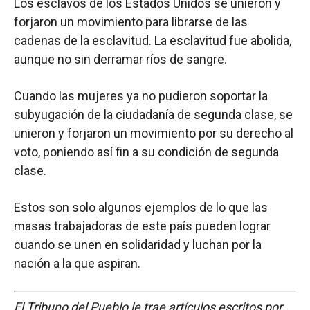
Los esclavos de los Estados Unidos se unieron y
forjaron un movimiento para librarse de las
cadenas de la esclavitud. La esclavitud fue abolida,
aunque no sin derramar ríos de sangre.
Cuando las mujeres ya no pudieron soportar la
subyugación de la ciudadanía de segunda clase, se
unieron y forjaron un movimiento por su derecho al
voto, poniendo así fin a su condición de segunda
clase.
Estos son solo algunos ejemplos de lo que las
masas trabajadoras de este país pueden lograr
cuando se unen en solidaridad y luchan por la
nación a la que aspiran.
El Tribuno del Pueblo le trae artículos escritos por