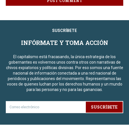
SUSCRÍBETE
INFÓRMATE Y TOMA ACCIÓN
El capitalismo está fracasando, la única estrategia de los
gobernantes es volvernos unos contra otros con narrativas de
chivos expiatorios y políticas divisivas. Por eso somos una fuente
nacional de información conectada a una red nacional de
periódicos y publicaciones del movimiento. Representamos las
voces de quienes luchan por los derechos humanos y un mundo
para las personas y no para las ganancias.
SUSCRÍBETE