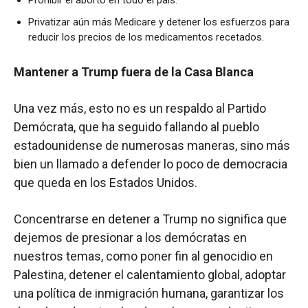
Prohibir el aborto en todo el país.
Privatizar aún más Medicare y detener los esfuerzos para
reducir los precios de los medicamentos recetados.
Mantener a Trump fuera de la Casa Blanca
Una vez más, esto no es un respaldo al Partido
Demócrata, que ha seguido fallando al pueblo
estadounidense de numerosas maneras, sino más
bien un llamado a defender lo poco de democracia
que queda en los Estados Unidos.
Concentrarse en detener a Trump no significa que
dejemos de presionar a los demócratas en
nuestros temas, como poner fin al genocidio en
Palestina, detener el calentamiento global, adoptar
una política de inmigración humana, garantizar los