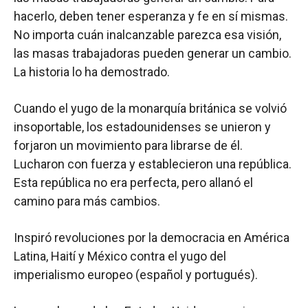
hacerlo, deben tener esperanza y fe en sí mismas.
No importa cuán inalcanzable parezca esa visión,
las masas trabajadoras pueden generar un cambio.
La historia lo ha demostrado.
Cuando el yugo de la monarquía británica se volvió
insoportable, los estadounidenses se unieron y
forjaron un movimiento para librarse de él.
Lucharon con fuerza y ​​establecieron una república.
Esta república no era perfecta, pero allanó el
camino para más cambios.
Inspiró revoluciones por la democracia en América
Latina, Haití y México contra el yugo del
imperialismo europeo (español y portugués).