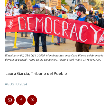
Washington DC, USA 06/11/2020: Manifestantes en la Casa Blanca celebrando la
derrota de Donald Trump en las elecciones. Photo: Stock Photo ID: 1849417060
Laura García, Tribuno del Pueblo
AGOSTO 2024