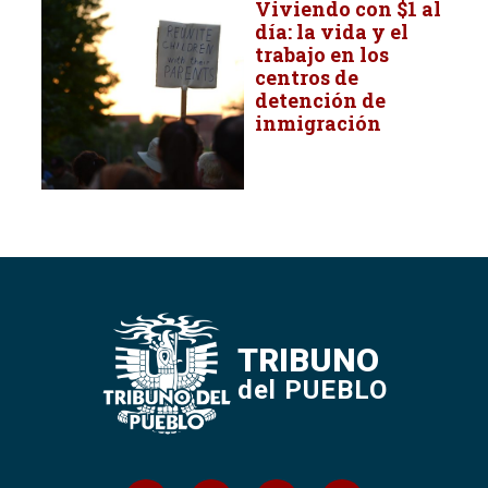
Viviendo con $1 al
día: la vida y el
trabajo en los
centros de
detención de
inmigración
TRIBUNO
del PUEBLO