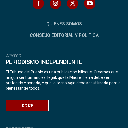
QUIENES SOMOS
CONSEJO EDITORIAL Y POLÍTICA
APOYO
PERIODISMO INDEPENDIENTE
El Tribuno del Pueblo es una publicación bilingüe. Creemos que
ningún ser humano es ilegal; que la Madre Tierra debe ser
protegida y sanada; y que la tecnología debe ser utilizada para el
bienestar de todos.
DONE