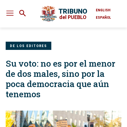
TRIBUNO
ENGLISH
del PUEBLO
ESPAÑOL
DE LOS EDITORES
Su voto: no es por el menor
de dos males, sino por la
poca democracia que aún
tenemos