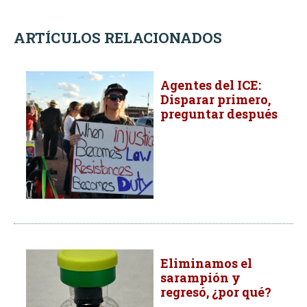
ARTÍCULOS RELACIONADOS
Agentes del ICE:
Disparar primero,
preguntar después
Eliminamos el
sarampión y
regresó, ¿por qué?