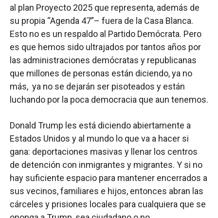
al plan Proyecto 2025 que representa, además de
su propia “Agenda 47”– fuera de la Casa Blanca.
Esto no es un respaldo al Partido Demócrata. Pero
es que hemos sido ultrajados por tantos años por
las administraciones demócratas y republicanas
que millones de personas están diciendo, ya no
más, ya no se dejarán ser pisoteados y están
luchando por la poca democracia que aun tenemos.
Donald Trump les está diciendo abiertamente a
Estados Unidos y al mundo lo que va a hacer si
gana: deportaciones masivas y llenar los centros
de detención con inmigrantes y migrantes. Y si no
hay suficiente espacio para mantener encerrados a
sus vecinos, familiares e hijos, entonces abran las
cárceles y prisiones locales para cualquiera que se
oponga a Trump, sea ciudadano o no.