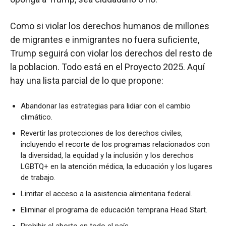
Como si violar los derechos humanos de millones
de migrantes e inmigrantes no fuera suficiente,
Trump seguirá con violar los derechos del resto de
la poblacion. Todo está en el Proyecto 2025. Aquí
hay una lista parcial de lo que propone:
Abandonar las estrategias para lidiar con el cambio
climático.
Revertir las protecciones de los derechos civiles,
incluyendo el recorte de los programas relacionados con
la diversidad, la equidad y la inclusión y los derechos
LGBTQ+ en la atención médica, la educación y los lugares
de trabajo.
Limitar el acceso a la asistencia alimentaria federal.
Eliminar el programa de educación temprana Head Start.