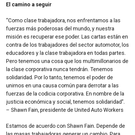
El camino a seguir
“Como clase trabajadora, nos enfrentamos a las
fuerzas más poderosas del mundo, y nuestra
misión es recuperar ese poder. Las cartas están en
contra de los trabajadores del sector automotor, los
educadores y la clase trabajadora en todas partes.
Pero tenemos una cosa que los multimillonarios de
la clase corporativa nunca tendrán. Tenemos
solidaridad. Por lo tanto, tenemos el poder de
unirnos en una causa común para derrotar a las
fuerzas de la codicia corporativa. En nombre de la
justicia económica y social, tenemos solidaridad”.
– Shawn Fain, presidente de United Auto Workers
Estamos de acuerdo con Shawn Fain. Depende de
las masas trabajadoras generar un cambio. Para