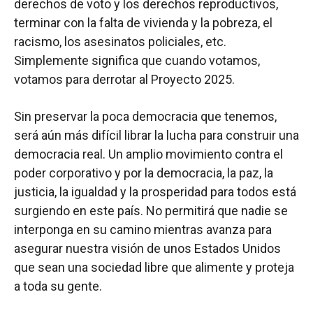
derechos de voto y los derechos reproductivos,
terminar con la falta de vivienda y la pobreza, el
racismo, los asesinatos policiales, etc.
Simplemente significa que cuando votamos,
votamos para derrotar al Proyecto 2025.
Sin preservar la poca democracia que tenemos,
será aún más difícil librar la lucha para construir una
democracia real. Un amplio movimiento contra el
poder corporativo y por la democracia, la paz, la
justicia, la igualdad y la prosperidad para todos está
surgiendo en este país. No permitirá que nadie se
interponga en su camino mientras avanza para
asegurar nuestra visión de unos Estados Unidos
que sean una sociedad libre que alimente y proteja
a toda su gente.