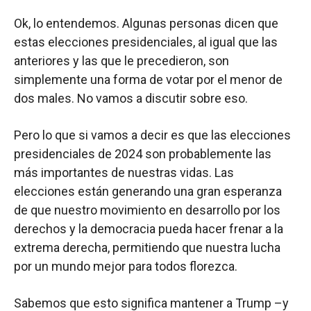
Ok, lo entendemos. Algunas personas dicen que
estas elecciones presidenciales, al igual que las
anteriores y las que le precedieron, son
simplemente una forma de votar por el menor de
dos males. No vamos a discutir sobre eso.
Pero lo que si vamos a decir es que las elecciones
presidenciales de 2024 son probablemente las
más importantes de nuestras vidas. Las
elecciones están generando una gran esperanza
de que nuestro movimiento en desarrollo por los
derechos y la democracia pueda hacer frenar a la
extrema derecha, permitiendo que nuestra lucha
por un mundo mejor para todos florezca.
Sabemos que esto significa mantener a Trump –y