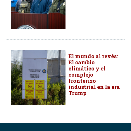
El mundo al revés:
El cambio
climático y el
complejo
fronterizo-
industrial en la era
Trump