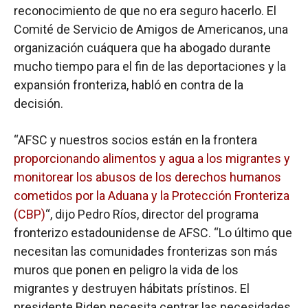
reconocimiento de que no era seguro hacerlo. El
Comité de Servicio de Amigos de Americanos, una
organización cuáquera que ha abogado durante
mucho tiempo para el fin de las deportaciones y la
expansión fronteriza, habló en contra de la
decisión.
“AFSC y nuestros socios están en la frontera
proporcionando alimentos y agua a los migrantes y
monitorear los abusos de los derechos humanos
cometidos por la Aduana y la Protección Fronteriza
(CBP)
“, dijo Pedro Ríos, director del programa
fronterizo estadounidense de AFSC. “Lo último que
necesitan las comunidades fronterizas son más
muros que ponen en peligro la vida de los
migrantes y destruyen hábitats prístinos. El
presidente Biden necesita centrar las necesidades