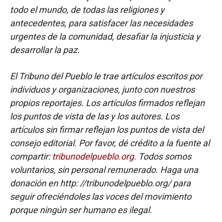
todo el mundo, de todas las religiones y
antecedentes, para satisfacer las necesidades
urgentes de la comunidad, desafiar la injusticia y
desarrollar la paz.
El Tribuno del Pueblo le trae artículos escritos por
individuos y organizaciones, junto con nuestros
propios reportajes. Los artículos firmados reflejan
los puntos de vista de las y los autores. Los
artículos sin firmar reflejan los puntos de vista del
consejo editorial. Por favor, dé crédito a la fuente al
compartir:
tribunodelpueblo.org
. Todos somos
voluntarios, sin personal remunerado. Haga una
donación en http: //tribunodelpueblo.org/ para
seguir ofreciéndoles las voces del movimiento
porque ningún ser humano es ilegal.