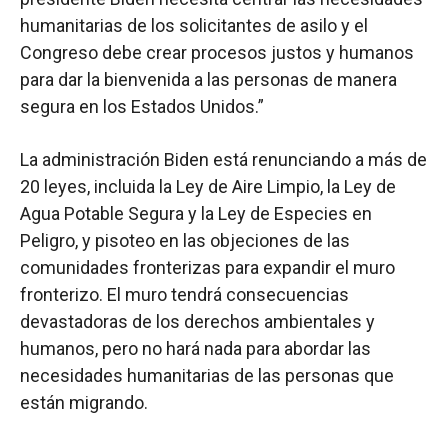
humanitarias de los solicitantes de asilo y el
Congreso debe crear procesos justos y humanos
para dar la bienvenida a las personas de manera
segura en los Estados Unidos.”
La administración Biden está renunciando a más de
20 leyes, incluida la Ley de Aire Limpio, la Ley de
Agua Potable Segura y la Ley de Especies en
Peligro, y pisoteo en las objeciones de las
comunidades fronterizas para expandir el muro
fronterizo. El muro tendrá consecuencias
devastadoras de los derechos ambientales y
humanos, pero no hará nada para abordar las
necesidades humanitarias de las personas que
están migrando.