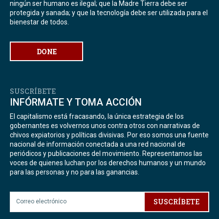
ningún ser humano es ilegal; que la Madre Tierra debe ser
protegida y sanada; y que la tecnología debe ser utilizada para el
bienestar de todos.
DONE
SUSCRÍBETE
INFÓRMATE Y TOMA ACCIÓN
El capitalismo está fracasando, la única estrategia de los
gobernantes es volvernos unos contra otros con narrativas de
chivos expiatorios y políticas divisivas. Por eso somos una fuente
nacional de información conectada a una red nacional de
periódicos y publicaciones del movimiento. Representamos las
voces de quienes luchan por los derechos humanos y un mundo
para las personas y no para las ganancias.
SUSCRÍBETE