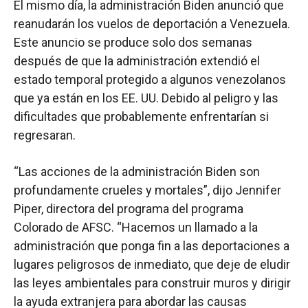
El mismo día, la administración Biden anunció que
reanudarán los vuelos de deportación a Venezuela.
Este anuncio se produce solo dos semanas
después de que la administración extendió el
estado temporal protegido a algunos venezolanos
que ya están en los EE. UU. Debido al peligro y las
dificultades que probablemente enfrentarían si
regresaran.
“Las acciones de la administración Biden son
profundamente crueles y mortales”, dijo Jennifer
Piper, directora del programa del programa
Colorado de AFSC. “Hacemos un llamado a la
administración que ponga fin a las deportaciones a
lugares peligrosos de inmediato, que deje de eludir
las leyes ambientales para construir muros y dirigir
la ayuda extranjera para abordar las causas