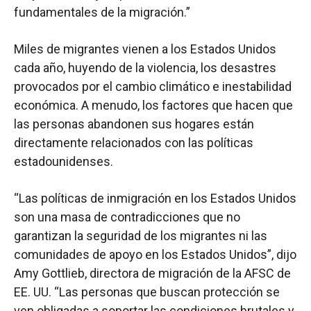
fundamentales de la migración.”
Miles de migrantes vienen a los Estados Unidos
cada año, huyendo de la violencia, los desastres
provocados por el cambio climático e inestabilidad
económica. A menudo, los factores que hacen que
las personas abandonen sus hogares están
directamente relacionados con las políticas
estadounidenses.
“Las políticas de inmigración en los Estados Unidos
son una masa de contradicciones que no
garantizan la seguridad de los migrantes ni las
comunidades de apoyo en los Estados Unidos”, dijo
Amy Gottlieb, directora de migración de la AFSC de
EE. UU. “Las personas que buscan protección se
ven obligadas a soportar las condiciones brutales y