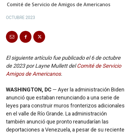
Comité de Servicio de Amigos de Americanos
OCTUBRE 2023
El siguiente artículo fue publicado el 6 de octubre
de 2023 por Layne Mullett del
Comité de Servicio
Amigos de Americanos
.
WASHINGTON, DC
— Ayer la administración Biden
anunció que estaban renunciando a una serie de
leyes para construir muros fronterizos adicionales
en el valle de Río Grande. La administración
también anunció que pronto reanudarían las
deportaciones a Venezuela, a pesar de su reciente