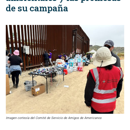
de su campaña
Imagen cortesía del Comité de Servicio de Amigos de Americanos