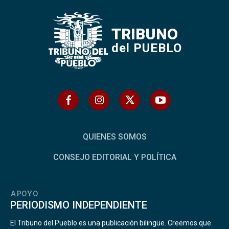
TRIBUNO
del PUEBLO
QUIENES SOMOS
CONSEJO EDITORIAL Y POLÍTICA
APOYO
PERIODISMO INDEPENDIENTE
El Tribuno del Pueblo es una publicación bilingüe. Creemos que