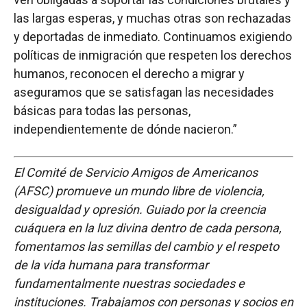
las largas esperas, y muchas otras son rechazadas
y deportadas de inmediato. Continuamos exigiendo
políticas de inmigración que respeten los derechos
humanos, reconocen el derecho a migrar y
aseguramos que se satisfagan las necesidades
básicas para todas las personas,
independientemente de dónde nacieron.”
El Comité de Servicio Amigos de Americanos
(AFSC) promueve un mundo libre de violencia,
desigualdad y opresión. Guiado por la creencia
cuáquera en la luz divina dentro de cada persona,
fomentamos las semillas del cambio y el respeto
de la vida humana para transformar
fundamentalmente nuestras sociedades e
instituciones. Trabajamos con personas y socios en