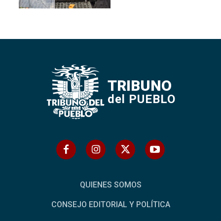
TRIBUNO
del PUEBLO
QUIENES SOMOS
CONSEJO EDITORIAL Y POLÍTICA