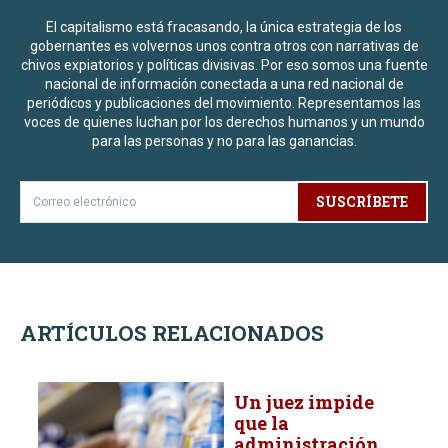
El capitalismo está fracasando, la única estrategia de los
gobernantes es volvernos unos contra otros con narrativas de
chivos expiatorios y políticas divisivas. Por eso somos una fuente
nacional de información conectada a una red nacional de
periódicos y publicaciones del movimiento. Representamos las
voces de quienes luchan por los derechos humanos y un mundo
para las personas y no para las ganancias.
SUSCRÍBETE
ARTÍCULOS RELACIONADOS
Un juez impide
que la
administración