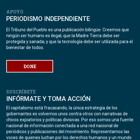
APOYO
PERIODISMO INDEPENDIENTE
El Tribuno del Pueblo es una publicación bilingüe. Creemos que
ningún ser humano es ilegal; que la Madre Tierra debe ser
protegida y sanada; y que la tecnología debe ser utilizada para el
bienestar de todos.
DONE
SUSCRÍBETE
INFÓRMATE Y TOMA ACCIÓN
El capitalismo está fracasando, la única estrategia de los
gobernantes es volvernos unos contra otros con narrativas de
chivos expiatorios y políticas divisivas. Por eso somos una fuente
nacional de información conectada a una red nacional de
periódicos y publicaciones del movimiento. Representamos las
voces de quienes luchan por los derechos humanos y un mundo