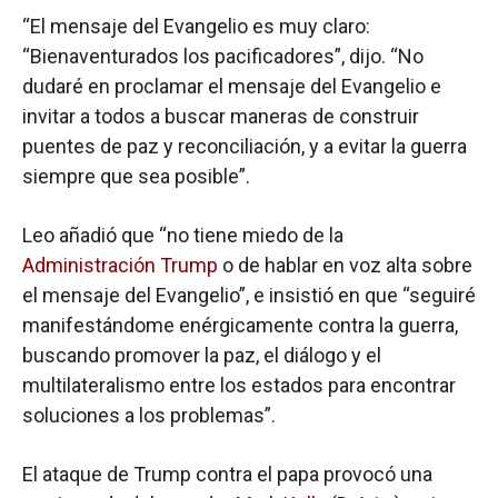
“El mensaje del Evangelio es muy claro:
“Bienaventurados los pacificadores”, dijo. “No
dudaré en proclamar el mensaje del Evangelio e
invitar a todos a buscar maneras de construir
puentes de paz y reconciliación, y a evitar la guerra
siempre que sea posible”.
Leo añadió que “no tiene miedo de la
Administración Trump
o de hablar en voz alta sobre
el mensaje del Evangelio”, e insistió en que “seguiré
manifestándome enérgicamente contra la guerra,
buscando promover la paz, el diálogo y el
multilateralismo entre los estados para encontrar
soluciones a los problemas”.
El ataque de Trump contra el papa provocó una