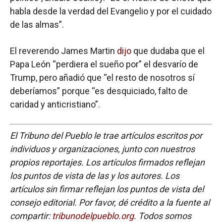
habla desde la verdad del Evangelio y por el cuidado
de las almas”.
El reverendo James Martin
dijo
que dudaba que el
Papa León “perdiera el sueño por” el desvarío de
Trump, pero añadió que “el resto de nosotros sí
deberíamos” porque “es desquiciado, falto de
caridad y anticristiano”.
El Tribuno del Pueblo le trae artículos escritos por
individuos y organizaciones, junto con nuestros
propios reportajes. Los artículos firmados reflejan
los puntos de vista de las y los autores. Los
artículos sin firmar reflejan los puntos de vista del
consejo editorial. Por favor, dé crédito a la fuente al
compartir:
tribunodelpueblo.org
. Todos somos