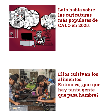
Lalo habla sobre
las caricaturas
más populares de
CALÓ en 2025.
Ellos cultivan los
alimentos.
Entonces, ¿por qué
hay tanta gente
que pasa hambre?