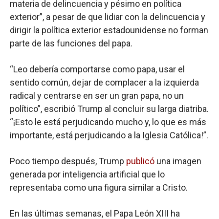
materia de delincuencia y pésimo en política
exterior”, a pesar de que lidiar con la delincuencia y
dirigir la política exterior estadounidense no forman
parte de las funciones del papa.
“Leo debería comportarse como papa, usar el
sentido común, dejar de complacer a la izquierda
radical y centrarse en ser un gran papa, no un
político”, escribió Trump al concluir su larga diatriba.
“¡Esto le está perjudicando mucho y, lo que es más
importante, está perjudicando a la Iglesia Católica!”.
Poco tiempo después, Trump
publicó
una imagen
generada por inteligencia artificial que lo
representaba como una figura similar a Cristo.
En las últimas semanas, el Papa León XIII ha