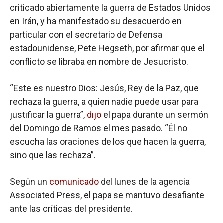
criticado abiertamente la guerra de Estados Unidos
en Irán, y ha manifestado su desacuerdo en
particular con el secretario de Defensa
estadounidense, Pete Hegseth, por afirmar que el
conflicto se libraba en nombre de Jesucristo.
“Este es nuestro Dios: Jesús, Rey de la Paz, que
rechaza la guerra, a quien nadie puede usar para
justificar la guerra”,
dijo
el papa durante un sermón
del Domingo de Ramos el mes pasado. “Él no
escucha las oraciones de los que hacen la guerra,
sino que las rechaza”.
Según un
comunicado
del lunes de la agencia
Associated Press, el papa se mantuvo desafiante
ante las críticas del presidente.