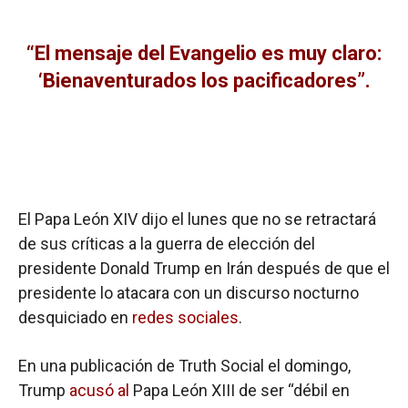
“El mensaje del Evangelio es muy claro:
‘Bienaventurados los pacificadores”.
El Papa León XIV dijo el lunes que no se retractará
de sus críticas a la guerra de elección del
presidente Donald Trump en Irán después de que el
presidente lo atacara con un discurso nocturno
desquiciado en
redes sociales
.
En una publicación de Truth Social el domingo,
Trump
acusó al
Papa León XIII de ser “débil en