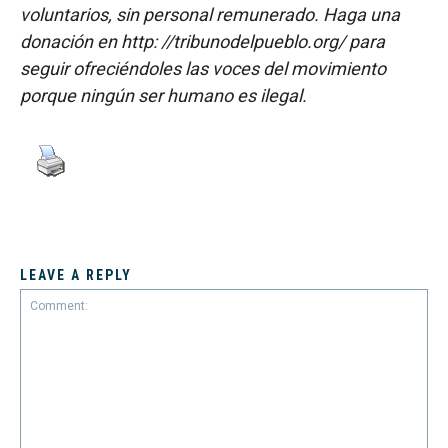
voluntarios, sin personal remunerado. Haga una
donación en http: //tribunodelpueblo.org/ para
seguir ofreciéndoles las voces del movimiento
porque ningún ser humano es ilegal.
LEAVE A REPLY