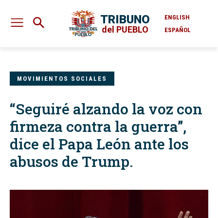
TRIBUNO
ENGLISH
del PUEBLO
ESPAÑOL
MOVIMIENTOS SOCIALES
“Seguiré alzando la voz con
firmeza contra la guerra”,
dice el Papa León ante los
abusos de Trump.