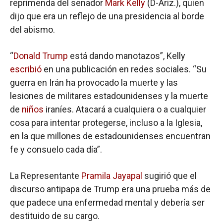
reprimenda del senador
Mark Kelly
(D-Ariz.), quien
dijo que era un reflejo de una presidencia al borde
del abismo.
“
Donald Trump
está dando manotazos”, Kelly
escribió
en una publicación en redes sociales. “Su
guerra en Irán ha provocado la muerte y las
lesiones de militares estadounidenses y la muerte
de
niños
iraníes. Atacará a cualquiera o a cualquier
cosa para intentar protegerse, incluso a la Iglesia,
en la que millones de estadounidenses encuentran
fe y consuelo cada día”.
La Representante
Pramila Jayapal
sugirió que el
discurso antipapa de Trump era una prueba más de
que padece una enfermedad mental y debería ser
destituido de su cargo.