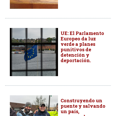
UE: El Parlamento
Europeo da luz
verde a planes
punitivos de
detención y
deportación.
Construyendo un
puente y salvando
un país,