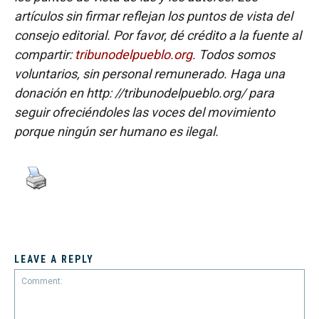
artículos sin firmar reflejan los puntos de vista del
consejo editorial. Por favor, dé crédito a la fuente al
compartir:
tribunodelpueblo.org
. Todos somos
voluntarios, sin personal remunerado. Haga una
donación en http: //tribunodelpueblo.org/ para
seguir ofreciéndoles las voces del movimiento
porque ningún ser humano es ilegal.
LEAVE A REPLY