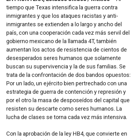
tiempo que Texas intensifica la guerra contra
inmigrantes y que los ataques racistas y anti-
inmigrantes se extienden a lo largo y ancho del
país, con una cooperación cada vez más servil del
gobierno mexicano de la llamada 4T, también
aumentan los actos de resistencia de cientos de
desesperados seres humanos que solamente
buscan su supervivencia y la de sus familias. Se
trata de la confrontación de dos bandos opuestos:
Por un lado, un ejército bien pertrechado con una
estrategia de guerra de contención y represión y
por el otro la masa de desposeídos del capital que
resisten su descarte como seres humanos. La
lucha de clases se torna cada vez más intensiva.
Con la aprobación de la ley HB4, que convierte en