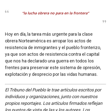
“la lucha obrera no para en la frontera”
Hoy en día, la tarea más urgente para la clase
obrera Norteamérica es arropar los actos de
resistencia de inmigrantes y el pueblo fronterizo,
ya que son actos de resistencia contra el capital
que nos ha declarado una guerra en todos los
frentes para preservar este sistema de opresión,
explotación y desprecio por las vidas humanas.
El Tribuno del Pueblo le trae artículos escritos por
individuos y organizaciones, junto con nuestros
propios reportajes. Los artículos firmados reflejan
los puntos de vista de las y los autores. Los