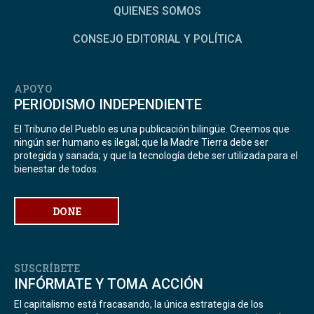
QUIENES SOMOS
CONSEJO EDITORIAL Y POLÍTICA
APOYO
PERIODISMO INDEPENDIENTE
El Tribuno del Pueblo es una publicación bilingüe. Creemos que
ningún ser humano es ilegal; que la Madre Tierra debe ser
protegida y sanada; y que la tecnología debe ser utilizada para el
bienestar de todos.
DONE
SUSCRÍBETE
INFÓRMATE Y TOMA ACCIÓN
El capitalismo está fracasando, la única estrategia de los