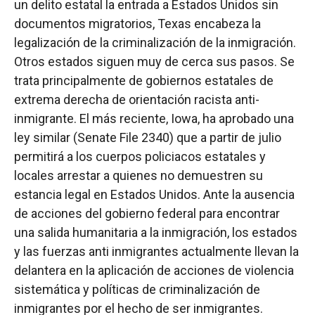
un delito estatal la entrada a Estados Unidos sin
documentos migratorios, Texas encabeza la
legalización de la criminalización de la inmigración.
Otros estados siguen muy de cerca sus pasos. Se
trata principalmente de gobiernos estatales de
extrema derecha de orientación racista anti-
inmigrante. El más reciente, Iowa, ha aprobado una
ley similar (Senate File 2340) que a partir de julio
permitirá a los cuerpos policiacos estatales y
locales arrestar a quienes no demuestren su
estancia legal en Estados Unidos. Ante la ausencia
de acciones del gobierno federal para encontrar
una salida humanitaria a la inmigración, los estados
y las fuerzas anti inmigrantes actualmente llevan la
delantera en la aplicación de acciones de violencia
sistemática y políticas de criminalización de
inmigrantes por el hecho de ser inmigrantes.