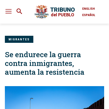
TRIBUNO
ENGLISH
del PUEBLO
ESPAÑOL
MIGRANTES
Se endurece la guerra
contra inmigrantes,
aumenta la resistencia