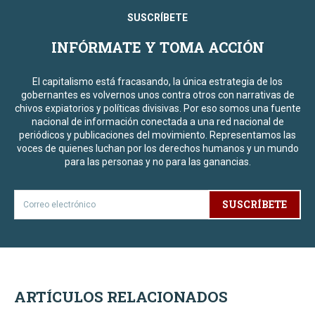
SUSCRÍBETE
INFÓRMATE Y TOMA ACCIÓN
El capitalismo está fracasando, la única estrategia de los
gobernantes es volvernos unos contra otros con narrativas de
chivos expiatorios y políticas divisivas. Por eso somos una fuente
nacional de información conectada a una red nacional de
periódicos y publicaciones del movimiento. Representamos las
voces de quienes luchan por los derechos humanos y un mundo
para las personas y no para las ganancias.
SUSCRÍBETE
ARTÍCULOS RELACIONADOS