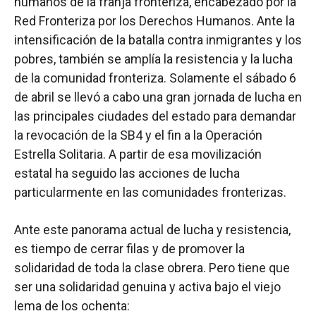
humanos de la franja fronteriza, encabezado por la
Red Fronteriza por los Derechos Humanos. Ante la
intensificación de la batalla contra inmigrantes y los
pobres, también se amplía la resistencia y la lucha
de la comunidad fronteriza. Solamente el sábado 6
de abril se llevó a cabo una gran jornada de lucha en
las principales ciudades del estado para demandar
la revocación de la SB4 y el fin a la Operación
Estrella Solitaria. A partir de esa movilización
estatal ha seguido las acciones de lucha
particularmente en las comunidades fronterizas.
Ante este panorama actual de lucha y resistencia,
es tiempo de cerrar filas y de promover la
solidaridad de toda la clase obrera. Pero tiene que
ser una solidaridad genuina y activa bajo el viejo
lema de los ochenta: