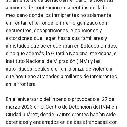
acciones de contención se acentúan del lado
mexicano donde los inmigrantes no solamente
enfrentan el terror del crimen organizado con
secuestros, desapariciones, ejecuciones y
extorsiones que llegan hasta sus familiares y
amistades que se encuentran en Estados Unidos,
sino que además, la Guardia Nacional mexicana, el
Instituto Nacional de Migración (INM) y las
autoridades locales cierran la pinza de violencia
que hoy tiene atrapados a millares de inmigrantes
en la frontera.
En el aniversario del incendio provocado el 27 de
marzo 2023 en el Centro de Detención del INM en
Ciudad Juárez, donde 67 inmigrantes habían sido
detenidos y encerrados en celdas atrancadas con