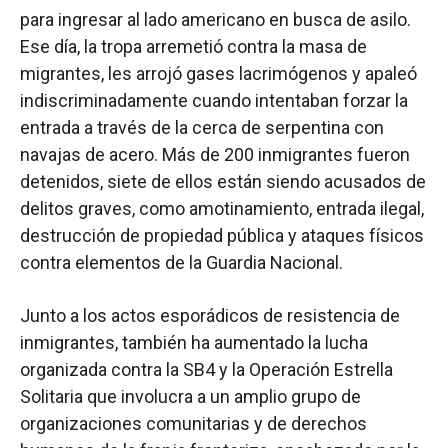
para ingresar al lado americano en busca de asilo.
Ese día, la tropa arremetió contra la masa de
migrantes, les arrojó gases lacrimógenos y apaleó
indiscriminadamente cuando intentaban forzar la
entrada a través de la cerca de serpentina con
navajas de acero. Más de 200 inmigrantes fueron
detenidos, siete de ellos están siendo acusados de
delitos graves, como amotinamiento, entrada ilegal,
destrucción de propiedad pública y ataques físicos
contra elementos de la Guardia Nacional.
Junto a los actos esporádicos de resistencia de
inmigrantes, también ha aumentado la lucha
organizada contra la SB4 y la Operación Estrella
Solitaria que involucra a un amplio grupo de
organizaciones comunitarias y de derechos