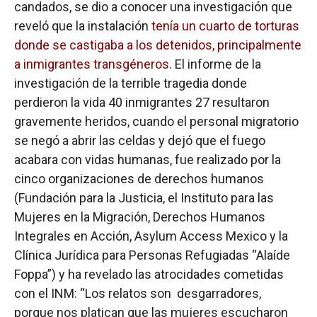
candados, se dio a conocer una investigación que
reveló que la instalación
tenía un cuarto de torturas
donde se castigaba a los detenidos, principalmente
a inmigrantes transgéneros
. El informe de la
investigación de la terrible tragedia donde
perdieron la vida 40 inmigrantes 27 resultaron
gravemente heridos, cuando el personal migratorio
se negó a abrir las celdas y dejó que el fuego
acabara con vidas humanas, fue realizado por la
cinco organizaciones de derechos humanos
(Fundación para la Justicia, el Instituto para las
Mujeres en la Migración, Derechos Humanos
Integrales en Acción, Asylum Access Mexico y la
Clínica Jurídica para Personas Refugiadas “Alaíde
Foppa”) y ha revelado las atrocidades cometidas
con el INM: “Los relatos son desgarradores,
porque nos platican que las mujeres escucharon