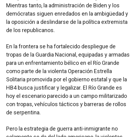
Mientras tanto, la administración de Biden y los
demócratas siguen enredados en la ambigüedad y
la oposición a deslindarse de la política extremista
de los republicanos.
En la frontera se ha fortalecido despliegue de
tropas de la Guardia Nacional, equipadas y armadas
para un enfrentamiento bélico en el Río Grande
como parte de la violenta Operación Estrella
Solitaria promovida por el gobierno estatal y que la
HB4 busca justificar y legalizar. El Río Grande es
hoy el escenario parecido a un campo militarizado
con tropas, vehículos tácticos y barreras de rollos
de serpentina.
Pero la estrategia de guerra anti-inmigrante no
solamente se da del lado americano, la violentas