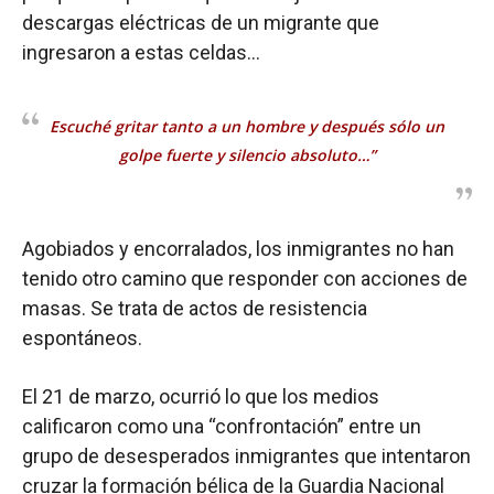
descargas eléctricas de un migrante que
ingresaron a estas celdas…
Escuché gritar tanto a un hombre y después sólo un
golpe fuerte y silencio absoluto…”
Agobiados y encorralados, los inmigrantes no han
tenido otro camino que responder con acciones de
masas. Se trata de actos de resistencia
espontáneos.
El 21 de marzo, ocurrió lo que los medios
calificaron como una “confrontación” entre un
grupo de desesperados inmigrantes que intentaron
cruzar la formación bélica de la Guardia Nacional