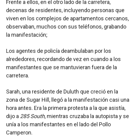
Frente a ellos, en el otro lado de la carretera,
decenas de residentes, incluyendo personas que
viven en los complejos de apartamentos cercanos,
observaban, muchos con sus teléfonos, grabando
la manifestación;
Los agentes de policía deambulaban por los
alrededores, recordando de vez en cuando a los
manifestantes que se mantuvieran fuera de la
carretera.
Sarah, una residente de Duluth que creció en la
zona de Sugar Hill, llegó a la manifestación casi una
hora antes. Era la primera protesta a la que asistía,
dijo a
285 South
, mientras cruzaba la autopista y se
unía a los manifestantes en el lado del Pollo
Camperon.