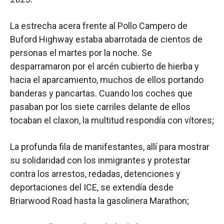
La estrecha acera frente al Pollo Campero de
Buford Highway estaba abarrotada de cientos de
personas el martes por la noche. Se
desparramaron por el arcén cubierto de hierba y
hacia el aparcamiento, muchos de ellos portando
banderas y pancartas. Cuando los coches que
pasaban por los siete carriles delante de ellos
tocaban el claxon, la multitud respondía con vítores;
La profunda fila de manifestantes, allí para mostrar
su solidaridad con los inmigrantes y protestar
contra los arrestos, redadas, detenciones y
deportaciones del ICE, se extendía desde
Briarwood Road hasta la gasolinera Marathon;