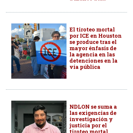
El tiroteo mortal
por ICE en Houston
se produce tras el
mayor énfasis de
la agencia en las
detenciones en la
vía pública
NDLON se suma a
las exigencias de
investigación y
justicia por el
tiroteo mortal