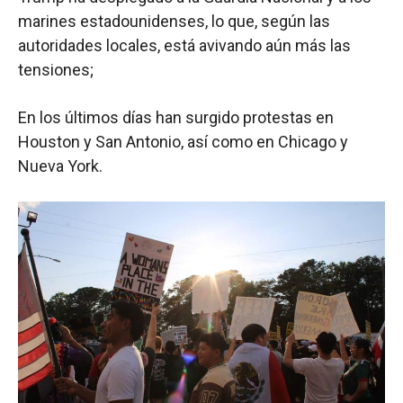
marines estadounidenses, lo que, según las
autoridades locales, está avivando aún más las
tensiones;
En los últimos días han surgido protestas en
Houston y San Antonio, así como en Chicago y
Nueva York.