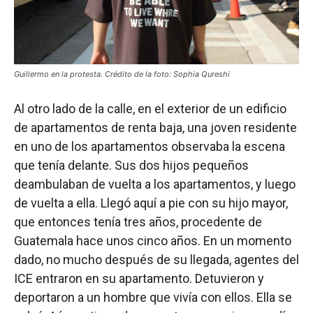
Guillermo en la protesta. Crédito de la foto: Sophia Qureshi
Al otro lado de la calle, en el exterior de un edificio
de apartamentos de renta baja, una joven residente
en uno de los apartamentos observaba la escena
que tenía delante. Sus dos hijos pequeños
deambulaban de vuelta a los apartamentos, y luego
de vuelta a ella. Llegó aquí a pie con su hijo mayor,
que entonces tenía tres años, procedente de
Guatemala hace unos cinco años. En un momento
dado, no mucho después de su llegada, agentes del
ICE entraron en su apartamento. Detuvieron y
deportaron a un hombre que vivía con ellos. Ella se