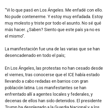
“Vi lo que pasó en Los Ángeles. Me enfadé con ello.
No pude contenerme. Y estoy muy enfadada. Estoy
muy molesto y triste por todo el asunto. No sé qué
más hacer. ¿Saben? Siento que este país ya no es
el mismo”.
La manifestación fue una de las varias que se han
desencadenado en todo el país;
En Los Ángeles, las protestas no han cesado desde
el viernes, tras conocerse que el ICE había estado
llevando a cabo redadas en barrios con gran
población latina. Los manifestantes se han
enfrentado allí a agentes locales y federales, y
decenas de ellos han sido detenidos. El presidente
Trump ha desplegado a la Guardia Nacional y a los