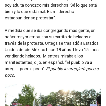
soy adulta conozco mis derechos. Sé lo que está
bien y lo que está mal. Es mi derecho
estadounidense protestar”.
A medida que se iba congregando más gente, un
señor mayor empujaba su carrito de helados a
través de la protesta. Ortega se trasladó a Estados
Unidos desde México hace 18 años. Lleva 15 años
vendiendo helados. Mientras miraba a los
manifestantes, dijo, en español. “El pueblo va a
arreglar poco a poco”.
El pueblo lo arreglará poco a
poco.