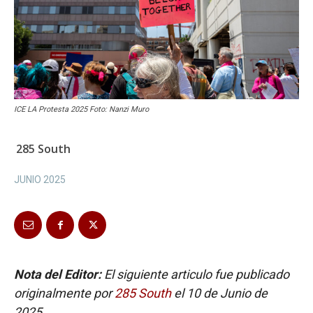
ICE LA Protesta 2025 Foto: Nanzi Muro
285 South
JUNIO 2025
Nota del Editor:
El siguiente articulo fue publicado
originalmente por
285 South
el 10 de Junio de
2025.