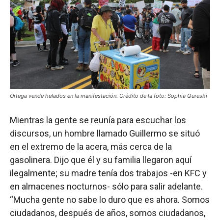
Ortega vende helados en la manifestación. Crédito de la foto: Sophia Qureshi
Mientras la gente se reunía para escuchar los
discursos, un hombre llamado Guillermo se situó
en el extremo de la acera, más cerca de la
gasolinera. Dijo que él y su familia llegaron aquí
ilegalmente; su madre tenía dos trabajos -en KFC y
en almacenes nocturnos- sólo para salir adelante.
“Mucha gente no sabe lo duro que es ahora. Somos
ciudadanos, después de años, somos ciudadanos,