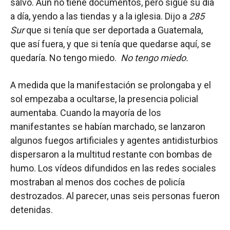
salvó. Aún no tiene documentos, pero sigue su día
a día, yendo a las tiendas y a la iglesia. Dijo a
285
Sur
que si tenía que ser deportada a Guatemala,
que así fuera, y que si tenía que quedarse aquí, se
quedaría. No tengo miedo.
No tengo miedo.
A medida que la manifestación se prolongaba y el
sol empezaba a ocultarse, la presencia policial
aumentaba. Cuando la mayoría de los
manifestantes se habían marchado, se lanzaron
algunos fuegos artificiales y agentes antidisturbios
dispersaron a la multitud restante con bombas de
humo. Los vídeos difundidos en las redes sociales
mostraban al menos dos coches de policía
destrozados. Al parecer, unas seis personas fueron
detenidas.