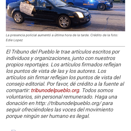
La presencia policial aumentó a última hora de la tarde. Crédito de la foto:
Edie Lopez
El Tribuno del Pueblo le trae artículos escritos por
individuos y organizaciones, junto con nuestros
propios reportajes. Los artículos firmados reflejan
los puntos de vista de las y los autores. Los
artículos sin firmar reflejan los puntos de vista del
consejo editorial. Por favor, dé crédito a la fuente al
compartir:
tribunodelpueblo.org
. Todos somos
voluntarios, sin personal remunerado. Haga una
donación en http: //tribunodelpueblo.org/ para
seguir ofreciéndoles las voces del movimiento
porque ningún ser humano es ilegal.