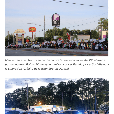
Manifestantes en la concentración contra las deportaciones del ICE el martes
por la noche en Buford Highway, organizada por el Partido por el Socialismo y
la Liberación. Crédito de la foto: Sophia Qureshi