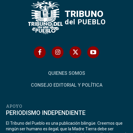
TRIBUNO
del PUEBLO
QUIENES SOMOS
CONSEJO EDITORIAL Y POLÍTICA
APOYO
PERIODISMO INDEPENDIENTE
El Tribuno del Pueblo es una publicación bilingüe. Creemos que
ningún ser humano es ilegal; que la Madre Tierra debe ser