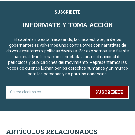
SUSCRÍBETE
INFÓRMATE Y TOMA ACCIÓN
El capitalismo está fracasando, la única estrategia de los
gobernantes es volvernos unos contra otros con narrativas de
chivos expiatorios y políticas divisivas. Por eso somos una fuente
nacional de información conectada a una red nacional de
periódicos y publicaciones del movimiento. Representamos las
voces de quienes luchan por los derechos humanos y un mundo
para las personas y no para las ganancias.
SUSCRÍBETE
ARTÍCULOS RELACIONADOS