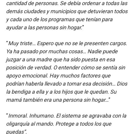
cantidad de personas. Se debía ordenar a todas las
demás ciudades y municipios que detuvieran todos
y cada uno de los programas que tenían para
ayudar a las personas sin hogar.
”
“
Muy triste… Espero que no se le presenten cargos.
Ya ha pasado por muchas cosas… Nadie puede
juzgar a una madre que ha sido puesta en esa
posición de verdad. O entender cómo se sentía sin
apoyo emocional. Hay muchos factores que
podrían haberla llevado a tomar esa decisión… Dios
la bendiga a ella y a los hijos que le quedan. Su
mamá también era una persona sin hogar…
”
“
Inmoral. Inhumano. El sistema se agravaba con la
oligarquía al mando. Protege a todos los que
puedas”.