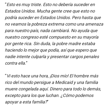
“
Esto es muy triste. Esto no debería suceder en
Estados Unidos. Mucha gente cree que esto no
podría suceder en Estados Unidos. Pero hasta que
no veamos la pobreza extrema como una amenaza
para nuestro país, nada cambiará. No ayuda que
nuestro congreso esté compuesto en su mayoría
por gente rica. Sin duda, la pobre madre estaba
haciendo lo mejor que podía, así que espero que
nadie intente culparla y presentar cargos penales
contra ella.
”
“
Vi esto hace una hora, ¡Dios mío! El hombre más
rico del mundo persigue a Medicaid y una familia
muere congelada aquí. Dinero para todo lo demás,
excepto para los que luchan. ¿Cómo podemos
apoyar a esta familia?
”