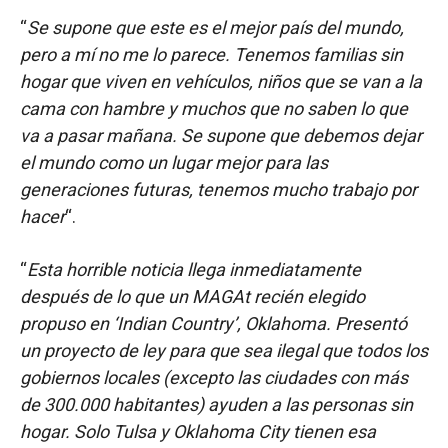
“
Se supone que este es el mejor país del mundo,
pero a mí no me lo parece. Tenemos familias sin
hogar que viven en vehículos, niños que se van a la
cama con hambre y muchos que no saben lo que
va a pasar mañana. Se supone que debemos dejar
el mundo como un lugar mejor para las
generaciones futuras, tenemos mucho trabajo por
hacer
“.
“
Esta horrible noticia llega inmediatamente
después de lo que un MAGAt recién elegido
propuso en ‘Indian Country’, Oklahoma. Presentó
un proyecto de ley para que sea ilegal que todos los
gobiernos locales (excepto las ciudades con más
de 300.000 habitantes) ayuden a las personas sin
hogar. Solo Tulsa y Oklahoma City tienen esa