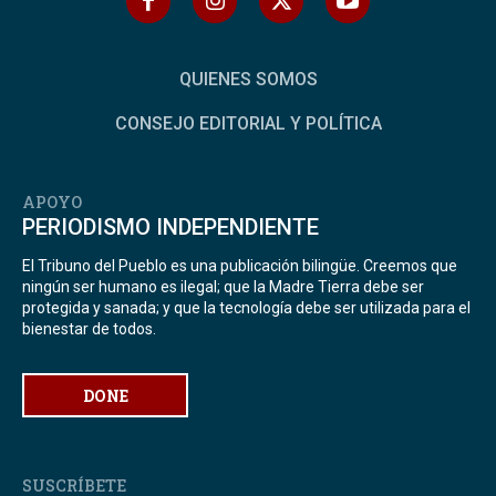
QUIENES SOMOS
CONSEJO EDITORIAL Y POLÍTICA
APOYO
PERIODISMO INDEPENDIENTE
El Tribuno del Pueblo es una publicación bilingüe. Creemos que
ningún ser humano es ilegal; que la Madre Tierra debe ser
protegida y sanada; y que la tecnología debe ser utilizada para el
bienestar de todos.
DONE
SUSCRÍBETE