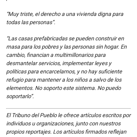
“Muy triste, el derecho a una vivienda digna para
todas las personas”.
“Las casas prefabricadas se pueden construir en
masa para los pobres y las personas sin hogar. En
cambio, financian a multimillonarios para
desmantelar servicios, implementar leyes y
políticas para encarcelarnos, y no hay suficiente
refugio para mantener a los niños a salvo de los
elementos. No soporto este sistema. No puedo
soportarlo”.
El Tribuno del Pueblo le ofrece artículos escritos por
individuos u organizaciones, junto con nuestros
propios reportajes. Los artículos firmados reflejan