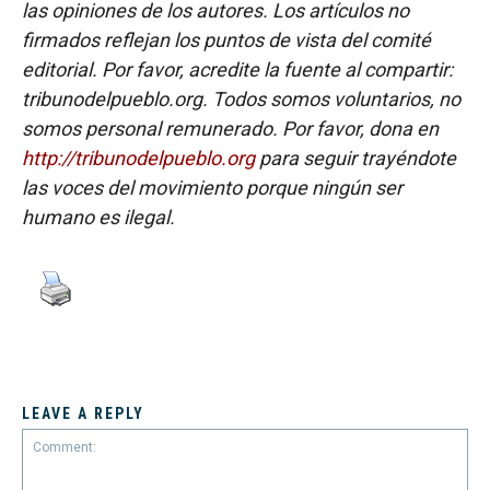
las opiniones de los autores. Los artículos no
firmados reflejan los puntos de vista del comité
editorial. Por favor, acredite la fuente al compartir:
tribunodelpueblo.org. Todos somos voluntarios, no
somos personal remunerado. Por favor, dona en
http://tribunodelpueblo.org
para seguir trayéndote
las voces del movimiento porque ningún ser
humano es ilegal.
LEAVE A REPLY