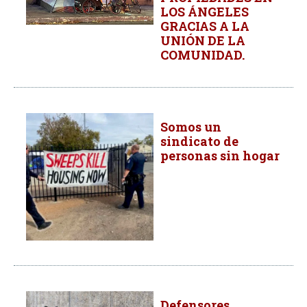
LOS ÁNGELES
GRACIAS A LA
UNIÓN DE LA
COMUNIDAD.
Somos un
sindicato de
personas sin hogar
Defensores