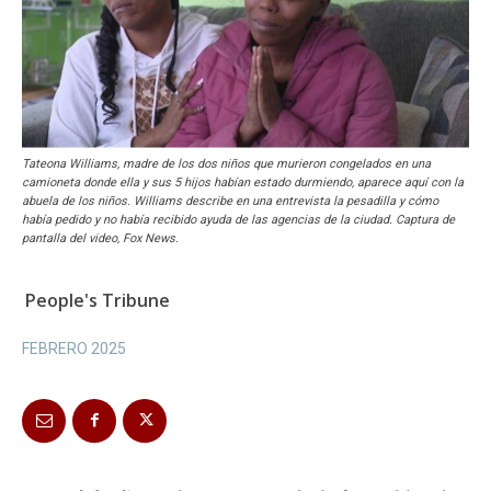
Tateona Williams, madre de los dos niños que murieron congelados en una
camioneta donde ella y sus 5 hijos habían estado durmiendo, aparece aquí con la
abuela de los niños. Williams describe en una entrevista la pesadilla y cómo
había pedido y no había recibido ayuda de las agencias de la ciudad. Captura de
pantalla del video, Fox News.
People's Tribune
FEBRERO 2025