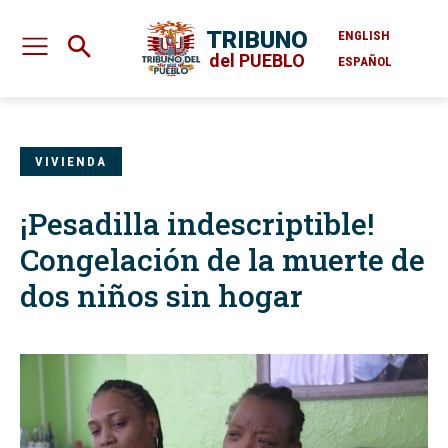
TRIBUNO
ENGLISH
del PUEBLO
ESPAÑOL
VIVIENDA
¡Pesadilla indescriptible!
Congelación de la muerte de
dos niños sin hogar