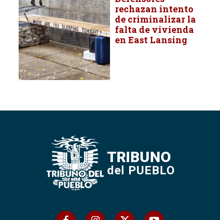
rechazan intento
de criminalizar la
falta de vivienda
en East Lansing
TRIBUNO
del PUEBLO