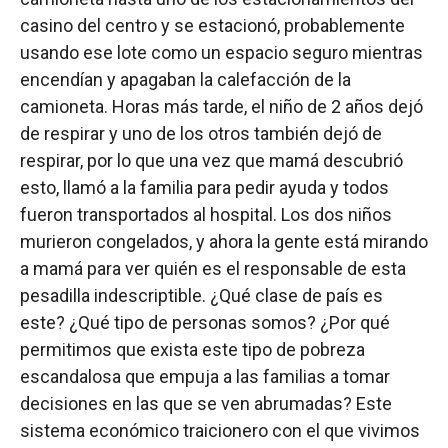
casino del centro y se estacionó, probablemente
usando ese lote como un espacio seguro mientras
encendían y apagaban la calefacción de la
camioneta. Horas más tarde, el niño de 2 años dejó
de respirar y uno de los otros también dejó de
respirar, por lo que una vez que mamá descubrió
esto, llamó a la familia para pedir ayuda y todos
fueron transportados al hospital. Los dos niños
murieron congelados, y ahora la gente está mirando
a mamá para ver quién es el responsable de esta
pesadilla indescriptible. ¿Qué clase de país es
este? ¿Qué tipo de personas somos? ¿Por qué
permitimos que exista este tipo de pobreza
escandalosa que empuja a las familias a tomar
decisiones en las que se ven abrumadas? Este
sistema económico traicionero con el que vivimos