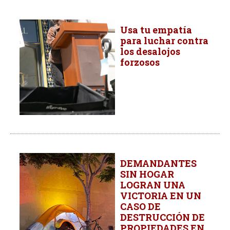
Usa tu empatía
para luchar contra
los desalojos
forzosos
DEMANDANTES
SIN HOGAR
LOGRAN UNA
VICTORIA EN UN
CASO DE
DESTRUCCIÓN DE
PROPIEDADES EN