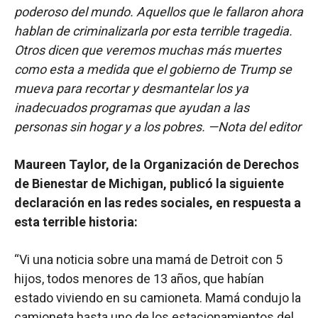
poderoso del mundo. Aquellos que le fallaron ahora
hablan de criminalizarla por esta terrible tragedia.
Otros dicen que veremos muchas más muertes
como esta a medida que el gobierno de Trump se
mueva para recortar y desmantelar los ya
inadecuados programas que ayudan a las
personas sin hogar y a los pobres. —Nota del editor
Maureen Taylor, de la Organización de Derechos
de Bienestar de Michigan, publicó la siguiente
declaración en las redes sociales, en respuesta a
esta terrible historia:
“Vi una noticia sobre una mamá de Detroit con 5
hijos, todos menores de 13 años, que habían
estado viviendo en su camioneta. Mamá condujo la
camioneta hasta uno de los estacionamientos del