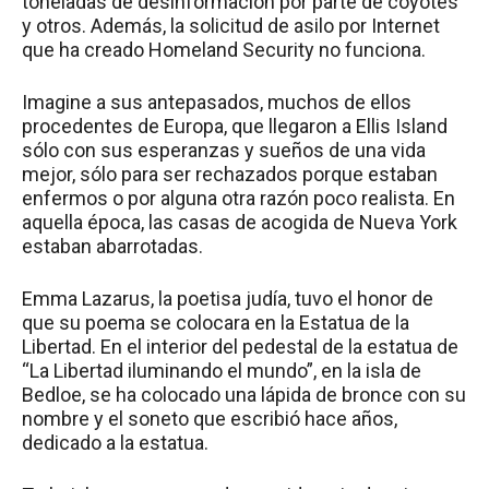
toneladas de desinformación por parte de coyotes
y otros. Además, la solicitud de asilo por Internet
que ha creado Homeland Security no funciona.
Imagine a sus antepasados, muchos de ellos
procedentes de Europa, que llegaron a Ellis Island
sólo con sus esperanzas y sueños de una vida
mejor, sólo para ser rechazados porque estaban
enfermos o por alguna otra razón poco realista. En
aquella época, las casas de acogida de Nueva York
estaban abarrotadas.
Emma Lazarus, la poetisa judía, tuvo el honor de
que su poema se colocara en la Estatua de la
Libertad. En el interior del pedestal de la estatua de
“La Libertad iluminando el mundo”, en la isla de
Bedloe, se ha colocado una lápida de bronce con su
nombre y el soneto que escribió hace años,
dedicado a la estatua.