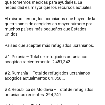
que tomemos medidas para ayudarles. La
necesidad es mayor que los recursos actuales.
Al mismo tiempo, los ucranianos que huyen de la
guerra han sido acogidos en mayor número por
muchos países más pequeños que Estados
Unidos.
Países que aceptan más refugiados ucranianos.
#1. Polonia – Total de refugiados ucranianos
acogidos recientemente: 2,451,342 …
#2. Rumanía – Total de refugiados ucranianos
acogidos actualmente: 64,.058 …
#3. República de Moldavia – Total de refugiados
ucranianos recientes: 394,740..