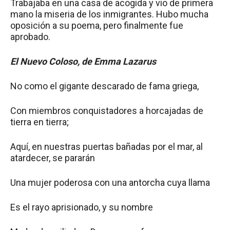
Trabajaba en una casa de acogida y vio de primera
mano la miseria de los inmigrantes. Hubo mucha
oposición a su poema, pero finalmente fue
aprobado.
El Nuevo Coloso, de Emma Lazarus
No como el gigante descarado de fama griega,
Con miembros conquistadores a horcajadas de
tierra en tierra;
Aquí, en nuestras puertas bañadas por el mar, al
atardecer, se pararán
Una mujer poderosa con una antorcha cuya llama
Es el rayo aprisionado, y su nombre