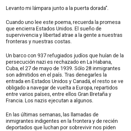
Levanto mi lámpara junto a la puerta dorada”.
Cuando uno lee este poema, recuerda la promesa
que encierra Estados Unidos. El sueño de
supervivencia y libertad atrae a la gente a nuestras
fronteras y nuestras costas.
Un barco con 937 refugiados judíos que huían de la
persecución nazi es rechazado en La Habana,
Cuba, el 27 de mayo de 1939. Sólo 28 inmigrantes
son admitidos en el país. Tras denegarles la
entrada en Estados Unidos y Canadá, el resto se ve
obligado a navegar de vuelta a Europa, repartidos
entre varios países, entre ellos Gran Bretaña y
Francia. Los nazis ejecutan a algunos.
En las últimas semanas, las llamadas de
inmigrantes indigentes en la frontera y de recién
deportados que luchan por sobrevivir nos piden