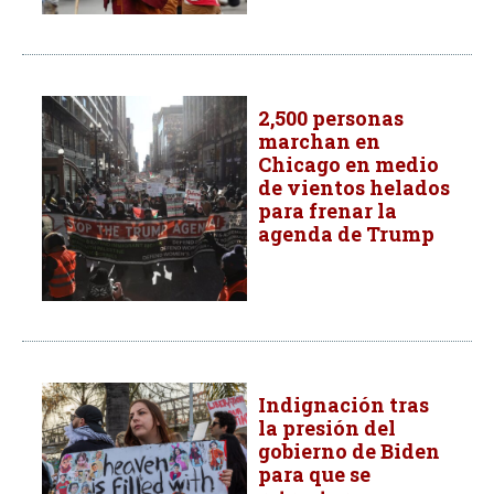
2,500 personas
marchan en
Chicago en medio
de vientos helados
para frenar la
agenda de Trump
Indignación tras
la presión del
gobierno de Biden
para que se