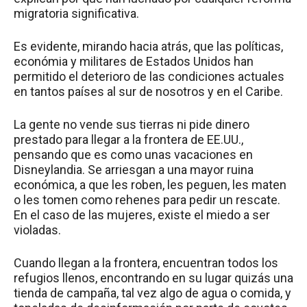
migratoria significativa.
Es evidente, mirando hacia atrás, que las políticas,
económia y militares de Estados Unidos han
permitido el deterioro de las condiciones actuales
en tantos países al sur de nosotros y en el Caribe.
La gente no vende sus tierras ni pide dinero
prestado para llegar a la frontera de EE.UU.,
pensando que es como unas vacaciones en
Disneylandia. Se arriesgan a una mayor ruina
económica, a que les roben, les peguen, les maten
o les tomen como rehenes para pedir un rescate.
En el caso de las mujeres, existe el miedo a ser
violadas.
Cuando llegan a la frontera, encuentran todos los
refugios llenos, encontrando en su lugar quizás una
tienda de campaña, tal vez algo de agua o comida, y