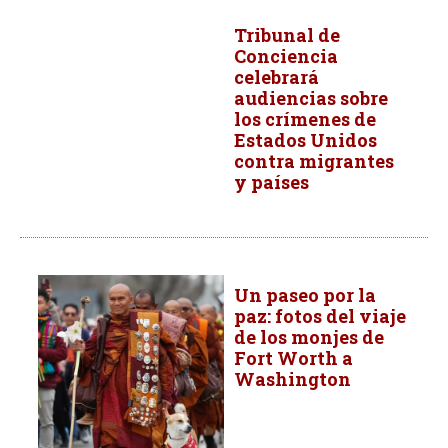
Tribunal de
Conciencia
celebrará
audiencias sobre
los crímenes de
Estados Unidos
contra migrantes
y países
Un paseo por la
paz: fotos del viaje
de los monjes de
Fort Worth a
Washington