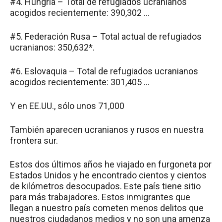
#4. Hungría – Total de refugiados ucranianos
acogidos recientemente: 390,302 …
#5. Federación Rusa – Total actual de refugiados
ucranianos: 350,632*.
#6. Eslovaquia – Total de refugiados ucranianos
acogidos recientemente: 301,405 …
Y en EE.UU., sólo unos 71,000
También aparecen ucranianos y rusos en nuestra
frontera sur.
Estos dos últimos años he viajado en furgoneta por
Estados Unidos y he encontrado cientos y cientos
de kilómetros desocupados. Este país tiene sitio
para más trabajadores. Estos inmigrantes que
llegan a nuestro país cometen menos delitos que
nuestros ciudadanos medios y no son una amenza