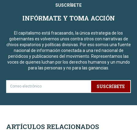
SUSCRÍBETE
INFÓRMATE Y TOMA ACCIÓN
El capitalismo está fracasando, la única estrategia de los
gobernantes es volvernos unos contra otros con narrativas de
chivos expiatorios y políticas divisivas. Por eso somos una fuente
nacional de información conectada a una red nacional de
periódicos y publicaciones del movimiento. Representamos las
voces de quienes luchan por los derechos humanos y un mundo
para las personas y no para las ganancias.
SUSCRÍBETE
ARTÍCULOS RELACIONADOS