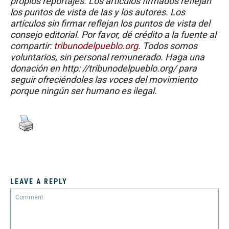
propios reportajes. Los artículos firmados reflejan
los puntos de vista de las y los autores. Los
artículos sin firmar reflejan los puntos de vista del
consejo editorial. Por favor, dé crédito a la fuente al
compartir:
tribunodelpueblo.org
. Todos somos
voluntarios, sin personal remunerado. Haga una
donación en http: //tribunodelpueblo.org/ para
seguir ofreciéndoles las voces del movimiento
porque ningún ser humano es ilegal.
LEAVE A REPLY