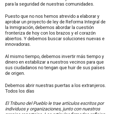
para la seguridad de nuestras comunidades.
Puesto que no nos hemos atrevido a elaborar y
aprobar un proyecto de ley de Reforma Integral de
la Inmigración, debemos abordar la cuestión
fronteriza de hoy con los brazos y el corazón
abiertos. Y debemos buscar soluciones nuevas e
innovadoras.
Al mismo tiempo, debemos invertir más tiempo y
dinero en estabilizar a nuestros vecinos para que
sus ciudadanos no tengan que huir de sus países
de origen.
Debemos abrir nuestras puertas a los extranjeros.
Todos los días
El Tribuno del Pueblo le trae artículos escritos por
individuos y organizaciones, junto con nuestros