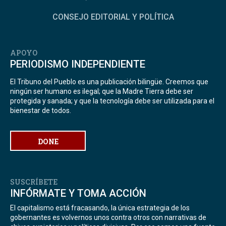
CONSEJO EDITORIAL Y POLÍTICA
APOYO
PERIODISMO INDEPENDIENTE
El Tribuno del Pueblo es una publicación bilingüe. Creemos que
ningún ser humano es ilegal; que la Madre Tierra debe ser
protegida y sanada; y que la tecnología debe ser utilizada para el
bienestar de todos.
DONE
SUSCRÍBETE
INFÓRMATE Y TOMA ACCIÓN
El capitalismo está fracasando, la única estrategia de los
gobernantes es volvernos unos contra otros con narrativas de