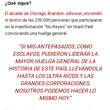
¿Qué sigue?
El alcalde de Chicago, Brandon Johnson, encendió
el ánimo
de las 250.000 personas que participaron
en la manifestación “No Reyes” en Grant Park
convocando una huelga general.
“SI MIS ANTEPASADOS, COMO
ESCLAVOS, PUDIERON LIDERAR LA
MAYOR HUELGA GENERAL DE LA
HISTORIA DE ESTE PAÍS, LLEVÁNDOLA
HASTA LOS ULTRA RICOS Y LAS
GRANDES CORPORACIONES,
NOSOTROS PODEMOS HACER LO
MISMO HOY.”