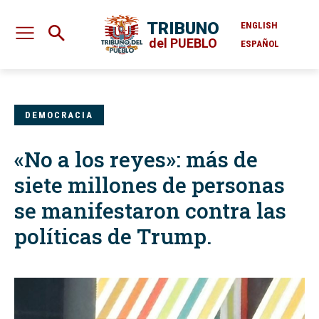
TRIBUNO
ENGLISH
del PUEBLO
ESPAÑOL
DEMOCRACIA
«No a los reyes»: más de
siete millones de personas
se manifestaron contra las
políticas de Trump.