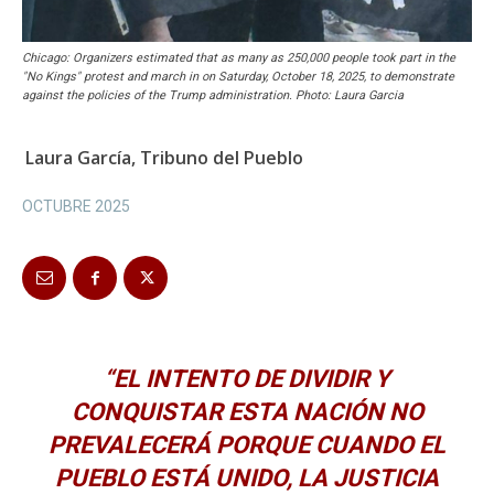
Chicago: Organizers estimated that as many as 250,000 people took part in the
"No Kings" protest and march in on Saturday, October 18, 2025, to demonstrate
against the policies of the Trump administration. Photo: Laura Garcia
Laura García, Tribuno del Pueblo
OCTUBRE 2025
“EL INTENTO DE DIVIDIR Y
CONQUISTAR ESTA NACIÓN NO
PREVALECERÁ PORQUE CUANDO EL
PUEBLO ESTÁ UNIDO, LA JUSTICIA