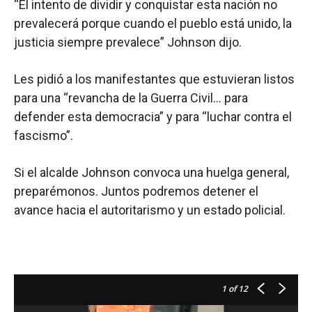
“El intento de dividir y conquistar esta nación no
prevalecerá porque cuando el pueblo está unido, la
justicia siempre prevalece” Johnson dijo.
Les pidió a los manifestantes que estuvieran listos
para una “revancha de la Guerra Civil… para
defender esta democracia” y para “luchar contra el
fascismo”.
Si el alcalde Johnson convoca una huelga general,
preparémonos. Juntos podremos detener el
avance hacia el autoritarismo y un estado policial.
1
of 12