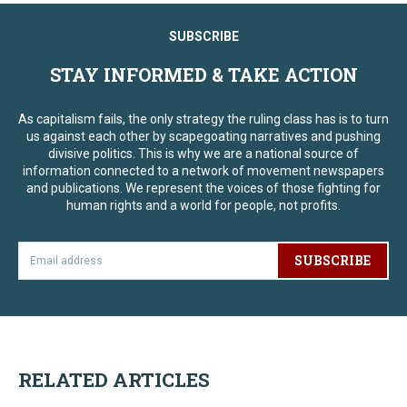
SUBSCRIBE
STAY INFORMED & TAKE ACTION
As capitalism fails, the only strategy the ruling class has is to turn
us against each other by scapegoating narratives and pushing
divisive politics. This is why we are a national source of
information connected to a network of movement newspapers
and publications. We represent the voices of those fighting for
human rights and a world for people, not profits.
SUBSCRIBE
RELATED ARTICLES