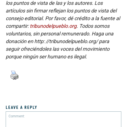
los puntos de vista de las y los autores. Los
artículos sin firmar reflejan los puntos de vista del
consejo editorial. Por favor, dé crédito a la fuente al
compartir:
tribunodelpueblo.org
. Todos somos
voluntarios, sin personal remunerado. Haga una
donación en http: //tribunodelpueblo.org/ para
seguir ofreciéndoles las voces del movimiento
porque ningún ser humano es ilegal.
LEAVE A REPLY