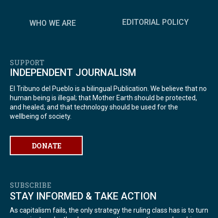
EDITORIAL POLICY
WHO WE ARE
SUPPORT
INDEPENDENT JOURNALISM
El Tribuno del Pueblo is a bilingual Publication. We believe that no
human being is illegal; that Mother Earth should be protected,
and healed; and that technology should be used for the
wellbeing of society.
DONATE
SUBSCRIBE
STAY INFORMED & TAKE ACTION
As capitalism fails, the only strategy the ruling class has is to turn