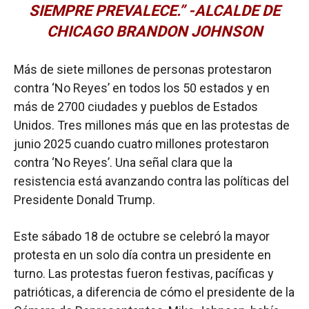
SIEMPRE PREVALECE.” -ALCALDE DE
CHICAGO BRANDON JOHNSON
Más de siete millones de personas protestaron
contra ‘No Reyes’ en todos los 50 estados y en
más de 2700 ciudades y pueblos de Estados
Unidos. Tres millones más que en las protestas de
junio 2025 cuando cuatro millones protestaron
contra ‘No Reyes’. Una señal clara que la
resistencia está avanzando contra las políticas del
Presidente Donald Trump.
Este sábado 18 de octubre se celebró la mayor
protesta en un solo día contra un presidente en
turno. Las protestas fueron festivas, pacíficas y
patrióticas, a diferencia de cómo el presidente de la