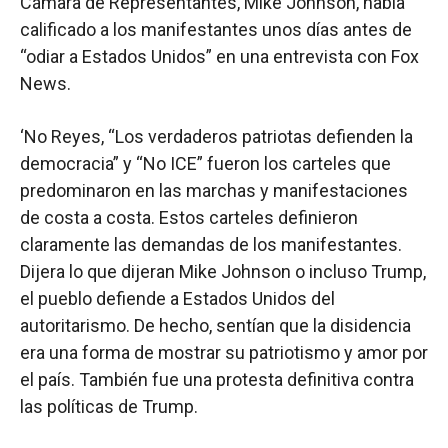
Cámara de Representantes, Mike Johnson, había
calificado a los manifestantes unos días antes de
“odiar a Estados Unidos” en una entrevista con Fox
News.
‘No Reyes, “Los verdaderos patriotas defienden la
democracia” y “No ICE” fueron los carteles que
predominaron en las marchas y manifestaciones
de costa a costa. Estos carteles definieron
claramente las demandas de los manifestantes.
Dijera lo que dijeran Mike Johnson o incluso Trump,
el pueblo defiende a Estados Unidos del
autoritarismo. De hecho, sentían que la disidencia
era una forma de mostrar su patriotismo y amor por
el país. También fue una protesta definitiva contra
las políticas de Trump.