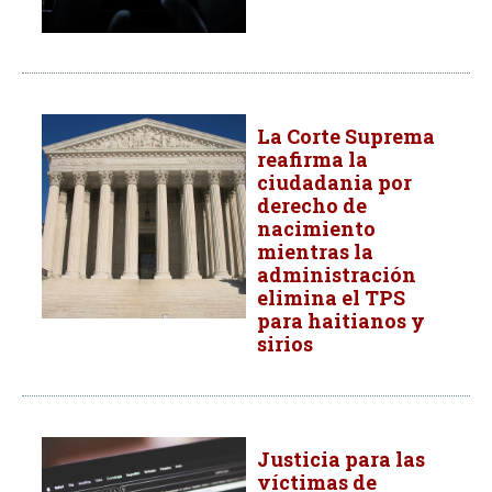
La Corte Suprema
reafirma la
ciudadania por
derecho de
nacimiento
mientras la
administración
elimina el TPS
para haitianos y
sirios
Justicia para las
víctimas de