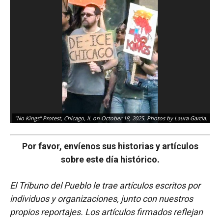
"No Kings" Protest, Chicago, IL on October 18, 2025. Photos by Laura Garcia.
Por favor, envíenos sus historias y artículos
sobre este día histórico.
El Tribuno del Pueblo le trae artículos escritos por
individuos y organizaciones, junto con nuestros
propios reportajes. Los artículos firmados reflejan