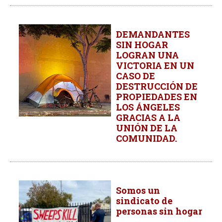
DEMANDANTES
SIN HOGAR
LOGRAN UNA
VICTORIA EN UN
CASO DE
DESTRUCCIÓN DE
PROPIEDADES EN
LOS ÁNGELES
GRACIAS A LA
UNIÓN DE LA
COMUNIDAD.
Somos un
sindicato de
personas sin hogar