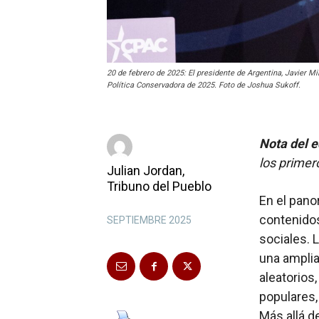
20 de febrero de 2025: El presidente de Argentina, Javier M
Política Conservadora de 2025. Foto de Joshua Sukoff.
Nota del e
los primer
Julian Jordan,
Tribuno del Pueblo
En el pano
contenidos
SEPTIEMBRE 2025
sociales. 
una amplia
aleatorios
populares,
Más allá d