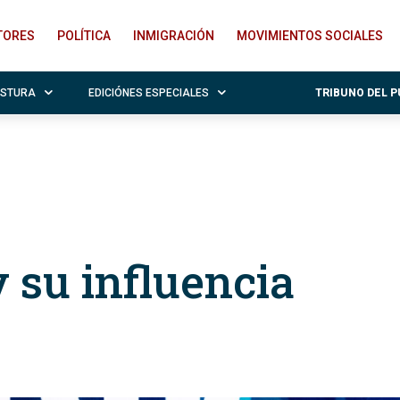
ITORES
POLÍTICA
INMIGRACIÓN
MOVIMIENTOS SOCIALES
OSTURA
EDICIÓNES ESPECIALES
TRIBUNO DEL 
 su influencia