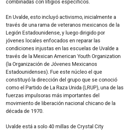
combinadas con litigios específicos.
En Uvalde, esto incluyó activismo, inicialmente a
través de una rama de veteranos mexicanos de la
Legión Estadounidense, y luego dirigido por
jóvenes locales enfocados en reparar las
condiciones injustas en las escuelas de Uvalde a
través de la Mexican American Youth Organization
(la Organización de Jóvenes Mexicanos
Estadounidenses). Fue este núcleo el que
constituyó la dirección del grupo que se conoció
como el Partido de La Raza Unida (LRUP), una de las
fuerzas impulsoras más importantes del
movimiento de liberación nacional chicano de la
década de 1970.
Uvalde está a solo 40 millas de Crystal City