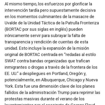
Al mismo tiempo, los esfuerzos por glorificar la
intervención tardía pero supuestamente decisiva
en los momentos culminantes de la masacre de
Uvalde de la Unidad Táctica de la Patrulla Fronteriza
(BORTAC por sus siglas en inglés) pueden
irónicamente servir para subrayar la falta de
transparencia y rendición de cuentas de esta
unidad. Esto incluye la expansión de la misión
original de BORTAC centrada en “redadas al estilo
SWAT contra bandas organizadas que trafican
inmigrantes o drogas a través de la frontera de los
EE. UU.” a despliegues en Portland, Oregón y,
potencialmente, en Albuquerque, Chicago y Nueva
York. Esta fue una dimensión clave de los planes
fallidos de la administración Trump para reprimir las
protestas masivas durante el verano de los