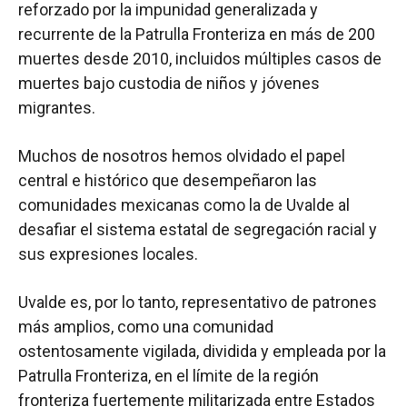
reforzado por la impunidad generalizada y
recurrente de la Patrulla Fronteriza en más de 200
muertes desde 2010, incluidos múltiples casos de
muertes bajo custodia de niños y jóvenes
migrantes.
Muchos de nosotros hemos olvidado el papel
central e histórico que desempeñaron las
comunidades mexicanas como la de Uvalde al
desafiar el sistema estatal de segregación racial y
sus expresiones locales.
Uvalde es, por lo tanto, representativo de patrones
más amplios, como una comunidad
ostentosamente vigilada, dividida y empleada por la
Patrulla Fronteriza, en el límite de la región
fronteriza fuertemente militarizada entre Estados