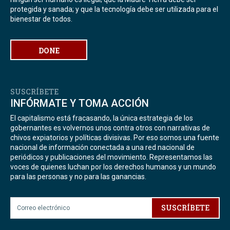
protegida y sanada; y que la tecnología debe ser utilizada para el
bienestar de todos.
DONE
SUSCRÍBETE
INFÓRMATE Y TOMA ACCIÓN
El capitalismo está fracasando, la única estrategia de los
gobernantes es volvernos unos contra otros con narrativas de
chivos expiatorios y políticas divisivas. Por eso somos una fuente
nacional de información conectada a una red nacional de
periódicos y publicaciones del movimiento. Representamos las
voces de quienes luchan por los derechos humanos y un mundo
para las personas y no para las ganancias.
SUSCRÍBETE