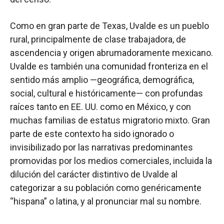
Como en gran parte de Texas, Uvalde es un pueblo
rural, principalmente de clase trabajadora, de
ascendencia y origen abrumadoramente mexicano.
Uvalde es también una comunidad fronteriza en el
sentido más amplio —geográfica, demográfica,
social, cultural e históricamente— con profundas
raíces tanto en EE. UU. como en México, y con
muchas familias de estatus migratorio mixto. Gran
parte de este contexto ha sido ignorado o
invisibilizado por las narrativas predominantes
promovidas por los medios comerciales, incluida la
dilución del carácter distintivo de Uvalde al
categorizar a su población como genéricamente
“hispana” o latina, y al pronunciar mal su nombre.