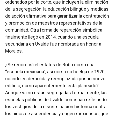
ordenados por la corte, que incluyen la eliminación
de la segregación, la educación bilingüe y medidas
de acción afirmativa para garantizar la contratación
y promoción de maestros representativos de la
comunidad. Otra forma de reparación simbólica
finalmente llegó en 2014, cuando una escuela
secundaria en Uvalde fue nombrada en honor a
Morales.
¿Se recordará el estatus de Robb como una
“escuela mexicana”, así como su huelga de 1970,
cuando es demolida y reemplazada por un nuevo
edificio, como aparentemente está planeado?
Aunque ya no están segregadas formalmente, las
escuelas públicas de Uvalde continúan reflejando
los vestigios de la discriminación histórica contra
los niños de ascendencia y origen mexicanos, que