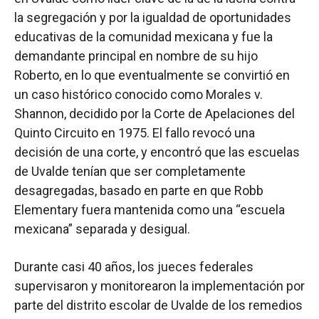
la segregación y por la igualdad de oportunidades
educativas de la comunidad mexicana y fue la
demandante principal en nombre de su hijo
Roberto, en lo que eventualmente se convirtió en
un caso histórico conocido como Morales v.
Shannon, decidido por la Corte de Apelaciones del
Quinto Circuito en 1975. El fallo revocó una
decisión de una corte, y encontró que las escuelas
de Uvalde tenían que ser completamente
desagregadas, basado en parte en que Robb
Elementary fuera mantenida como una “escuela
mexicana” separada y desigual.
Durante casi 40 años, los jueces federales
supervisaron y monitorearon la implementación por
parte del distrito escolar de Uvalde de los remedios