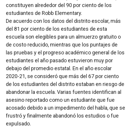
constituyen alrededor del 90 por ciento de los
estudiantes de Robb Elementary.
De acuerdo con los datos del distrito escolar, más
del 81 por ciento de los estudiantes de esta
escuela son elegibles para un almuerzo gratuito o
de costo reducido, mientras que los puntajes de
las pruebas y el progreso académico general de los
estudiantes el año pasado estuvieron muy por
debajo del promedio estatal. En el año escolar
2020-21, se consideró que más del 67 por ciento
de los estudiantes del distrito estaban en riesgo de
abandonar la escuela. Varias fuentes identifican al
asesino reportado como un estudiante que fue
acosado debido a un impedimento del habla, que se
frustró y finalmente abandonó los estudios o fue
expulsado.