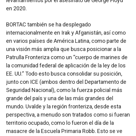
levantamientos por el asesinato de George Floyd
en 2020.
BORTAC también se ha desplegado
internacionalmente en Irak y Afganistán, así como
en varios países de América Latina, como parte de
una visión más amplia que busca posicionar a la
Patrulla Fronteriza como un “cuerpo de marines de
la comunidad federal de aplicación de la ley de los
EE. UU.” Todo esto busca consolidar su posición,
junto con ICE (ambos dentro del Departamento de
Seguridad Nacional), como la fuerza policial más
grande del país y una de las más grandes del
mundo. Uvalde y la región fronteriza, desde esta
perspectiva, a menudo son tratados como si fueran
territorio ocupado, como lo fueron el día de la
masacre de la Escuela Primaria Robb. Esto se ve