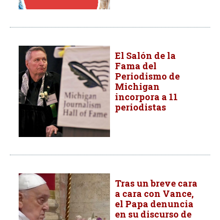
El Salón de la
Fama del
Periodismo de
Michigan
incorpora a 11
periodistas
Tras un breve cara
a cara con Vance,
el Papa denuncia
en su discurso de