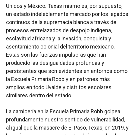
Unidos y México. Texas mismo es, por supuesto,
un estado indeleblemente marcado por los legados
continuos de la supremacía blanca a través de
procesos entrelazados de despojo indígena,
esclavitud africana y la invasión, conquista y
asentamiento colonial del territorio mexicano.
Estas son las fuerzas impulsoras que han
producido las desigualdades profundas y
persistentes que son evidentes en entornos como
la Escuela Primaria Robb y en patrones más
amplios en todo Uvalde y distritos escolares
similares dentro del estado.
La carnicería en la Escuela Primaria Robb golpea
profundamente nuestro sentido de vulnerabilidad,
al igual que la masacre de El Paso, Texas, en 2019, y