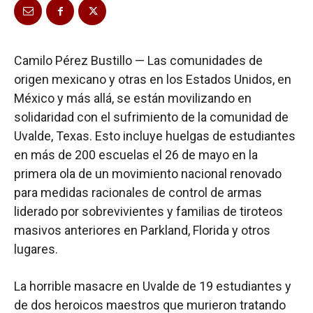
Camilo Pérez Bustillo — Las comunidades de
origen mexicano y otras en los Estados Unidos, en
México y más allá, se están movilizando en
solidaridad con el sufrimiento de la comunidad de
Uvalde, Texas. Esto incluye huelgas de estudiantes
en más de 200 escuelas el 26 de mayo en la
primera ola de un movimiento nacional renovado
para medidas racionales de control de armas
liderado por sobrevivientes y familias de tiroteos
masivos anteriores en Parkland, Florida y otros
lugares.
La horrible masacre en Uvalde de 19 estudiantes y
de dos heroicos maestros que murieron tratando