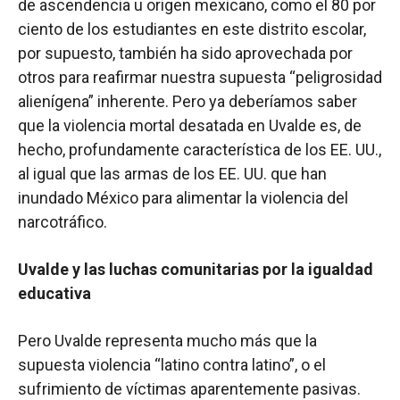
de ascendencia u origen mexicano, como el 80 por
ciento de los estudiantes en este distrito escolar,
por supuesto, también ha sido aprovechada por
otros para reafirmar nuestra supuesta “peligrosidad
alienígena” inherente. Pero ya deberíamos saber
que la violencia mortal desatada en Uvalde es, de
hecho, profundamente característica de los EE. UU.,
al igual que las armas de los EE. UU. que han
inundado México para alimentar la violencia del
narcotráfico.
Uvalde y las luchas comunitarias por la igualdad
educativa
Pero Uvalde representa mucho más que la
supuesta violencia “latino contra latino”, o el
sufrimiento de víctimas aparentemente pasivas.