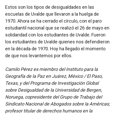
Estos son los tipos de desigualdades en las
escuelas de Uvalde que llevaron a la huelga de
1970. Ahora se ha cerrado el círculo, con el paro
estudiantil nacional que se realizó el 26 de mayo en
solidaridad con los estudiantes de Uvalde. Fueron
los estudiantes de Uvalde quienes nos defendieron
en la década de 1970. Hoy ha llegado el momento
de que nos levantemos por ellos.
Camilo Pérez es miembro del Instituto para la
Geografía de la Paz en Juárez, México / El Paso,
Texas, y del Programa de Investigación Global
sobre Desigualdad de la Universidad de Bergen,
Noruega, copresidente del Grupo de Trabajo del
Sindicato Nacional de Abogados sobre la Américas;
profesor titular de derechos humanos en la