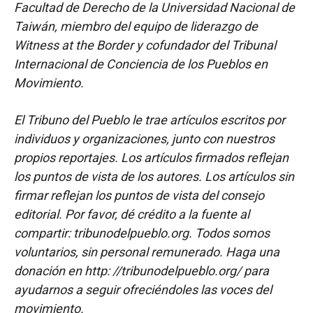
Facultad de Derecho de la Universidad Nacional de
Taiwán, miembro del equipo de liderazgo de
Witness at the Border y cofundador del Tribunal
Internacional de Conciencia de los Pueblos en
Movimiento.
El Tribuno del Pueblo le trae artículos escritos por
individuos y organizaciones, junto con nuestros
propios reportajes. Los artículos firmados reflejan
los puntos de vista de los autores. Los artículos sin
firmar reflejan los puntos de vista del consejo
editorial. Por favor, dé crédito a la fuente al
compartir: tribunodelpueblo.org. Todos somos
voluntarios, sin personal remunerado. Haga una
donación en http: //tribunodelpueblo.org/ para
ayudarnos a seguir ofreciéndoles las voces del
movimiento.