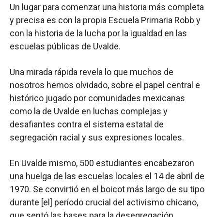
Un lugar para comenzar una historia más completa
y precisa es con la propia Escuela Primaria Robb y
con la historia de la lucha por la igualdad en las
escuelas públicas de Uvalde.
Una mirada rápida revela lo que muchos de
nosotros hemos olvidado, sobre el papel central e
histórico jugado por comunidades mexicanas
como la de Uvalde en luchas complejas y
desafiantes contra el sistema estatal de
segregación racial y sus expresiones locales.
En Uvalde mismo, 500 estudiantes encabezaron
una huelga de las escuelas locales el 14 de abril de
1970. Se convirtió en el boicot más largo de su tipo
durante [el] período crucial del activismo chicano,
que sentó las bases para la desegregación.