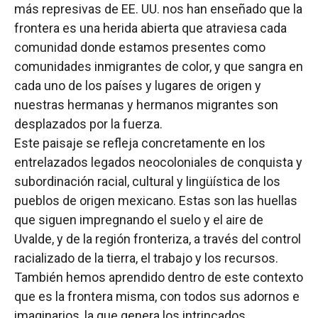
más represivas de EE. UU. nos han enseñado que la
frontera es una herida abierta que atraviesa cada
comunidad donde estamos presentes como
comunidades inmigrantes de color, y que sangra en
cada uno de los países y lugares de origen y
nuestras hermanas y hermanos migrantes son
desplazados por la fuerza.
Este paisaje se refleja concretamente en los
entrelazados legados neocoloniales de conquista y
subordinación racial, cultural y lingüística de los
pueblos de origen mexicano. Estas son las huellas
que siguen impregnando el suelo y el aire de
Uvalde, y de la región fronteriza, a través del control
racializado de la tierra, el trabajo y los recursos.
También hemos aprendido dentro de este contexto
que es la frontera misma, con todos sus adornos e
imaginarios, la que genera los intrincados