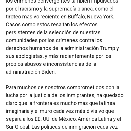
los crímenes convergentes también impulsados
por el racismo y la supremacía blanca, como el
tiroteo masivo reciente en Buffalo, Nueva York.
Casos como estos resaltan los efectos
persistentes de la selección de nuestras
comunidades por los crímenes contra los
derechos humanos de la administración Trump y
sus apologistas, y más recientemente por los
propios abusos e inconsistencias de la
administración Biden.
Para muchos de nosotros comprometidos con la
lucha por la justicia de los inmigrantes, ha quedado
claro que la frontera es mucho más que la línea
imaginaria y el muro cada vez más divisivo que
separa a los EE. UU. de México, América Latina y el
Sur Global. Las políticas de inmigración cada vez