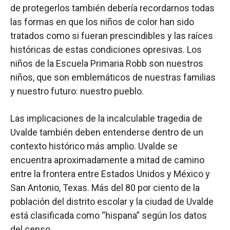
de protegerlos también debería recordarnos todas
las formas en que los niños de color han sido
tratados como si fueran prescindibles y las raíces
históricas de estas condiciones opresivas. Los
niños de la Escuela Primaria Robb son nuestros
niños, que son emblemáticos de nuestras familias
y nuestro futuro: nuestro pueblo.
Las implicaciones de la incalculable tragedia de
Uvalde también deben entenderse dentro de un
contexto histórico más amplio. Uvalde se
encuentra aproximadamente a mitad de camino
entre la frontera entre Estados Unidos y México y
San Antonio, Texas. Más del 80 por ciento de la
población del distrito escolar y la ciudad de Uvalde
está clasificada como “hispana” según los datos
del censo.