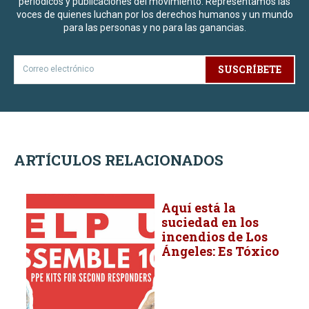
periódicos y publicaciones del movimiento. Representamos las
voces de quienes luchan por los derechos humanos y un mundo
para las personas y no para las ganancias.
SUSCRÍBETE
ARTÍCULOS RELACIONADOS
Aquí está la
suciedad en los
incendios de Los
Ángeles: Es Tóxico