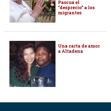
Pascua el
“desprecio” a los
migrantes
Una carta de amor
a Altadena