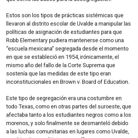
Estos son los tipos de prácticas sistémicas que
llevaron al distrito escolar de Uvalde a manipular las
políticas de asignación de estudiantes para que
Robb Elementary pudiera mantenerse como una
“escuela mexicana” segregada desde el momento
en que se estableció en 1954, irónicamente, el
mismo año del fallo de la Corte Suprema que
sostenía que las medidas de este tipo eran
inconstitucionales en Brown v. Board of Education.
Este tipo de segregación era una costumbre en
todo Texas, como en otras partes del suroeste, que
afectaba tanto a los estudiantes negros como a los
morenos, y solo finalmente se desmanteló debido
a las luchas comunitarias en lugares como Uvalde,