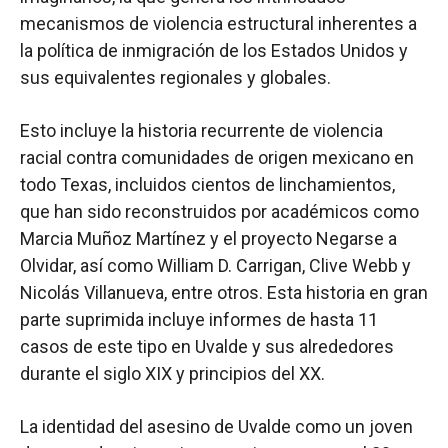
mecanismos de violencia estructural inherentes a
la política de inmigración de los Estados Unidos y
sus equivalentes regionales y globales.
Esto incluye la historia recurrente de violencia
racial contra comunidades de origen mexicano en
todo Texas, incluidos cientos de linchamientos,
que han sido reconstruidos por académicos como
Marcia Muñoz Martínez y el proyecto Negarse a
Olvidar, así como William D. Carrigan, Clive Webb y
Nicolás Villanueva, entre otros. Esta historia en gran
parte suprimida incluye informes de hasta 11
casos de este tipo en Uvalde y sus alrededores
durante el siglo XIX y principios del XX.
La identidad del asesino de Uvalde como un joven