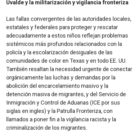
Uvalde y la militarización y vigilancia fronteriza
Las fallas convergentes de las autoridades locales,
estatales y federales para proteger y rescatar
adecuadamente a estos niños reflejan problemas
sistémicos más profundos relacionados con la
policía y la escolarización desiguales de las
comunidades de color en Texas y en todo EE. UU.
También resaltan la necesidad urgente de conectar
orgánicamente las luchas y demandas por la
abolición del encarcelamiento masivo y la
detención masiva de migrantes, y del Servicio de
Inmigración y Control de Aduanas (ICE por sus
siglas en ingles) y la Patrulla Fronteriza, con
llamados a poner fin a la vigilancia racista y la
criminalización de los migrantes.