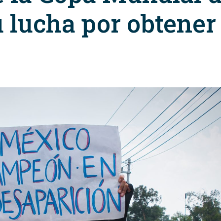
u lucha por obtener