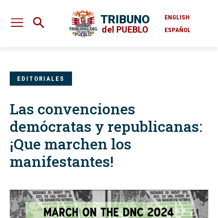
TRIBUNO
ENGLISH
del PUEBLO
ESPAÑOL
EDITORIALES
Las convenciones
demócratas y republicanas:
¡Que marchen los
manifestantes!