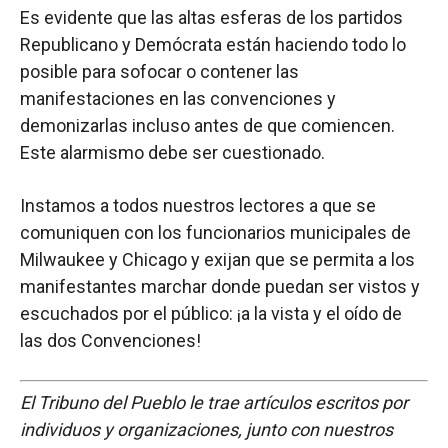
Es evidente que las altas esferas de los partidos
Republicano y Demócrata están haciendo todo lo
posible para sofocar o contener las
manifestaciones en las convenciones y
demonizarlas incluso antes de que comiencen.
Este alarmismo debe ser cuestionado.
Instamos a todos nuestros lectores a que se
comuniquen con los funcionarios municipales de
Milwaukee y Chicago y exijan que se permita a los
manifestantes marchar donde puedan ser vistos y
escuchados por el público: ¡a la vista y el oído de
las dos Convenciones!
El Tribuno del Pueblo le trae artículos escritos por
individuos y organizaciones, junto con nuestros