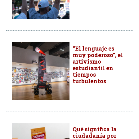
“El lenguaje es
muy poderoso”, el
artivismo
estudiantil en
tiempos
turbulentos
Qué significa la
ciudadanía por