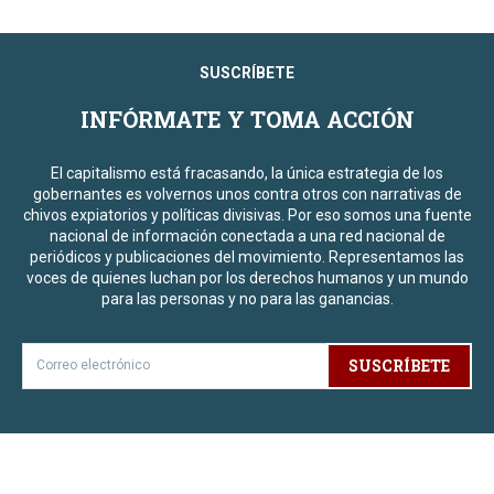
SUSCRÍBETE
INFÓRMATE Y TOMA ACCIÓN
El capitalismo está fracasando, la única estrategia de los
gobernantes es volvernos unos contra otros con narrativas de
chivos expiatorios y políticas divisivas. Por eso somos una fuente
nacional de información conectada a una red nacional de
periódicos y publicaciones del movimiento. Representamos las
voces de quienes luchan por los derechos humanos y un mundo
para las personas y no para las ganancias.
SUSCRÍBETE