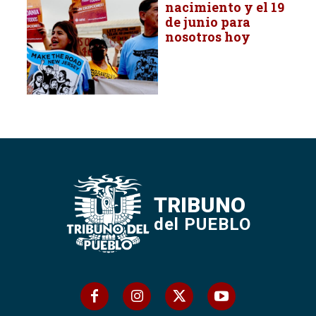
nacimiento y el 19
de junio para
nosotros hoy
TRIBUNO
del PUEBLO