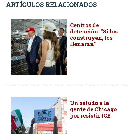
ARTÍCULOS RELACIONADOS
Centros de
detención: “Si los
construyen, los
llenarán”
Un saludo a la
gente de Chicago
por resistir ICE