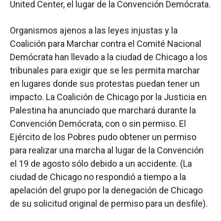
United Center, el lugar de la Convención Demócrata.
Organismos ajenos a las leyes injustas y la
Coalición para Marchar contra el Comité Nacional
Demócrata han llevado a la ciudad de Chicago a los
tribunales para exigir que se les permita marchar
en lugares donde sus protestas puedan tener un
impacto. La Coalición de Chicago por la Justicia en
Palestina ha anunciado que marchará durante la
Convención Demócrata, con o sin permiso. El
Ejército de los Pobres pudo obtener un permiso
para realizar una marcha al lugar de la Convención
el 19 de agosto sólo debido a un accidente. (La
ciudad de Chicago no respondió a tiempo a la
apelación del grupo por la denegación de Chicago
de su solicitud original de permiso para un desfile).