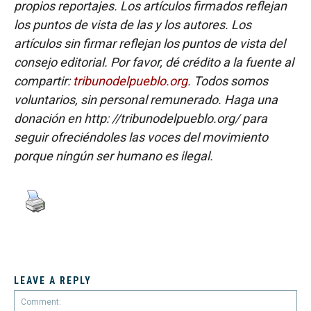
propios reportajes. Los artículos firmados reflejan
los puntos de vista de las y los autores. Los
artículos sin firmar reflejan los puntos de vista del
consejo editorial. Por favor, dé crédito a la fuente al
compartir:
tribunodelpueblo.org
. Todos somos
voluntarios, sin personal remunerado. Haga una
donación en http: //tribunodelpueblo.org/ para
seguir ofreciéndoles las voces del movimiento
porque ningún ser humano es ilegal.
LEAVE A REPLY