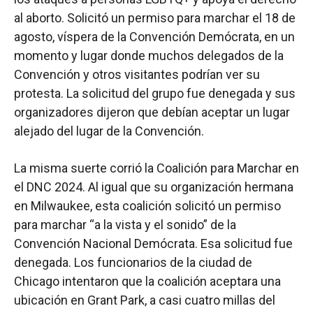
al aborto. Solicitó un permiso para marchar el 18 de
agosto, víspera de la Convención Demócrata, en un
momento y lugar donde muchos delegados de la
Convención y otros visitantes podrían ver su
protesta. La solicitud del grupo fue denegada y sus
organizadores dijeron que debían aceptar un lugar
alejado del lugar de la Convención.
La misma suerte corrió la Coalición para Marchar en
el DNC 2024. Al igual que su organización hermana
en Milwaukee, esta coalición solicitó un permiso
para marchar “a la vista y el sonido” de la
Convención Nacional Demócrata. Esa solicitud fue
denegada. Los funcionarios de la ciudad de
Chicago intentaron que la coalición aceptara una
ubicación en Grant Park, a casi cuatro millas del