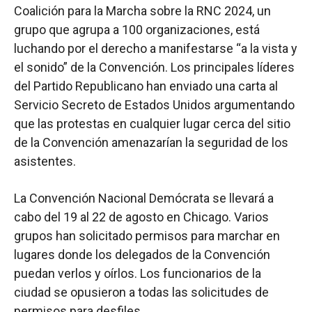
Coalición para la Marcha sobre la RNC 2024, un
grupo que agrupa a 100 organizaciones, está
luchando por el derecho a manifestarse “a la vista y
el sonido” de la Convención. Los principales líderes
del Partido Republicano han enviado una carta al
Servicio Secreto de Estados Unidos argumentando
que las protestas en cualquier lugar cerca del sitio
de la Convención amenazarían la seguridad de los
asistentes.
La Convención Nacional Demócrata se llevará a
cabo del 19 al 22 de agosto en Chicago. Varios
grupos han solicitado permisos para marchar en
lugares donde los delegados de la Convención
puedan verlos y oírlos. Los funcionarios de la
ciudad se opusieron a todas las solicitudes de
permisos para desfiles.