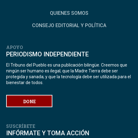
QUIENES SOMOS
CONSEJO EDITORIAL Y POLÍTICA
APOYO
PERIODISMO INDEPENDIENTE
El Tribuno del Pueblo es una publicación bilingüe. Creemos que
ningún ser humano es ilegal; que la Madre Tierra debe ser
protegida y sanada; y que la tecnología debe ser utilizada para el
bienestar de todos.
DONE
SUSCRÍBETE
INFÓRMATE Y TOMA ACCIÓN