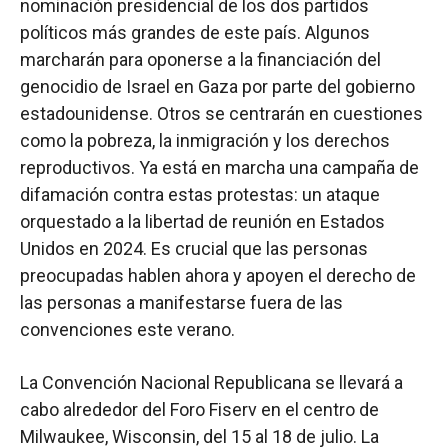
nominación presidencial de los dos partidos
políticos más grandes de este país. Algunos
marcharán para oponerse a la financiación del
genocidio de Israel en Gaza por parte del gobierno
estadounidense. Otros se centrarán en cuestiones
como la pobreza, la inmigración y los derechos
reproductivos. Ya está en marcha una campaña de
difamación contra estas protestas: un ataque
orquestado a la libertad de reunión en Estados
Unidos en 2024. Es crucial que las personas
preocupadas hablen ahora y apoyen el derecho de
las personas a manifestarse fuera de las
convenciones este verano.
La Convención Nacional Republicana se llevará a
cabo alrededor del Foro Fiserv en el centro de
Milwaukee, Wisconsin, del 15 al 18 de julio. La