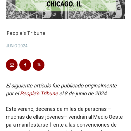
People's Tribune
JUNIO 2024
El siguiente artículo fue publicado originalmente
por el
People’s Tribune
el 8 de junio de 2024.
Este verano, decenas de miles de personas –
muchas de ellas jóvenes– vendrán al Medio Oeste
para manifestarse frente a las convenciones de