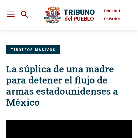
TRIBUNO
ENGLISH
del PUEBLO
ESPAÑOL
TIROTEOS MASIVOS
La súplica de una madre
para detener el flujo de
armas estadounidenses a
México