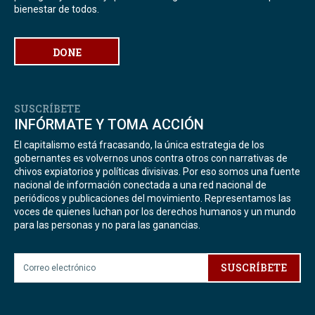
bienestar de todos.
DONE
SUSCRÍBETE
INFÓRMATE Y TOMA ACCIÓN
El capitalismo está fracasando, la única estrategia de los
gobernantes es volvernos unos contra otros con narrativas de
chivos expiatorios y políticas divisivas. Por eso somos una fuente
nacional de información conectada a una red nacional de
periódicos y publicaciones del movimiento. Representamos las
voces de quienes luchan por los derechos humanos y un mundo
para las personas y no para las ganancias.
SUSCRÍBETE