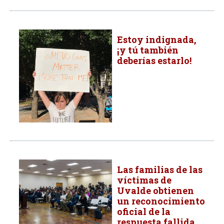
Estoy indignada,
¡y tú también
deberías estarlo!
Las familias de las
víctimas de
Uvalde obtienen
un reconocimiento
oficial de la
respuesta fallida