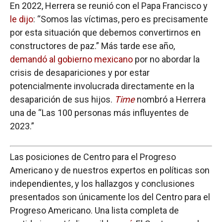
En 2022, Herrera se reunió con el Papa Francisco y
le dijo
: “Somos las víctimas, pero es precisamente
por esta situación que debemos convertirnos en
constructores de paz.” Más tarde ese año,
demandó al gobierno mexicano
por no abordar la
crisis de desapariciones y por estar
potencialmente involucrada directamente en la
desaparición de sus hijos.
Time
nombró a Herrera
una de “Las 100 personas más influyentes de
2023.”
Las posiciones de Centro para el Progreso
Americano y de nuestros expertos en políticas son
independientes, y los hallazgos y conclusiones
presentados son únicamente los del Centro para el
Progreso Americano. Una lista completa de