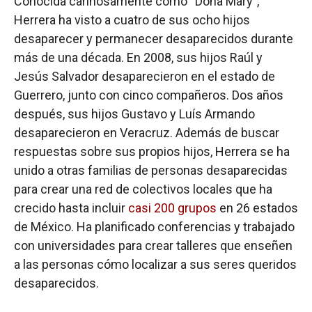
Conocida cariñosamente como “Doña Mary”,
Herrera ha visto a cuatro de sus ocho hijos
desaparecer y permanecer desaparecidos durante
más de una década. En 2008, sus hijos Raúl y
Jesús Salvador desaparecieron en el estado de
Guerrero, junto con cinco compañeros. Dos años
después, sus hijos Gustavo y Luís Armando
desaparecieron en Veracruz. Además de buscar
respuestas sobre sus propios hijos, Herrera se ha
unido a otras familias de personas desaparecidas
para crear una red de colectivos locales que ha
crecido hasta incluir
casi 200 grupos
en 26 estados
de México. Ha planificado conferencias y trabajado
con universidades para crear talleres que enseñen
a las personas cómo localizar a sus seres queridos
desaparecidos.