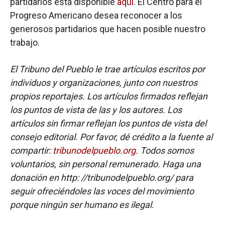
partidarios está disponible
aquí
. El Centro para el
Progreso Americano desea reconocer a los
generosos partidarios que hacen posible nuestro
trabajo.
El Tribuno del Pueblo le trae artículos escritos por
individuos y organizaciones, junto con nuestros
propios reportajes. Los artículos firmados reflejan
los puntos de vista de las y los autores. Los
artículos sin firmar reflejan los puntos de vista del
consejo editorial. Por favor, dé crédito a la fuente al
compartir:
tribunodelpueblo.org
. Todos somos
voluntarios, sin personal remunerado. Haga una
donación en http: //tribunodelpueblo.org/ para
seguir ofreciéndoles las voces del movimiento
porque ningún ser humano es ilegal.