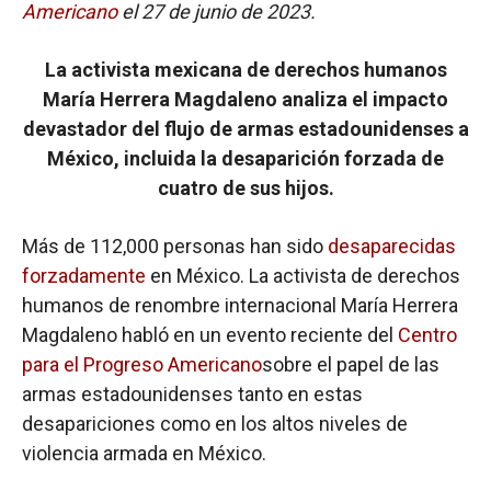
Americano
el 27 de junio de 2023.
La activista mexicana de derechos humanos
María Herrera Magdaleno analiza el impacto
devastador del flujo de armas estadounidenses a
México, incluida la desaparición forzada de
cuatro de sus hijos.
Más de 112,000 personas han sido
desaparecidas
forzadamente
en México. La activista de derechos
humanos de renombre internacional María Herrera
Magdaleno habló en un evento reciente del
Centro
para el Progreso Americano
sobre el papel de las
armas estadounidenses tanto en estas
desapariciones como en los altos niveles de
violencia armada en México.