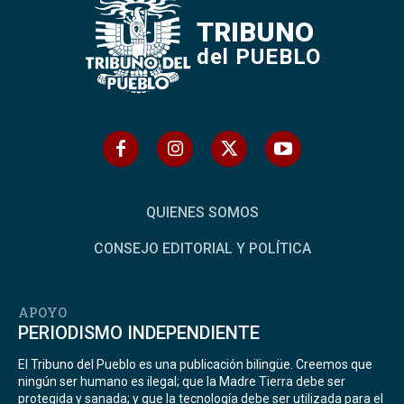
TRIBUNO
del PUEBLO
QUIENES SOMOS
CONSEJO EDITORIAL Y POLÍTICA
APOYO
PERIODISMO INDEPENDIENTE
El Tribuno del Pueblo es una publicación bilingüe. Creemos que
ningún ser humano es ilegal; que la Madre Tierra debe ser
protegida y sanada; y que la tecnología debe ser utilizada para el