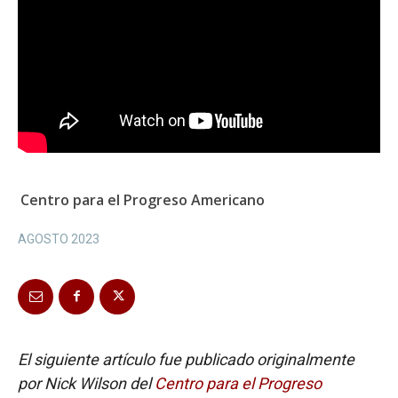
Centro para el Progreso Americano
AGOSTO 2023
El siguiente artículo fue publicado originalmente
por Nick Wilson del
Centro para el Progreso