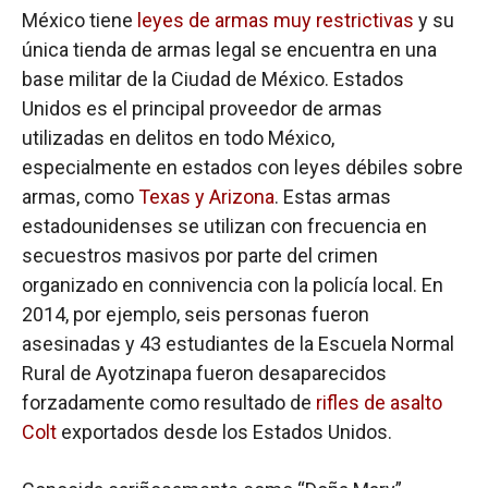
México tiene
leyes de armas muy restrictivas
y su
única tienda de armas legal se encuentra en una
base militar de la Ciudad de México. Estados
Unidos es el principal proveedor de armas
utilizadas en delitos en todo México,
especialmente en estados con leyes débiles sobre
armas, como
Texas y Arizona
. Estas armas
estadounidenses se utilizan con frecuencia en
secuestros masivos por parte del crimen
organizado en connivencia con la policía local. En
2014, por ejemplo, seis personas fueron
asesinadas y 43 estudiantes de la Escuela Normal
Rural de Ayotzinapa fueron desaparecidos
forzadamente como resultado de
rifles de asalto
Colt
exportados desde los Estados Unidos.