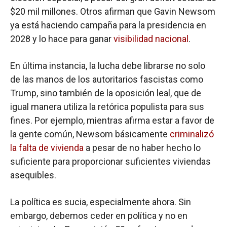
$20 mil millones. Otros afirman que Gavin Newsom
ya está haciendo campaña para la presidencia en
2028 y lo hace para ganar
visibilidad nacional
.
En última instancia, la lucha debe librarse no solo
de las manos de los autoritarios fascistas como
Trump, sino también de la oposición leal, que de
igual manera utiliza la retórica populista para sus
fines. Por ejemplo, mientras afirma estar a favor de
la gente común, Newsom básicamente
criminalizó
la falta de vivienda
a pesar de no haber hecho lo
suficiente para proporcionar suficientes viviendas
asequibles.
La política es sucia, especialmente ahora. Sin
embargo, debemos ceder en política y no en