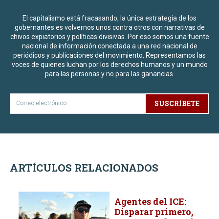
El capitalismo está fracasando, la única estrategia de los
gobernantes es volvernos unos contra otros con narrativas de
chivos expiatorios y políticas divisivas. Por eso somos una fuente
nacional de información conectada a una red nacional de
periódicos y publicaciones del movimiento. Representamos las
voces de quienes luchan por los derechos humanos y un mundo
para las personas y no para las ganancias.
SUSCRÍBETE
ARTÍCULOS RELACIONADOS
Agentes del ICE:
Disparar primero,