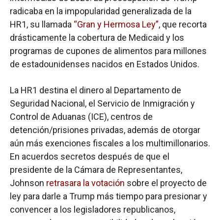
radicaba en la impopularidad generalizada de la
HR1, su llamada
“Gran y Hermosa Ley”
, que recorta
drásticamente la cobertura de Medicaid y los
programas de cupones de alimentos para millones
de estadounidenses nacidos en Estados Unidos.
La HR1 destina el dinero al Departamento de
Seguridad Nacional, el Servicio de Inmigración y
Control de Aduanas (ICE), centros de
detención/prisiones privadas, además de otorgar
aún más exenciones fiscales a los multimillonarios.
En acuerdos secretos después de que el
presidente de la Cámara de Representantes,
Johnson
retrasara la votación
sobre el proyecto de
ley para darle a Trump más tiempo para presionar y
convencer a los legisladores republicanos,