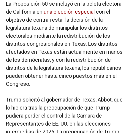
La Proposición 50 se incluyó en la boleta electoral
de California en
una elección especial
con el
objetivo de contrarrestar la decisión de la
legislatura texana de manipular los distritos
electorales mediante la redistribución de los
distritos congresionales en Texas. Los distritos
afectados en Texas están actualmente en manos
de los demócratas, y con la redistribución de
distritos de la legislatura texana, los republicanos
pueden obtener hasta cinco puestos más en el
Congreso.
Trump solicitó al gobernador de Texas, Abbot, que
lo hiciera tras la preocupación de que Trump
pudiera perder el control de la Cámara de
Representantes de EE. UU. en las elecciones
intermedias de 2026. La preocupación de Trump