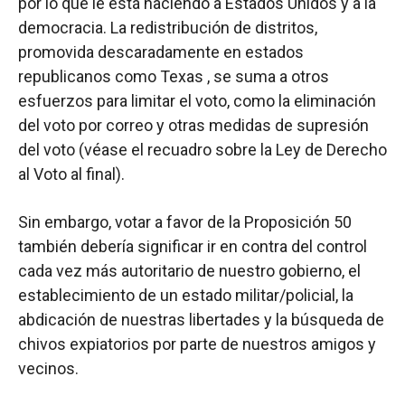
por lo que le está haciendo a Estados Unidos y a la
democracia. La redistribución de distritos,
promovida descaradamente en estados
republicanos como Texas , se suma a otros
esfuerzos para limitar el voto, como la eliminación
del voto por correo y otras medidas de supresión
del voto (véase el recuadro sobre la Ley de Derecho
al Voto al final).
Sin embargo, votar a favor de la Proposición 50
también debería significar ir en contra del control
cada vez más autoritario de nuestro gobierno, el
establecimiento de un estado militar/policial, la
abdicación de nuestras libertades y la búsqueda de
chivos expiatorios por parte de nuestros amigos y
vecinos.