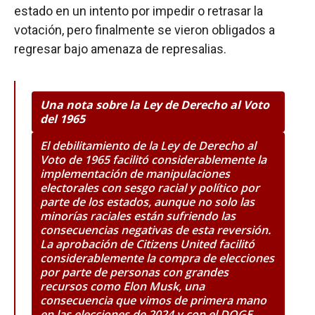
estado en un intento por impedir o retrasar la
votación, pero finalmente se vieron obligados a
regresar bajo amenaza de represalias.
Una nota sobre la Ley de Derecho al Voto
del 1965
El debilitamiento de la Ley de Derecho al
Voto de 1965 facilitó considerablemente la
implementación de manipulaciones
electorales con sesgo racial y político por
parte de los estados, aunque no solo las
minorías raciales están sufriendo las
consecuencias negativas de esta reversión.
La aprobación de Citizens United facilitó
considerablemente la compra de elecciones
por parte de personas con grandes
recursos como Elon Musk, una
consecuencia que vimos de primera mano
en las elecciones de 2024 y con el DOGE