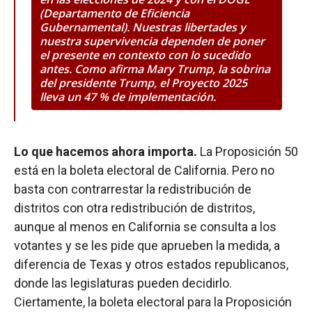
(Departamento de Eficiencia
Gubernamental). Nuestras libertades y
nuestra supervivencia dependen de poner
el presente en contexto con lo sucedido
antes. Como afirma Mary Trump, la sobrina
del presidente Trump, el Proyecto 2025
lleva un 47 % de implementación.
Lo que hacemos ahora importa.
La Proposición 50
está en la boleta electoral de California. Pero no
basta con contrarrestar la redistribución de
distritos con otra redistribución de distritos,
aunque al menos en California se consulta a los
votantes y se les pide que aprueben la medida, a
diferencia de Texas y otros estados republicanos,
donde las legislaturas pueden decidirlo.
Ciertamente, la boleta electoral para la Proposición