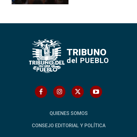
TRIBUNO
del PUEBLO
QUIENES SOMOS
CONSEJO EDITORIAL Y POLÍTICA