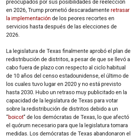
preocupados por sus posibilidades de reelección
en 2026, Trump prometió descaradamente
retrasar
la implementación
de los peores recortes en
servicios hasta después de las elecciones de
2026.
La legislatura de Texas finalmente aprobó el plan de
redistribución de distritos, a pesar de que se llevó a
cabo fuera de plazo con respecto al ciclo habitual
de 10 años del censo estadounidense, el último de
los cuales tuvo lugar en 2020 y no está previsto
hasta 2030. Hubo un retraso muy publicitado en la
capacidad de la legislatura de Texas para votar
sobre la redistribución de distritos debido a un
“
boicot
” de los demócratas de Texas, lo que afectó
el quórum necesario para que la legislatura tomara
medidas. Los demócratas de Texas abandonaron el