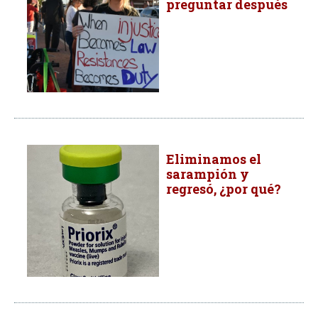
preguntar después
Eliminamos el
sarampión y
regresó, ¿por qué?