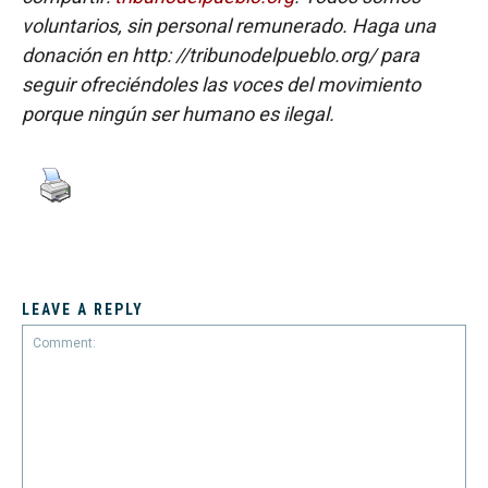
voluntarios, sin personal remunerado. Haga una
donación en http: //tribunodelpueblo.org/ para
seguir ofreciéndoles las voces del movimiento
porque ningún ser humano es ilegal.
LEAVE A REPLY