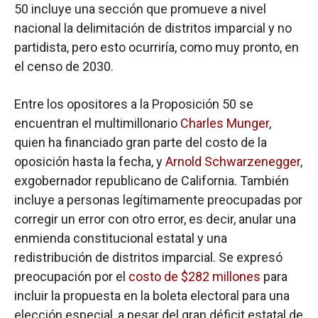
50 incluye una sección que promueve a nivel
nacional la delimitación de distritos imparcial y no
partidista, pero esto ocurriría, como muy pronto, en
el censo de 2030.
Entre los opositores a la Proposición 50 se
encuentran el multimillonario
Charles Munger
,
quien ha financiado gran parte del costo de la
oposición hasta la fecha, y
Arnold Schwarzenegger
,
exgobernador republicano de California. También
incluye a personas legítimamente preocupadas por
corregir un error con otro error, es decir, anular una
enmienda constitucional estatal y una
redistribución de distritos imparcial. Se expresó
preocupación por el
costo de $282 millones
para
incluir la propuesta en la boleta electoral para una
elección especial, a pesar del gran déficit estatal de