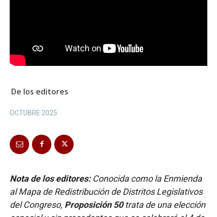
De los editores
OCTUBRE 2025
Nota de los editores:
Conocida como la Enmienda
al Mapa de Redistribución de Distritos Legislativos
del Congreso,
Proposición 50
trata de una elección