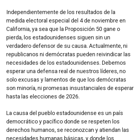
Independientemente de los resultados de la
medida electoral especial del 4 de noviembre en
California, ya sea que la Proposición 50 gane o
pierda, los estadounidenses siguen sin un
verdadero defensor de su causa. Actualmente, ni
republicanos ni demócratas pueden reivindicar las
necesidades de los estadounidenses. Debemos
esperar una defensa real de nuestros líderes, no
solo excusas y lamentos de que los demócratas
son minoría, ni promesas insustanciales de esperar
hasta las elecciones de 2026.
La causa del pueblo estadounidense es un país
democrático y pacífico donde se respeten los
derechos humanos, se reconozcan y atiendan las
necesidades humanas básicas, y donde los