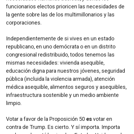
funcionarios electos prioricen las necesidades de
la gente sobre las de los multimillonarios y las
corporaciones.
Independientemente de si vives en un estado
republicano, en uno demócrata o en un distrito
congresional redistribuido, todos tenemos las
mismas necesidades: vivienda asequible,
educación digna para nuestros jóvenes, seguridad
pública (incluida la violencia armada), atención
médica asequible, alimentos seguros y asequibles,
infraestructura sostenible y un medio ambiente
limpio.
Votar a favor de la Proposición 50
es
votar en
contra de Trump. Es cierto. Y sí importa. Importa