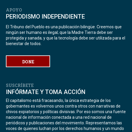
APOYO
PERIODISMO INDEPENDIENTE
El Tribuno del Pueblo es una publicación bilingüe. Creemos que
ningún ser humano es ilegal; que la Madre Tierra debe ser
protegida y sanada; y que la tecnología debe ser utilizada para el
bienestar de todos.
DONE
SUSCRÍBETE
INFÓRMATE Y TOMA ACCIÓN
El capitalismo está fracasando, la única estrategia de los
gobernantes es volvernos unos contra otros con narrativas de
chivos expiatorios y políticas divisivas. Por eso somos una fuente
nacional de información conectada a una red nacional de
periódicos y publicaciones del movimiento. Representamos las
voces de quienes luchan por los derechos humanos y un mundo