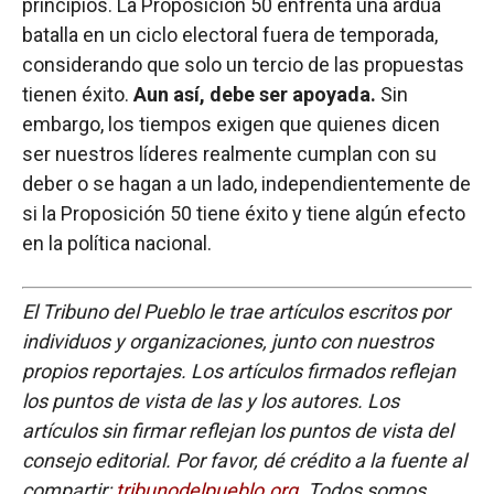
principios. La Proposición 50 enfrenta una ardua
batalla en un ciclo electoral fuera de temporada,
considerando que solo un tercio de las propuestas
tienen éxito.
Aun así, debe ser apoyada.
Sin
embargo, los tiempos exigen que quienes dicen
ser nuestros líderes realmente cumplan con su
deber o se hagan a un lado, independientemente de
si la Proposición 50 tiene éxito y tiene algún efecto
en la política nacional.
El Tribuno del Pueblo le trae artículos escritos por
individuos y organizaciones, junto con nuestros
propios reportajes. Los artículos firmados reflejan
los puntos de vista de las y los autores. Los
artículos sin firmar reflejan los puntos de vista del
consejo editorial. Por favor, dé crédito a la fuente al
compartir:
tribunodelpueblo.org
. Todos somos