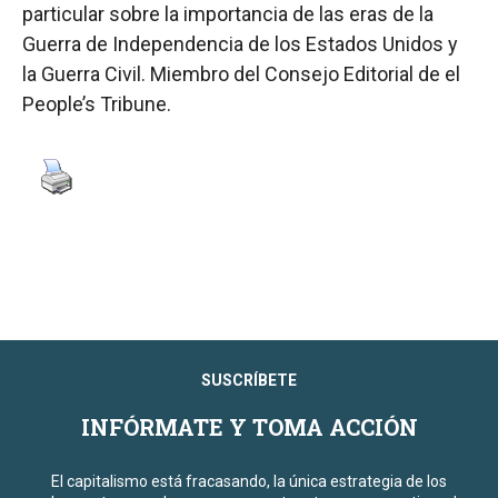
particular sobre la importancia de las eras de la
Guerra de Independencia de los Estados Unidos y
la Guerra Civil. Miembro del Consejo Editorial de el
People’s Tribune.
SUSCRÍBETE
INFÓRMATE Y TOMA ACCIÓN
El capitalismo está fracasando, la única estrategia de los