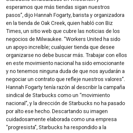
esperamos que más tiendas sigan nuestros
pasos”, dijo Hannah Fogarty, barista y organizadora
en la tienda de Oak Creek, quien habló con Biz
Times, un sitio web que cubre las noticias de los
negocios de Milwaukee. “Workers United ha sido
un apoyo increíble; cualquier tienda que desee
organizarse no debe buscar más. Trabajar con ellos
en este movimiento nacional ha sido emocionante
y no tenemos ninguna duda de que nos ayudarán a
negociar un contrato que refleje nuestros valores”.
Hannah Fogarty tenía razón al describir la campaña
sindical de Starbucks como un “movimiento
nacional”, y la dirección de Starbucks no ha pasado
por alto ese hecho. Descartando su imagen
cuidadosamente elaborada como una empresa
“progresista”, Starbucks ha respondido a la