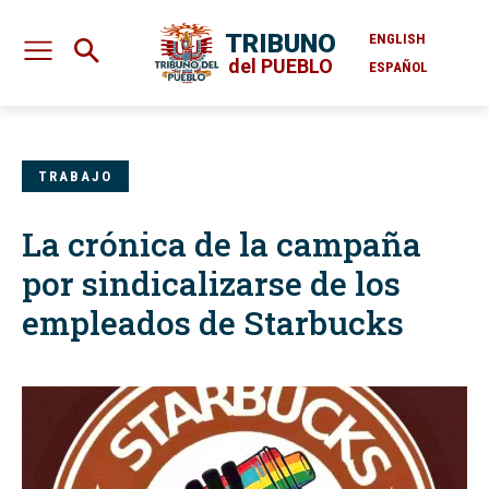
TRIBUNO
ENGLISH
del PUEBLO
ESPAÑOL
TRABAJO
La crónica de la campaña
por sindicalizarse de los
empleados de Starbucks