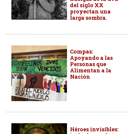
del siglo XX
proyectan una
larga sombra.
Compas:
Apoyando a las
Personas que
Alimentan a la
Nación
Héroes invisibles: