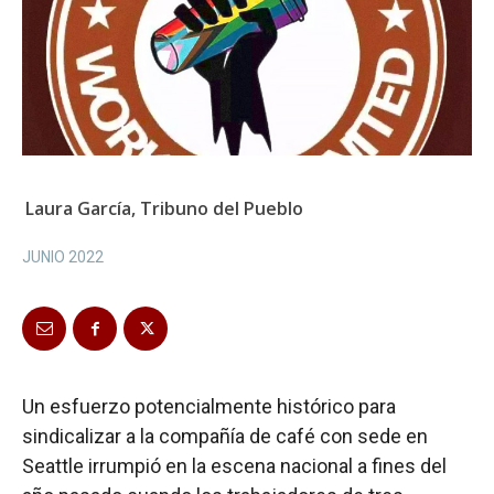
Laura García, Tribuno del Pueblo
JUNIO 2022
Un esfuerzo potencialmente histórico para
sindicalizar a la compañía de café con sede en
Seattle irrumpió en la escena nacional a fines del