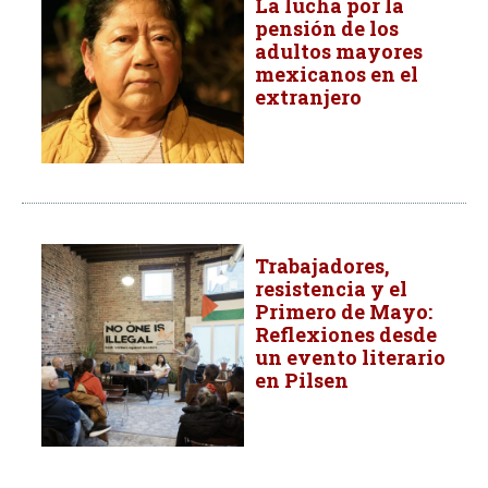
La lucha por la
pensión de los
adultos mayores
mexicanos en el
extranjero
Trabajadores,
resistencia y el
Primero de Mayo:
Reflexiones desde
un evento literario
en Pilsen