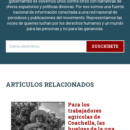
gobernantes es volvernos unos contra otros con narrativas de
chivos expiatorios y políticas divisivas. Por eso somos una fuente
nacional de información conectada a una red nacional de
periódicos y publicaciones del movimiento. Representamos las
voces de quienes luchan por los derechos humanos y un mundo
para las personas y no para las ganancias.
SUSCRÍBETE
ARTÍCULOS RELACIONADOS
Para los
trabajadores
agrícolas de
Coachella, las
huelgas de la uva