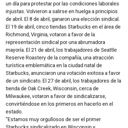
un día para protestar por las condiciones laborales
injustas. Volvieron a salirse en huelga a principios
de abril. El 8 de abril, ganaron una elección sindical.
El 19 de abril, cinco tiendas Starbucks en el área de
Richmond, Virginia, votaron a favor de la
representación sindical por una abrumadora
mayoría. El 21 de abril, los trabajadores de Seattle
Reserve Roastery de la compañía, una atracción
turística emblemática en la ciudad natal de
Starbucks, anunciaron una votación exitosa a favor
de un sindicato. El 27 de abril, los trabajadores de la
tienda de Oak Creek, Wisconsin, cerca de
Milwaukee, votaron a favor de sindicalizarse,
convirtiéndose en los primeros en hacerlo en el
estado.
“Estamos muy orgullosos de ser el primer
Starbucks sindicalizado en Wisconsin y