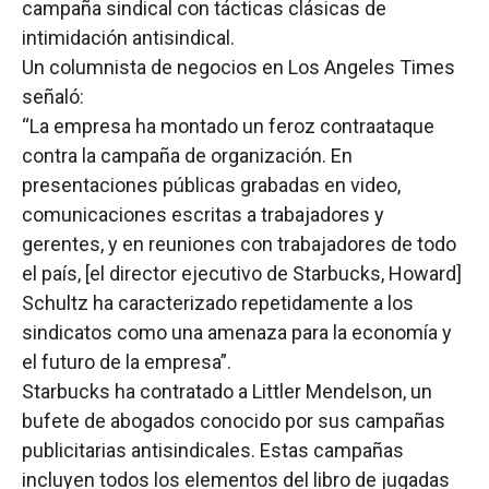
campaña sindical con tácticas clásicas de
intimidación antisindical.
Un columnista de negocios en Los Angeles Times
señaló:
“La empresa ha montado un feroz contraataque
contra la campaña de organización. En
presentaciones públicas grabadas en video,
comunicaciones escritas a trabajadores y
gerentes, y en reuniones con trabajadores de todo
el país, [el director ejecutivo de Starbucks, Howard]
Schultz ha caracterizado repetidamente a los
sindicatos como una amenaza para la economía y
el futuro de la empresa”.
Starbucks ha contratado a Littler Mendelson, un
bufete de abogados conocido por sus campañas
publicitarias antisindicales. Estas campañas
incluyen todos los elementos del libro de jugadas