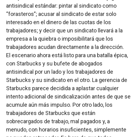
antisindical estándar: pintar al sindicato como
“forasteros”; acusar al sindicato de estar solo
interesado en el dinero de las cuotas de los
trabajadores; y decir que un sindicato llevará a la
empresa a la quiebra o imposibilitará que los
trabajadores acudan directamente a la dirección.
El escenario ahora está listo para una batalla épica,
con Starbucks y su bufete de abogados
antisindical por un lado y los trabajadores de
Starbucks y su sindicato en el otro. La gerencia de
Starbucks parece decidida a aplastar cualquier
intento adicional de sindicalización antes de que se
acumule aún más impulso. Por otro lado, los
trabajadores de Starbucks que están
sobrecargados de trabajo, mal pagados y, a
menudo, con horarios insuficientes, simplemente