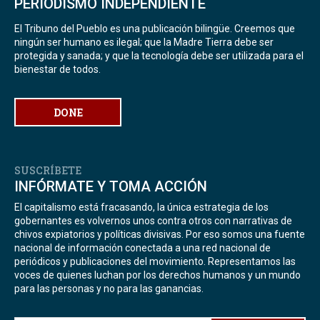
PERIODISMO INDEPENDIENTE
El Tribuno del Pueblo es una publicación bilingüe. Creemos que
ningún ser humano es ilegal; que la Madre Tierra debe ser
protegida y sanada; y que la tecnología debe ser utilizada para el
bienestar de todos.
DONE
SUSCRÍBETE
INFÓRMATE Y TOMA ACCIÓN
El capitalismo está fracasando, la única estrategia de los
gobernantes es volvernos unos contra otros con narrativas de
chivos expiatorios y políticas divisivas. Por eso somos una fuente
nacional de información conectada a una red nacional de
periódicos y publicaciones del movimiento. Representamos las
voces de quienes luchan por los derechos humanos y un mundo
para las personas y no para las ganancias.