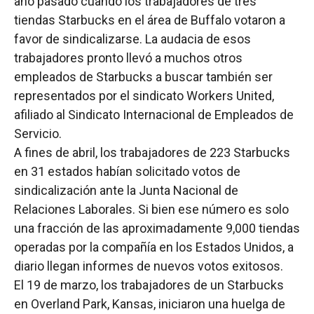
año pasado cuando los trabajadores de tres
tiendas Starbucks en el área de Buffalo votaron a
favor de sindicalizarse. La audacia de esos
trabajadores pronto llevó a muchos otros
empleados de Starbucks a buscar también ser
representados por el sindicato Workers United,
afiliado al Sindicato Internacional de Empleados de
Servicio.
A fines de abril, los trabajadores de 223 Starbucks
en 31 estados habían solicitado votos de
sindicalización ante la Junta Nacional de
Relaciones Laborales. Si bien ese número es solo
una fracción de las aproximadamente 9,000 tiendas
operadas por la compañía en los Estados Unidos, a
diario llegan informes de nuevos votos exitosos.
El 19 de marzo, los trabajadores de un Starbucks
en Overland Park, Kansas, iniciaron una huelga de