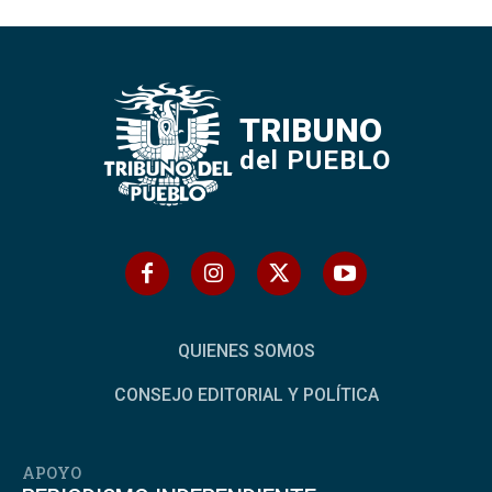
TRIBUNO
del PUEBLO
QUIENES SOMOS
CONSEJO EDITORIAL Y POLÍTICA
APOYO