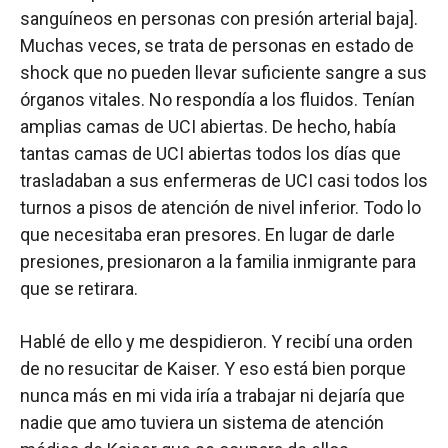
sanguíneos en personas con presión arterial baja].
Muchas veces, se trata de personas en estado de
shock que no pueden llevar suficiente sangre a sus
órganos vitales. No respondía a los fluidos. Tenían
amplias camas de UCI abiertas. De hecho, había
tantas camas de UCI abiertas todos los días que
trasladaban a sus enfermeras de UCI casi todos los
turnos a pisos de atención de nivel inferior. Todo lo
que necesitaba eran presores. En lugar de darle
presiones, presionaron a la familia inmigrante para
que se retirara.
Hablé de ello y me despidieron. Y recibí una orden
de no resucitar de Kaiser. Y eso está bien porque
nunca más en mi vida iría a trabajar ni dejaría que
nadie que amo tuviera un sistema de atención