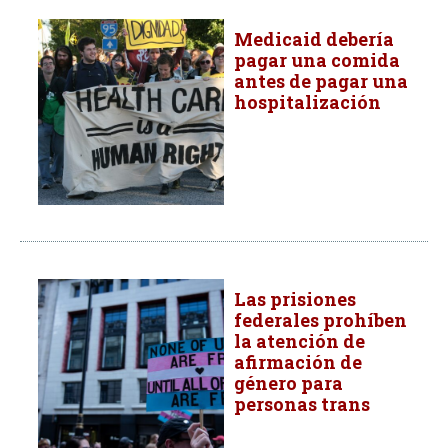
Medicaid debería
pagar una comida
antes de pagar una
hospitalización
Las prisiones
federales prohíben
la atención de
afirmación de
género para
personas trans