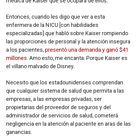
médica de Kaiser que se ocupara de ellos.
Entonces, cuando les digo que ver a esta
enfermera de la NICU [con habilidades
especializadas] que habló sobre Kaiser rompiendo
las proporciones de personal y la atención insegura
a los pacientes,
presentó una demanda y ganó $41
millones
. Amo esto, me encanta. Porque Kaiser es
el villano malvado de Disney.
Necesito que los estadounidenses comprendan
que cualquier sistema de salud que permita a las
empresas, a las empresas privadas, ser
propietarias del proveedor de seguros y del
administrador de servicios de salud, cometerá
negligencia en la atención al paciente en aras de las
ganancias.