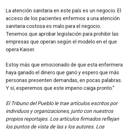
La atención sanitaria en este país es un negocio. El
acceso de los pacientes enfermos a una atención
sanitaria costosa es malo para el negocio.
Tenemos que aprobar legislación para prohibir las
empresas que operan según el modelo en el que
opera Kaiser.
Estoy más que emocionado de que esta enfermera
haya ganado el dinero que ganó y espero que más
personas presenten demandas, en pocas palabras.
Y sí, esperemos que este imperio caiga pronto.”
El Tribuno del Pueblo le trae artículos escritos por
individuos y organizaciones, junto con nuestros
propios reportajes. Los artículos firmados reflejan
los puntos de vista de las y los autores. Los