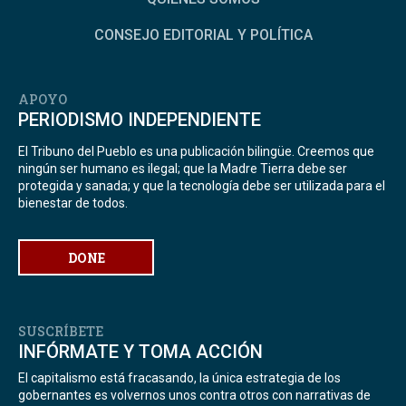
CONSEJO EDITORIAL Y POLÍTICA
APOYO
PERIODISMO INDEPENDIENTE
El Tribuno del Pueblo es una publicación bilingüe. Creemos que
ningún ser humano es ilegal; que la Madre Tierra debe ser
protegida y sanada; y que la tecnología debe ser utilizada para el
bienestar de todos.
DONE
SUSCRÍBETE
INFÓRMATE Y TOMA ACCIÓN
El capitalismo está fracasando, la única estrategia de los
gobernantes es volvernos unos contra otros con narrativas de