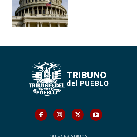
TRIBUNO
del PUEBLO
QUIENES SOMOS