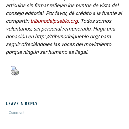
artículos sin firmar reflejan los puntos de vista del
consejo editorial. Por favor, dé crédito a la fuente al
compartir:
tribunodelpueblo.org
. Todos somos
voluntarios, sin personal remunerado. Haga una
donación en http: //tribunodelpueblo.org/ para
seguir ofreciéndoles las voces del movimiento
porque ningún ser humano es ilegal.
LEAVE A REPLY