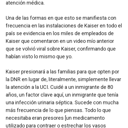
atención médica.
Una de las formas en que esto se manifiesta con
frecuencia en las instalaciones de Kaiser en todo el
país se evidencia en los miles de empleados de
Kaiser que comentaron en un video mío anterior
que se volvió viral sobre Kaiser, confirmando que
habían visto lo mismo que yo.
Kaiser presionará a las familias para que opten por
la DNR en lugar de, literalmente, simplemente llevar
la atención a la UCI. Cuidé a un inmigrante de 80
años, un factor clave aquí, un inmigrante que tenía
una infección urinaria séptica. Sucede con mucha
más frecuencia de lo que piensas. Todo lo que
necesitaba eran presores [un medicamento
utilizado para contraer o estrechar los vasos