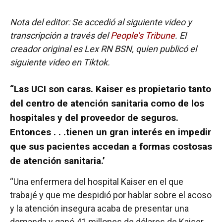
Nota del editor: Se accedió al siguiente video y
transcripción a través del
People’s Tribune
. El
creador original es Lex RN BSN, quien publicó el
siguiente video en Tiktok.
“Las UCI son caras. Kaiser es propietario tanto
del centro de atención sanitaria como de los
hospitales y del proveedor de seguros.
Entonces . . .tienen un gran interés en impedir
que sus pacientes accedan a formas costosas
de atención sanitaria.’
“Una enfermera del hospital Kaiser en el que
trabajé y que me despidió por hablar sobre el acoso
y la atención insegura acaba de presentar una
demanda y ganó 41 millones de dólares de Kaiser.