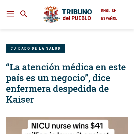
TRIBUNO
ENGLISH
del PUEBLO
ESPAÑOL
CUIDADO DE LA SALUD
“La atención médica en este
país es un negocio”, dice
enfermera despedida de
Kaiser