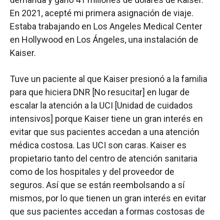
En 2021, acepté mi primera asignación de viaje.
Estaba trabajando en Los Angeles Medical Center
en Hollywood en Los Ángeles, una instalación de
Kaiser.
Tuve un paciente al que Kaiser presionó a la familia
para que hiciera DNR [No resucitar] en lugar de
escalar la atención a la UCI [Unidad de cuidados
intensivos] porque Kaiser tiene un gran interés en
evitar que sus pacientes accedan a una atención
médica costosa. Las UCI son caras. Kaiser es
propietario tanto del centro de atención sanitaria
como de los hospitales y del proveedor de
seguros. Así que se están reembolsando a sí
mismos, por lo que tienen un gran interés en evitar
que sus pacientes accedan a formas costosas de