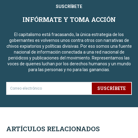
SUSCRÍBETE
INFÓRMATE Y TOMA ACCIÓN
El capitalismo está fracasando, la única estrategia de los
gobernantes es volvernos unos contra otros con narrativas de
chivos expiatorios y políticas divisivas. Por eso somos una fuente
nacional de información conectada a una red nacional de
periódicos y publicaciones del movimiento. Representamos las
voces de quienes luchan por los derechos humanos y un mundo
para las personas y no para las ganancias.
SUSCRÍBETE
ARTÍCULOS RELACIONADOS