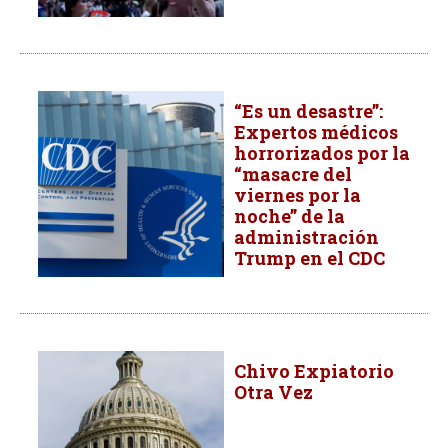
“Es un desastre”:
Expertos médicos
horrorizados por la
“masacre del
viernes por la
noche” de la
administración
Trump en el CDC
Chivo Expiatorio
Otra Vez