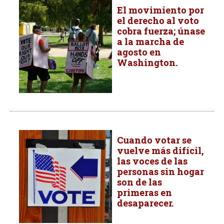
El movimiento por
el derecho al voto
cobra fuerza; únase
a la marcha de
agosto en
Washington.
Cuando votar se
vuelve más difícil,
las voces de las
personas sin hogar
son de las
primeras en
desaparecer.