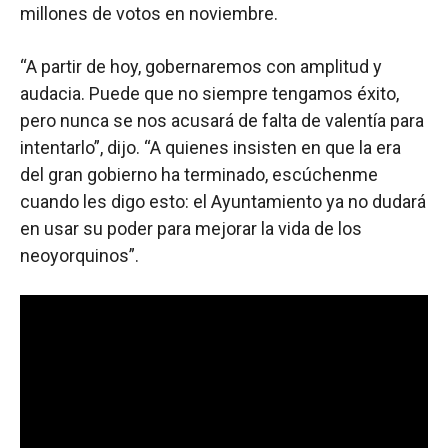
millones de votos en noviembre.
“A partir de hoy, gobernaremos con amplitud y
audacia. Puede que no siempre tengamos éxito,
pero nunca se nos acusará de falta de valentía para
intentarlo”, dijo. “A quienes insisten en que la era
del gran gobierno ha terminado, escúchenme
cuando les digo esto: el Ayuntamiento ya no dudará
en usar su poder para mejorar la vida de los
neoyorquinos”.