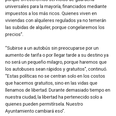
universales para la mayoría, financiados mediante
impuestos a los más ricos. Quienes viven en
viviendas con alquileres regulados ya no temerán
las subidas de alquiler, porque congelaremos los
precios”.
“Subirse a un autobús sin preocuparse por un
aumento de tarifa o por llegar tarde a su destino ya
no será un pequeño milagro, porque haremos que
los autobuses sean rápidos y gratuitos”, continuó.
“Estas políticas no se centran solo en los costos
que hacemos gratuitos, sino en las vidas que
llenamos de libertad. Durante demasiado tiempo en
nuestra ciudad, la libertad ha pertenecido solo a
quienes pueden permitírsela. Nuestro
Ayuntamiento cambiará eso”.