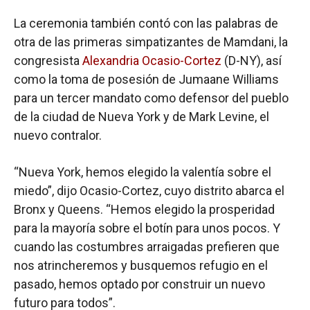
La ceremonia también contó con las palabras de
otra de las primeras simpatizantes de Mamdani, la
congresista
Alexandria Ocasio-Cortez
(D-NY),
así
como la toma de posesión de Jumaane Williams
para un tercer mandato como defensor del pueblo
de la ciudad de Nueva York y de Mark Levine, el
nuevo contralor.
“Nueva York, hemos elegido la valentía sobre el
miedo”, dijo Ocasio-Cortez, cuyo distrito abarca el
Bronx y Queens. “Hemos elegido la prosperidad
para la mayoría sobre el botín para unos pocos. Y
cuando las costumbres arraigadas prefieren que
nos atrincheremos y busquemos refugio en el
pasado, hemos optado por construir un nuevo
futuro para todos”.