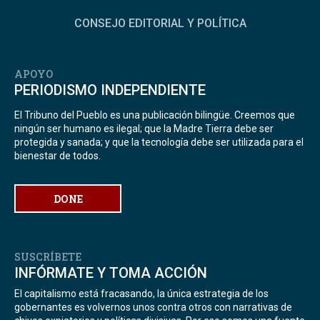
CONSEJO EDITORIAL Y POLÍTICA
APOYO
PERIODISMO INDEPENDIENTE
El Tribuno del Pueblo es una publicación bilingüe. Creemos que
ningún ser humano es ilegal; que la Madre Tierra debe ser
protegida y sanada; y que la tecnología debe ser utilizada para el
bienestar de todos.
DONE
SUSCRÍBETE
INFÓRMATE Y TOMA ACCIÓN
El capitalismo está fracasando, la única estrategia de los
gobernantes es volvernos unos contra otros con narrativas de