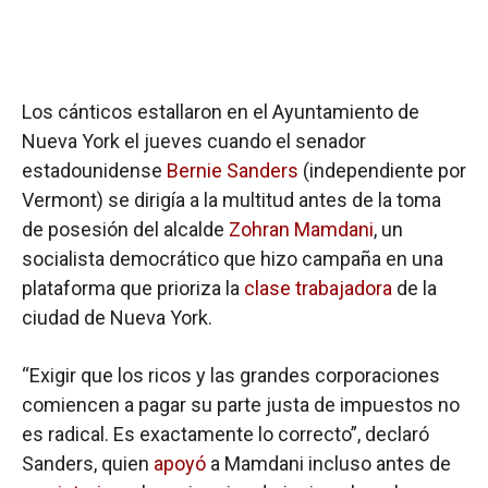
Los cánticos estallaron en el Ayuntamiento de
Nueva York el jueves cuando el senador
estadounidense
Bernie Sanders
(independiente por
Vermont) se dirigía a la multitud antes de la toma
de posesión del alcalde
Zohran Mamdani
, un
socialista democrático que hizo campaña en una
plataforma que prioriza la
clase trabajadora
de la
ciudad de Nueva York.
“Exigir que los ricos y las grandes corporaciones
comiencen a pagar su parte justa de impuestos no
es radical. Es exactamente lo correcto”, declaró
Sanders, quien
apoyó
a Mamdani incluso antes de