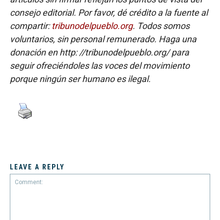
consejo editorial. Por favor, dé crédito a la fuente al
compartir:
tribunodelpueblo.org
. Todos somos
voluntarios, sin personal remunerado. Haga una
donación en http: //tribunodelpueblo.org/ para
seguir ofreciéndoles las voces del movimiento
porque ningún ser humano es ilegal.
LEAVE A REPLY