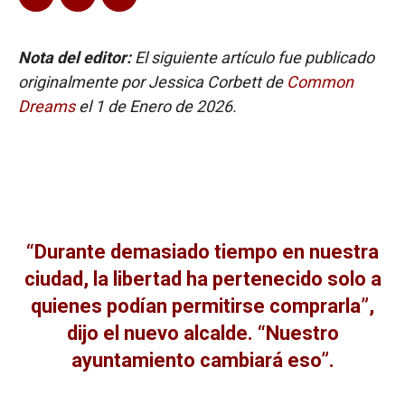
Nota del editor:
El siguiente artículo fue publicado
originalmente por Jessica Corbett de
Common
Dreams
el 1 de Enero de 2026.
“Durante demasiado tiempo en nuestra
ciudad, la libertad ha pertenecido solo a
quienes podían permitirse comprarla”,
dijo el nuevo alcalde. “Nuestro
ayuntamiento cambiará eso”.