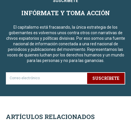
SUSCRÍBETE
INFÓRMATE Y TOMA ACCIÓN
El capitalismo está fracasando, la única estrategia de los
gobernantes es volvernos unos contra otros con narrativas de
chivos expiatorios y políticas divisivas. Por eso somos una fuente
nacional de información conectada a una red nacional de
periódicos y publicaciones del movimiento. Representamos las
voces de quienes luchan por los derechos humanos y un mundo
para las personas y no para las ganancias.
SUSCRÍBETE
ARTÍCULOS RELACIONADOS