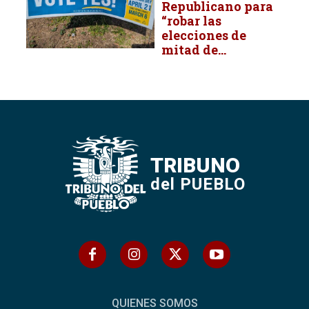
Republicano para
“robar las
elecciones de
mitad de...
TRIBUNO
del PUEBLO
QUIENES SOMOS