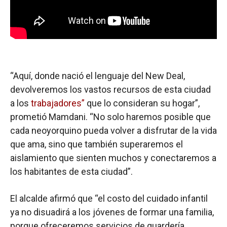
“Aquí, donde nació el lenguaje del New Deal,
devolveremos los vastos recursos de esta ciudad
a los
trabajadores”
que lo consideran su hogar”,
prometió Mamdani. “No solo haremos posible que
cada neoyorquino pueda volver a disfrutar de la vida
que ama, sino que también superaremos el
aislamiento que sienten muchos y conectaremos a
los habitantes de esta ciudad”.
El alcalde afirmó que “el costo del cuidado infantil
ya no disuadirá a los jóvenes de formar una familia,
porque ofreceremos servicios de guardería