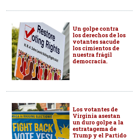
Un golpe contra
los derechos de los
votantes sacude
los cimientos de
nuestra frágil
democracia.
Los votantes de
Virginia asestan
un duro golpe a la
estratagema de
Trump y el Partido