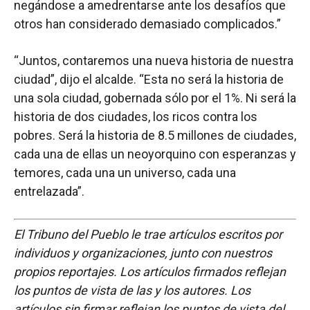
negándose a amedrentarse ante los desafíos que
otros han considerado demasiado complicados.”
“Juntos, contaremos una nueva historia de nuestra
ciudad”, dijo el alcalde. “Esta no será la historia de
una sola ciudad, gobernada sólo por el 1%. Ni será la
historia de dos ciudades, los ricos contra los
pobres. Será la historia de 8.5 millones de ciudades,
cada una de ellas un neoyorquino con esperanzas y
temores, cada una un universo, cada una
entrelazada”.
El Tribuno del Pueblo le trae artículos escritos por
individuos y organizaciones, junto con nuestros
propios reportajes. Los artículos firmados reflejan
los puntos de vista de las y los autores. Los
artículos sin firmar reflejan los puntos de vista del