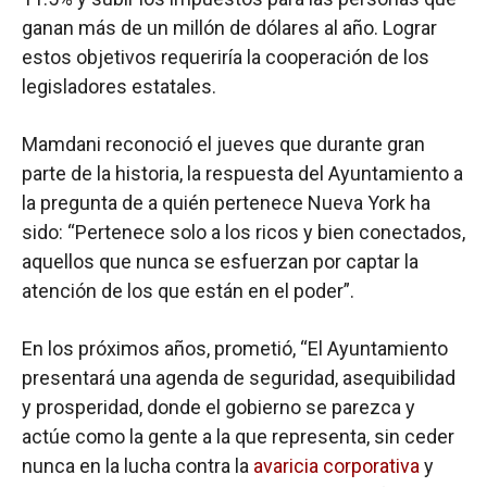
ganan más de un millón de dólares al año. Lograr
estos objetivos requeriría la cooperación de los
legisladores estatales.
Mamdani reconoció el jueves que durante gran
parte de la historia, la respuesta del Ayuntamiento a
la pregunta de a quién pertenece Nueva York ha
sido: “Pertenece solo a los ricos y bien conectados,
aquellos que nunca se esfuerzan por captar la
atención de los que están en el poder”.
En los próximos años, prometió,
“El Ayuntamiento
presentará una agenda de seguridad, asequibilidad
y prosperidad, donde el gobierno se parezca y
actúe como la gente a la que representa, sin ceder
nunca en la lucha contra la
avaricia corporativa
y