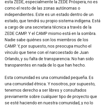
esta ZEDE, especialmente la ZEDE Próspera, no es
como el resto de las zonas autónomas o
independientes. Este es un estado dentro de un
estado, que tendrá su propio sistema indígena. Está
a cargo de una secretaria técnica a través de la
ZEDE CAMP. Y el CAMP mismo está en la sombra.
Nadie sabe quiénes son los miembros de los
CAMP. Y, por supuesto, nos preocupa mucho el
vínculo que tiene con el narcoestado de Juan
Orlando, y su falta de transparencia. No han sido
transparentes en nada de lo que han hecho.
Esta comunidad es una comunidad pequeña. Es
una comunidad étnica. Y nosotros, por supuesto,
tenemos derecho a ser libres y consultados
previamente sobre cualquier tipo de proyecto que
se esté haciendo en nuestra comunidad, y no lo