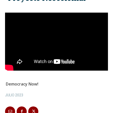
Democracy Now!
JULIO 2023