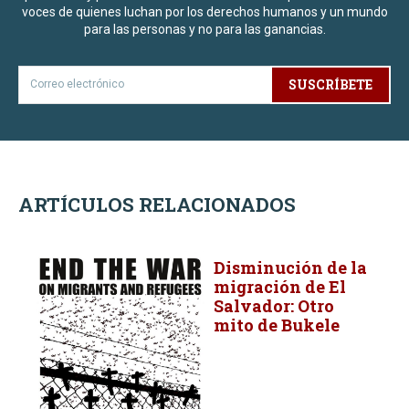
voces de quienes luchan por los derechos humanos y un mundo
para las personas y no para las ganancias.
SUSCRÍBETE
ARTÍCULOS RELACIONADOS
Disminución de la
migración de El
Salvador: Otro
mito de Bukele