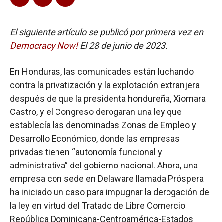
El siguiente artículo se publicó por primera vez en
Democracy Now!
El 28 de junio de 2023.
En Honduras, las comunidades están luchando
contra la privatización y la explotación extranjera
después de que la presidenta hondureña, Xiomara
Castro, y el Congreso derogaran una ley que
establecía las denominadas Zonas de Empleo y
Desarrollo Económico, donde las empresas
privadas tienen “autonomía funcional y
administrativa” del gobierno nacional. Ahora, una
empresa con sede en Delaware llamada Próspera
ha iniciado un caso para impugnar la derogación de
la ley en virtud del Tratado de Libre Comercio
República Dominicana-Centroamérica-Estados