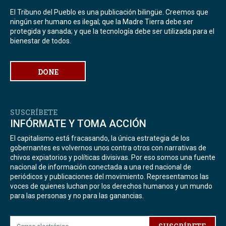
El Tribuno del Pueblo es una publicación bilingüe. Creemos que
ningún ser humano es ilegal; que la Madre Tierra debe ser
protegida y sanada; y que la tecnología debe ser utilizada para el
bienestar de todos.
DONE
SUSCRÍBETE
INFÓRMATE Y TOMA ACCIÓN
El capitalismo está fracasando, la única estrategia de los
gobernantes es volvernos unos contra otros con narrativas de
chivos expiatorios y políticas divisivas. Por eso somos una fuente
nacional de información conectada a una red nacional de
periódicos y publicaciones del movimiento. Representamos las
voces de quienes luchan por los derechos humanos y un mundo
para las personas y no para las ganancias.