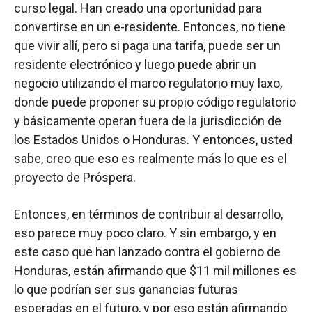
curso legal. Han creado una oportunidad para
convertirse en un e-residente. Entonces, no tiene
que vivir allí, pero si paga una tarifa, puede ser un
residente electrónico y luego puede abrir un
negocio utilizando el marco regulatorio muy laxo,
donde puede proponer su propio código regulatorio
y básicamente operan fuera de la jurisdicción de
los Estados Unidos o Honduras. Y entonces, usted
sabe, creo que eso es realmente más lo que es el
proyecto de Próspera.
Entonces, en términos de contribuir al desarrollo,
eso parece muy poco claro. Y sin embargo, y en
este caso que han lanzado contra el gobierno de
Honduras, están afirmando que $11 mil millones es
lo que podrían ser sus ganancias futuras
esperadas en el futuro, y por eso están afirmando