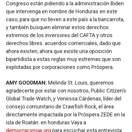
Congreso están pidiendo a la administración Biden
que intervenga en nombre de Honduras en este
caso, para que no lleven a este país a la bancarrota,
y también busquen eliminar estos derechos
extremos de los inversores del CAFTA y otros
derechos libres. acuerdos comerciales, dado que
ahora existen, ahora que existe una oposición
bipartidista a estas reglas muy extremas que son
explotadas por corporaciones como Próspera.
AMY GOODMAN:
Melinda St. Louis, queremos
agradecerte por estar con nosotros, Public Citizen’s
Global Trade Watch, y Venessa Cárdenas, líder del
consejo comunitario de Crawfish Rock, el área
directamente impactada por la Próspera ZEDE en la
isla de Roatán. en honduras Vaya a
democracynow.org
para escuchar esta entrevista