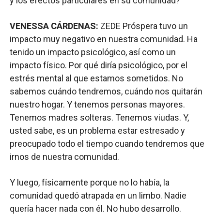
y los efectos particulares en su comunidad?
VENESSA CÁRDENAS:
ZEDE Próspera tuvo un
impacto muy negativo en nuestra comunidad. Ha
tenido un impacto psicológico, así como un
impacto físico. Por qué diría psicológico, por el
estrés mental al que estamos sometidos. No
sabemos cuándo tendremos, cuándo nos quitarán
nuestro hogar. Y tenemos personas mayores.
Tenemos madres solteras. Tenemos viudas. Y,
usted sabe, es un problema estar estresado y
preocupado todo el tiempo cuando tendremos que
irnos de nuestra comunidad.
Y luego, físicamente porque no lo había, la
comunidad quedó atrapada en un limbo. Nadie
quería hacer nada con él. No hubo desarrollo.