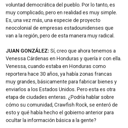
voluntad democrática del pueblo. Por lo tanto, es
muy complicado, pero en realidad es muy simple.
Es, una vez más, una especie de proyecto
neocolonial de empresas estadounidenses que
van a la región, pero de esta manera muy radical.
JUAN GONZÁLEZ:
Sí, creo que ahora tenemos a
Venessa Cárdenas en Honduras y quería ir con ella.
Venessa, cuando estaba en Honduras como
reportera hace 30 años, ya había zonas francas
muy grandes, básicamente para fabricar bienes y
enviarlos a los Estados Unidos. Pero esta es otra
etapa de ciudades enteras. ¿Podría hablar sobre
cómo su comunidad, Crawfish Rock, se enteró de
esto y qué había hecho el gobierno anterior para
ocultar la información básica a la gente?