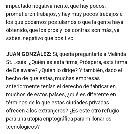
impactado negativamente, que hay pocos:
prometieron trabajos, y hay muy pocos trabajos a
los que podamos postularnos o que la gente haya
obtenido, que los pros y los contras son más, ya
sabes, negativo que positivo.
JUAN GONZÁLEZ:
Sí, quería preguntarle a Melinda
St. Louis: ¿Quién es esta firma, Próspera, esta firma
de Delaware? ¿Quién lo dirige? Y también, dado el
hecho de que estas, muchas empresas
anteriormente tenían el derecho de fabricar en
muchos de estos países, ¿qué es diferente en
términos de lo que estas ciudades privadas
ofrecen a los extranjeros? ¿Es este otro refugio
para una utopía criptográfica para millonarios
tecnológicos?