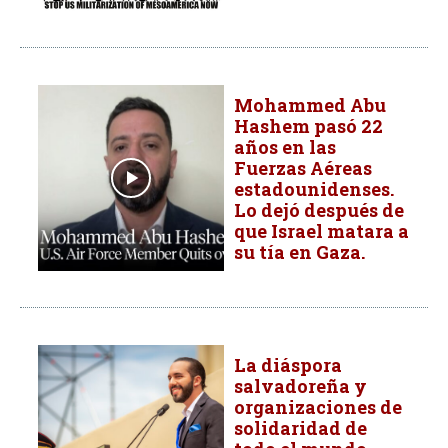
Mohammed Abu
Hashem pasó 22
años en las
Fuerzas Aéreas
estadounidenses.
Lo dejó después de
que Israel matara a
su tía en Gaza.
La diáspora
salvadoreña y
organizaciones de
solidaridad de