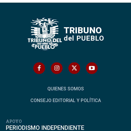
TRIBUNO
del PUEBLO
QUIENES SOMOS
CONSEJO EDITORIAL Y POLÍTICA
APOYO
PERIODISMO INDEPENDIENTE