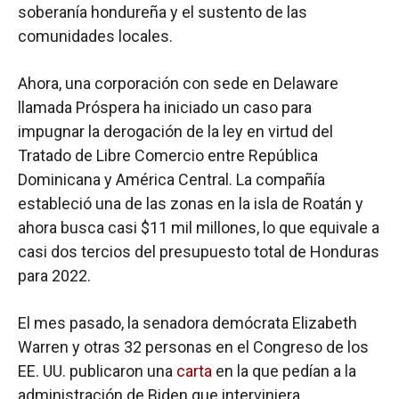
soberanía hondureña y el sustento de las
comunidades locales.
Ahora, una corporación con sede en Delaware
llamada Próspera ha iniciado un caso para
impugnar la derogación de la ley en virtud del
Tratado de Libre Comercio entre República
Dominicana y América Central. La compañía
estableció una de las zonas en la isla de Roatán y
ahora busca casi $11 mil millones, lo que equivale a
casi dos tercios del presupuesto total de Honduras
para 2022.
El mes pasado, la senadora demócrata Elizabeth
Warren y otras 32 personas en el Congreso de los
EE. UU. publicaron una
carta
en la que pedían a la
administración de Biden que interviniera,