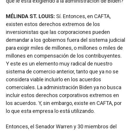
que le está exigiendo a la administración de Biden?
MÉLINDA ST. LOUIS:
Sí. Entonces, en CAFTA,
existen estos derechos extremos de los
inversionistas que las corporaciones pueden
demandar a los gobiernos fuera del sistema judicial
para exigir miles de millones, o millones o miles de
millones en compensación de los contribuyentes.
Y este es un elemento muy radical de nuestro
sistema de comercio anterior, tanto que ya no se
considera viable incluirlo en los acuerdos
comerciales. La administración Biden ya no busca
incluir estos derechos corporativos extremos en
los acuerdos. Y, sin embargo, existe en CAFTA, por
lo que esta empresa lo está utilizando.
Entonces, el Senador Warren y 30 miembros del