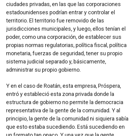
ciudades privadas, en las que las corporaciones
estadounidenses podrían entrar y controlar el
territorio. El territorio fue removido de las
jurisdicciones municipales, y luego, ellos tenían el
poder, como una corporación, de establecer sus
propias normas regulatorias, política fiscal, política
monetaria, fuerzas de seguridad, tener su propio
sistema judicial separado y, básicamente,
administrar su propio gobierno.
Y en el caso de Roatán, esta empresa, Próspera,
entró y estableció esta zona privada donde la
estructura de gobierno no permite la democracia
representativa de la gente de la comunidad. Y al
principio, la gente de la comunidad ni siquiera sabía
que esto estaba sucediendo. Está sucediendo en
un formato tan opaco. Y una vez que la gente