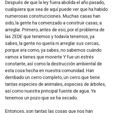
Después de que la ley fuera abolida el año pasado,
cualquiera que sea de aquí puede ver que ha habido
numerosas construcciones. Muchas casas han
sido, la gente ha comenzado a construir casas, a
arreglar. Primero, antes de eso, por el problema de
las ZEDE que tenemos y todavía tenemos, ya
sabes, la gente no quería ni arreglar sus cercas,
porque era como, ya sabes, no sabemos cuándo
vamos a tienes que moverte Y fue un estrés
constante, así como la destrucción ambiental de
esta cosa hecha en nuestra comunidad. Han
derribado un cerro completo, un cerro que tiene
tantas especies de animales, especies de árboles,
así como nuestra principal fuente de agua. Ya
tenemos un pozo que se ha secado.
Entonces, son tantas las cosas que nos han