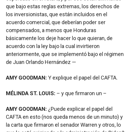
que bajo estas reglas extremas, los derechos de
los inversionistas, que están incluidos en el
acuerdo comercial, que deberían poder ser
compensados, a menos que Honduras
básicamente los deje hacer lo que quieran, de
acuerdo con la ley bajo la cual invirtieron
anteriormente, que se implementó bajo el régimen
de Juan Orlando Hernández —
AMY GOODMAN:
Y explique el papel del CAFTA.
MÉLINDA ST. LOUIS:
– y que firmaron un –
AMY GOODMAN:
¿Puede explicar el papel del
CAFTA en esto (nos queda menos de un minuto) y
la carta que firmaron el senador Warren y otros, lo