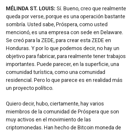
MÉLINDA ST. LOUIS:
Sí. Bueno, creo que realmente
queda por verse, porque es una operación bastante
sombría. Usted sabe, Próspera, como usted
mencionó, es una empresa con sede en Delaware.
Se creó para la ZEDE, para crear esta ZEDE en
Honduras. Y por lo que podemos decir, no hay un
objetivo para fabricar, para realmente tener trabajos
importantes. Puede parecer, en la superficie, una
comunidad turística, como una comunidad
residencial. Pero lo que parece es en realidad más
un proyecto político.
Quiero decir, hubo, ciertamente, hay varios
miembros de la comunidad de Próspera que son
muy activos en el movimiento de las
criptomonedas. Han hecho de Bitcoin moneda de