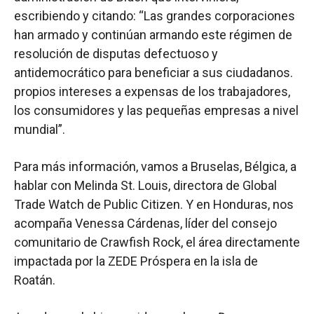
escribiendo y citando: “Las grandes corporaciones
han armado y continúan armando este régimen de
resolución de disputas defectuoso y
antidemocrático para beneficiar a sus ciudadanos.
propios intereses a expensas de los trabajadores,
los consumidores y las pequeñas empresas a nivel
mundial”.
Para más información, vamos a Bruselas, Bélgica, a
hablar con Melinda St. Louis, directora de Global
Trade Watch de Public Citizen. Y en Honduras, nos
acompaña Venessa Cárdenas, líder del consejo
comunitario de Crawfish Rock, el área directamente
impactada por la ZEDE Próspera en la isla de
Roatán.