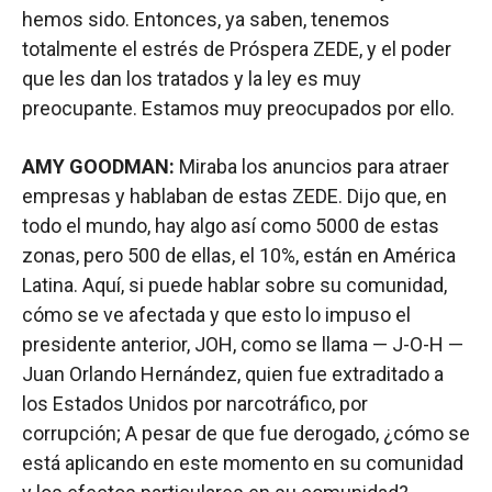
hemos sido. Entonces, ya saben, tenemos
totalmente el estrés de Próspera ZEDE, y el poder
que les dan los tratados y la ley es muy
preocupante. Estamos muy preocupados por ello.
AMY GOODMAN:
Miraba los anuncios para atraer
empresas y hablaban de estas ZEDE. Dijo que, en
todo el mundo, hay algo así como 5000 de estas
zonas, pero 500 de ellas, el 10%, están en América
Latina. Aquí, si puede hablar sobre su comunidad,
cómo se ve afectada y que esto lo impuso el
presidente anterior, JOH, como se llama — J-O-H —
Juan Orlando Hernández, quien fue extraditado a
los Estados Unidos por narcotráfico, por
corrupción; A pesar de que fue derogado, ¿cómo se
está aplicando en este momento en su comunidad