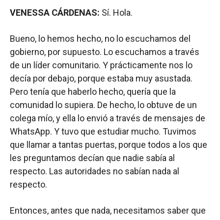
VENESSA CÁRDENAS:
Sí. Hola.
Bueno, lo hemos hecho, no lo escuchamos del
gobierno, por supuesto. Lo escuchamos a través
de un líder comunitario. Y prácticamente nos lo
decía por debajo, porque estaba muy asustada.
Pero tenía que haberlo hecho, quería que la
comunidad lo supiera. De hecho, lo obtuve de un
colega mío, y ella lo envió a través de mensajes de
WhatsApp. Y tuvo que estudiar mucho. Tuvimos
que llamar a tantas puertas, porque todos a los que
les preguntamos decían que nadie sabía al
respecto. Las autoridades no sabían nada al
respecto.
Entonces, antes que nada, necesitamos saber que