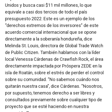
Unidos y busca casi $11 mil millones, lo que
equivale a casi dos tercios de todo el país
presupuesto 2022. Este es un ejemplo de los
“derechos extremos de los inversores” de este
acuerdo comercial internacional que se opone
directamente a la soberanía hondureña, dice
Melinda St. Louis, directora de Global Trade Watch
de Public Citizen. También hablamos con la líder
local Venessa Cárdenas de Crawfish Rock, el área
directamente impactada por Próspera ZEDE en la
isla de Roatán, sobre el estrés de perder el control
sobre su comunidad. “No sabemos cuándo nos
quitarán nuestra casa”, dice Cárdenas. “Nosotros,
por supuesto, tenemos derecho a ser libres y
consultados previamente sobre cualquier tipo de
proyecto que se esté haciendo en nuestra