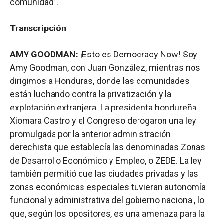
comunidad”.
Transcripción
AMY GOODMAN:
¡Esto es Democracy Now! Soy
Amy Goodman, con Juan González, mientras nos
dirigimos a Honduras, donde las comunidades
están luchando contra la privatización y la
explotación extranjera. La presidenta hondureña
Xiomara Castro y el Congreso derogaron una ley
promulgada por la anterior administración
derechista que establecía las denominadas Zonas
de Desarrollo Económico y Empleo, o ZEDE. La ley
también permitió que las ciudades privadas y las
zonas económicas especiales tuvieran autonomía
funcional y administrativa del gobierno nacional, lo
que, según los opositores, es una amenaza para la