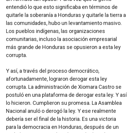
entendió lo que esto significaba en términos de
quitarle la soberanía a Honduras y quitarle la tierra a
las comunidades, hubo un levantamiento masivo.
Los pueblos indígenas, las organizaciones
comunitarias, incluso la asociación empresarial
más grande de Honduras se opusieron a esta ley
corrupta.
Y así, a través del proceso democrático,
afortunadamente, lograron derogar esta ley
corrupta. La administración de Xiomara Castro se
postuló en una plataforma de derogar esta ley. Y así
lo hicieron. Cumplieron su promesa. La Asamblea
Nacional anuló o derogó la ley. Y ese realmente
debería ser el final de la historia. Es una victoria
para la democracia en Honduras, después de un