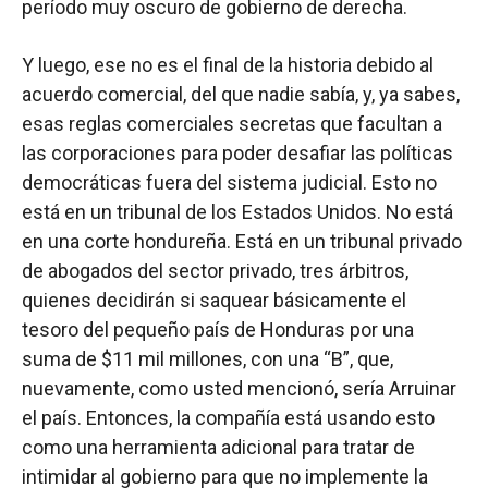
período muy oscuro de gobierno de derecha.
Y luego, ese no es el final de la historia debido al
acuerdo comercial, del que nadie sabía, y, ya sabes,
esas reglas comerciales secretas que facultan a
las corporaciones para poder desafiar las políticas
democráticas fuera del sistema judicial. Esto no
está en un tribunal de los Estados Unidos. No está
en una corte hondureña. Está en un tribunal privado
de abogados del sector privado, tres árbitros,
quienes decidirán si saquear básicamente el
tesoro del pequeño país de Honduras por una
suma de $11 mil millones, con una “B”, que,
nuevamente, como usted mencionó, sería Arruinar
el país. Entonces, la compañía está usando esto
como una herramienta adicional para tratar de
intimidar al gobierno para que no implemente la