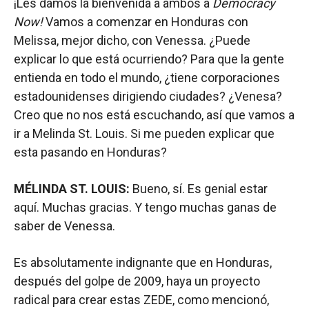
¡Les damos la bienvenida a ambos a
Democracy
Now!
Vamos a comenzar en Honduras con
Melissa, mejor dicho, con Venessa. ¿Puede
explicar lo que está ocurriendo? Para que la gente
entienda en todo el mundo, ¿tiene corporaciones
estadounidenses dirigiendo ciudades? ¿Venesa?
Creo que no nos está escuchando, así que vamos a
ir a Melinda St. Louis. Si me pueden explicar que
esta pasando en Honduras?
MÉLINDA ST. LOUIS:
Bueno, sí. Es genial estar
aquí. Muchas gracias. Y tengo muchas ganas de
saber de Venessa.
Es absolutamente indignante que en Honduras,
después del golpe de 2009, haya un proyecto
radical para crear estas ZEDE, como mencionó,