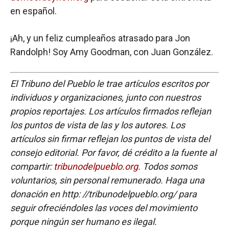
en español.
¡Ah, y un feliz cumpleaños atrasado para Jon
Randolph! Soy Amy Goodman, con Juan González.
El Tribuno del Pueblo le trae artículos escritos por
individuos y organizaciones, junto con nuestros
propios reportajes. Los artículos firmados reflejan
los puntos de vista de las y los autores. Los
artículos sin firmar reflejan los puntos de vista del
consejo editorial. Por favor, dé crédito a la fuente al
compartir:
tribunodelpueblo.org
. Todos somos
voluntarios, sin personal remunerado. Haga una
donación en http: //tribunodelpueblo.org/ para
seguir ofreciéndoles las voces del movimiento
porque ningún ser humano es ilegal.