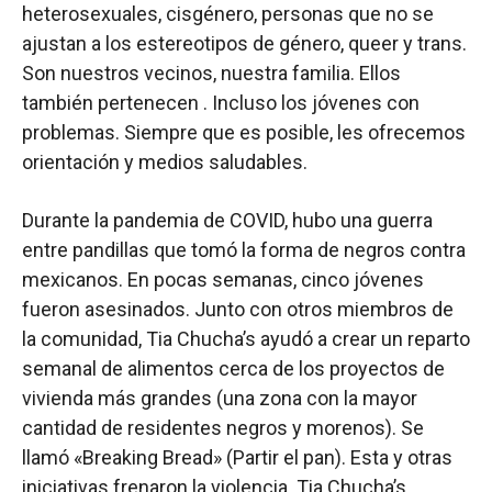
heterosexuales, cisgénero, personas que no se
ajustan a los estereotipos de género, queer y trans.
Son nuestros vecinos, nuestra familia. Ellos
también pertenecen . Incluso los jóvenes con
problemas. Siempre que es posible, les ofrecemos
orientación y medios saludables.
Durante la pandemia de COVID, hubo una guerra
entre pandillas que tomó la forma de negros contra
mexicanos. En pocas semanas, cinco jóvenes
fueron asesinados. Junto con otros miembros de
la comunidad, Tia Chucha’s ayudó a crear un reparto
semanal de alimentos cerca de los proyectos de
vivienda más grandes (una zona con la mayor
cantidad de residentes negros y morenos). Se
llamó «Breaking Bread» (Partir el pan). Esta y otras
iniciativas frenaron la violencia. Tia Chucha’s