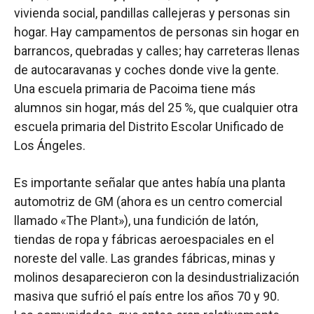
vivienda social, pandillas callejeras y personas sin
hogar. Hay campamentos de personas sin hogar en
barrancos, quebradas y calles; hay carreteras llenas
de autocaravanas y coches donde vive la gente.
Una escuela primaria de Pacoima tiene más
alumnos sin hogar, más del 25 %, que cualquier otra
escuela primaria del Distrito Escolar Unificado de
Los Ángeles.
Es importante señalar que antes había una planta
automotriz de GM (ahora es un centro comercial
llamado «The Plant»), una fundición de latón,
tiendas de ropa y fábricas aeroespaciales en el
noreste del valle. Las grandes fábricas, minas y
molinos desaparecieron con la desindustrialización
masiva que sufrió el país entre los años 70 y 90.