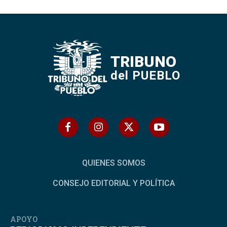
TRIBUNO
del PUEBLO
QUIENES SOMOS
CONSEJO EDITORIAL Y POLÍTICA
APOYO