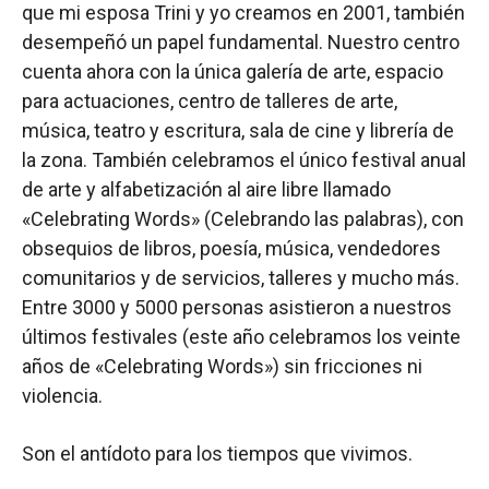
que mi esposa Trini y yo creamos en 2001, también
desempeñó un papel fundamental. Nuestro centro
cuenta ahora con la única galería de arte, espacio
para actuaciones, centro de talleres de arte,
música, teatro y escritura, sala de cine y librería de
la zona. También celebramos el único festival anual
de arte y alfabetización al aire libre llamado
«Celebrating Words» (Celebrando las palabras), con
obsequios de libros, poesía, música, vendedores
comunitarios y de servicios, talleres y mucho más.
Entre 3000 y 5000 personas asistieron a nuestros
últimos festivales (este año celebramos los veinte
años de «Celebrating Words») sin fricciones ni
violencia.
Son el antídoto para los tiempos que vivimos.