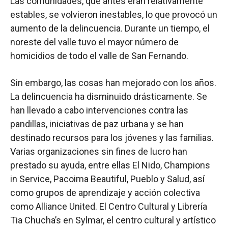
Las comunidades, que antes eran relativamente
estables, se volvieron inestables, lo que provocó un
aumento de la delincuencia. Durante un tiempo, el
noreste del valle tuvo el mayor número de
homicidios de todo el valle de San Fernando.
Sin embargo, las cosas han mejorado con los años.
La delincuencia ha disminuido drásticamente. Se
han llevado a cabo intervenciones contra las
pandillas, iniciativas de paz urbana y se han
destinado recursos para los jóvenes y las familias.
Varias organizaciones sin fines de lucro han
prestado su ayuda, entre ellas El Nido, Champions
in Service, Pacoima Beautiful, Pueblo y Salud, así
como grupos de aprendizaje y acción colectiva
como Alliance United. El Centro Cultural y Librería
Tia Chucha’s en Sylmar, el centro cultural y artístico