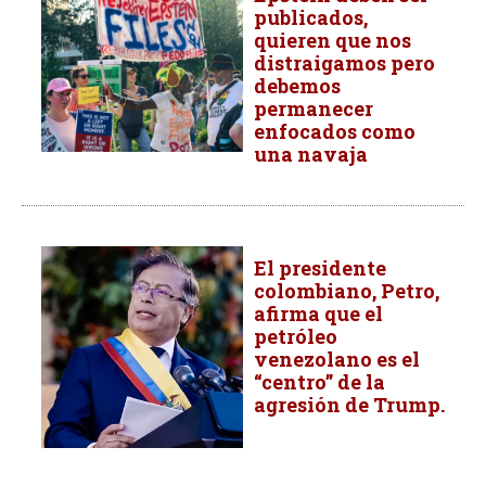
publicados,
quieren que nos
distraigamos pero
debemos
permanecer
enfocados como
una navaja
El presidente
colombiano, Petro,
afirma que el
petróleo
venezolano es el
“centro” de la
agresión de Trump.