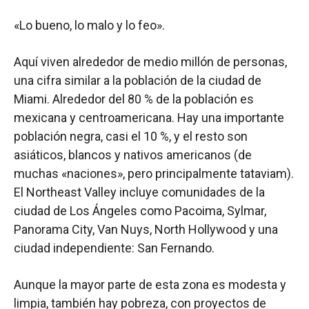
«Lo bueno, lo malo y lo feo».
Aquí viven alrededor de medio millón de personas,
una cifra similar a la población de la ciudad de
Miami. Alrededor del 80 % de la población es
mexicana y centroamericana. Hay una importante
población negra, casi el 10 %, y el resto son
asiáticos, blancos y nativos americanos (de
muchas «naciones», pero principalmente tataviam).
El Northeast Valley incluye comunidades de la
ciudad de Los Ángeles como Pacoima, Sylmar,
Panorama City, Van Nuys, North Hollywood y una
ciudad independiente: San Fernando.
Aunque la mayor parte de esta zona es modesta y
limpia, también hay pobreza, con proyectos de