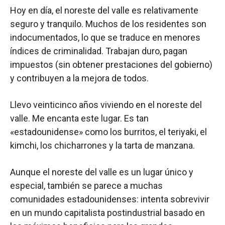
Hoy en día, el noreste del valle es relativamente
seguro y tranquilo. Muchos de los residentes son
indocumentados, lo que se traduce en menores
índices de criminalidad. Trabajan duro, pagan
impuestos (sin obtener prestaciones del gobierno)
y contribuyen a la mejora de todos.
Llevo veinticinco años viviendo en el noreste del
valle. Me encanta este lugar. Es tan
«estadounidense» como los burritos, el teriyaki, el
kimchi, los chicharrones y la tarta de manzana.
Aunque el noreste del valle es un lugar único y
especial, también se parece a muchas
comunidades estadounidenses: intenta sobrevivir
en un mundo capitalista postindustrial basado en