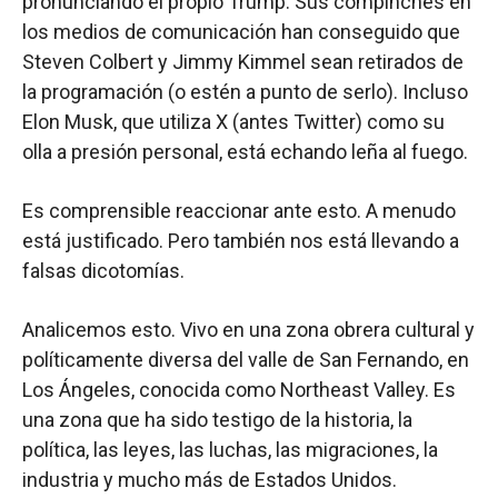
pronunciando el propio Trump. Sus compinches en
los medios de comunicación han conseguido que
Steven Colbert y Jimmy Kimmel sean retirados de
la programación (o estén a punto de serlo). Incluso
Elon Musk, que utiliza X (antes Twitter) como su
olla a presión personal, está echando leña al fuego.
Es comprensible reaccionar ante esto. A menudo
está justificado. Pero también nos está llevando a
falsas dicotomías.
Analicemos esto. Vivo en una zona obrera cultural y
políticamente diversa del valle de San Fernando, en
Los Ángeles, conocida como Northeast Valley. Es
una zona que ha sido testigo de la historia, la
política, las leyes, las luchas, las migraciones, la
industria y mucho más de Estados Unidos.