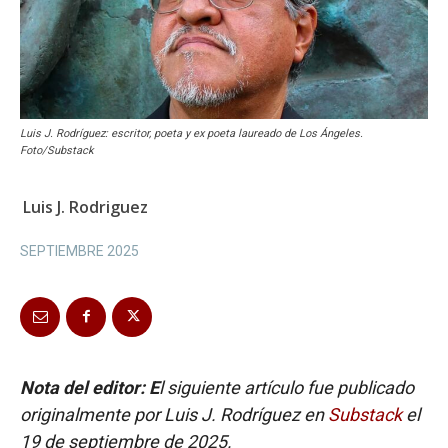
Luis J. Rodríguez: escritor, poeta y ex poeta laureado de Los Ángeles.
Foto/Substack
Luis J. Rodriguez
SEPTIEMBRE 2025
Nota del editor: E
l siguiente artículo fue publicado
originalmente por Luis J. Rodríguez en
Substack
el
19 de septiembre de 2025.