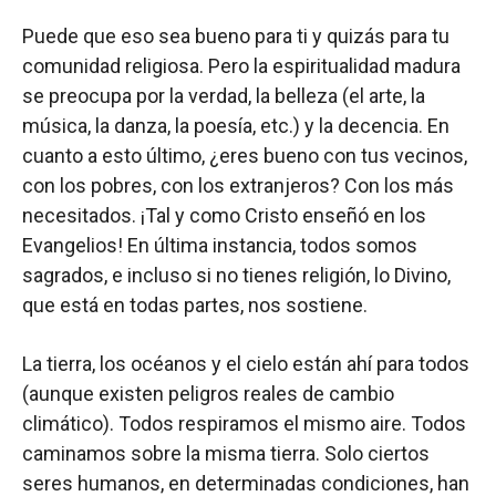
Puede que eso sea bueno para ti y quizás para tu
comunidad religiosa. Pero la espiritualidad madura
se preocupa por la verdad, la belleza (el arte, la
música, la danza, la poesía, etc.) y la decencia. En
cuanto a esto último, ¿eres bueno con tus vecinos,
con los pobres, con los extranjeros? Con los más
necesitados. ¡Tal y como Cristo enseñó en los
Evangelios! En última instancia, todos somos
sagrados, e incluso si no tienes religión, lo Divino,
que está en todas partes, nos sostiene.
La tierra, los océanos y el cielo están ahí para todos
(aunque existen peligros reales de cambio
climático). Todos respiramos el mismo aire. Todos
caminamos sobre la misma tierra. Solo ciertos
seres humanos, en determinadas condiciones, han