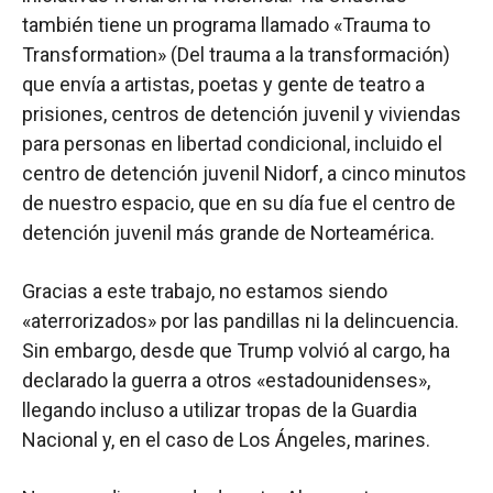
también tiene un programa llamado «Trauma to
Transformation» (Del trauma a la transformación)
que envía a artistas, poetas y gente de teatro a
prisiones, centros de detención juvenil y viviendas
para personas en libertad condicional, incluido el
centro de detención juvenil Nidorf, a cinco minutos
de nuestro espacio, que en su día fue el centro de
detención juvenil más grande de Norteamérica.
Gracias a este trabajo, no estamos siendo
«aterrorizados» por las pandillas ni la delincuencia.
Sin embargo, desde que Trump volvió al cargo, ha
declarado la guerra a otros «estadounidenses»,
llegando incluso a utilizar tropas de la Guardia
Nacional y, en el caso de Los Ángeles, marines.