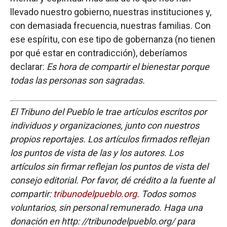
llevado nuestro gobierno, nuestras instituciones y,
con demasiada frecuencia, nuestras familias. Con
ese espíritu, con ese tipo de gobernanza (no tienen
por qué estar en contradicción), deberíamos
declarar:
Es hora de compartir el bienestar porque
todas las personas son sagradas.
El Tribuno del Pueblo le trae artículos escritos por
individuos y organizaciones, junto con nuestros
propios reportajes. Los artículos firmados reflejan
los puntos de vista de las y los autores. Los
artículos sin firmar reflejan los puntos de vista del
consejo editorial. Por favor, dé crédito a la fuente al
compartir:
tribunodelpueblo.org
. Todos somos
voluntarios, sin personal remunerado. Haga una
donación en http: //tribunodelpueblo.org/ para