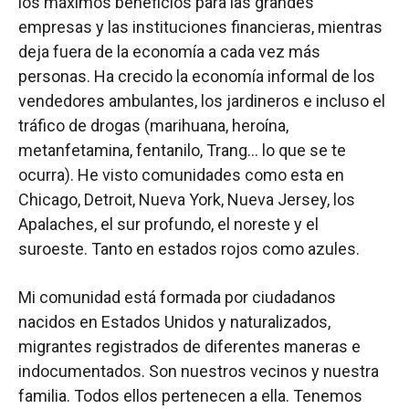
los máximos beneficios para las grandes
empresas y las instituciones financieras, mientras
deja fuera de la economía a cada vez más
personas. Ha crecido la economía informal de los
vendedores ambulantes, los jardineros e incluso el
tráfico de drogas (marihuana, heroína,
metanfetamina, fentanilo, Trang… lo que se te
ocurra). He visto comunidades como esta en
Chicago, Detroit, Nueva York, Nueva Jersey, los
Apalaches, el sur profundo, el noreste y el
suroeste. Tanto en estados rojos como azules.
Mi comunidad está formada por ciudadanos
nacidos en Estados Unidos y naturalizados,
migrantes registrados de diferentes maneras e
indocumentados. Son nuestros vecinos y nuestra
familia. Todos ellos pertenecen a ella. Tenemos