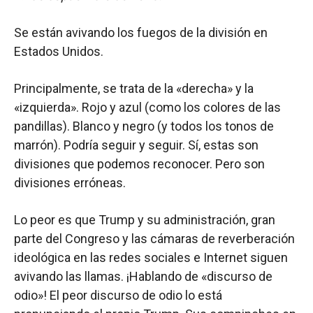
Se están avivando los fuegos de la división en
Estados Unidos.
Principalmente, se trata de la «derecha» y la
«izquierda». Rojo y azul (como los colores de las
pandillas). Blanco y negro (y todos los tonos de
marrón). Podría seguir y seguir. Sí, estas son
divisiones que podemos reconocer. Pero son
divisiones erróneas.
Lo peor es que Trump y su administración, gran
parte del Congreso y las cámaras de reverberación
ideológica en las redes sociales e Internet siguen
avivando las llamas. ¡Hablando de «discurso de
odio»! El peor discurso de odio lo está