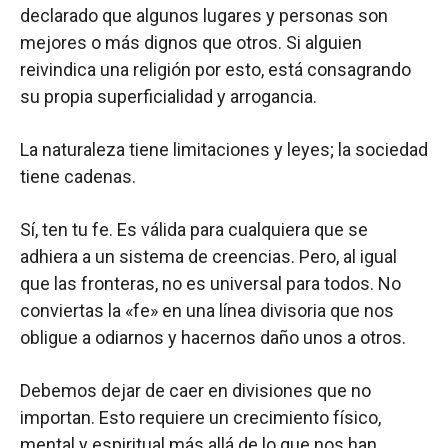
declarado que algunos lugares y personas son
mejores o más dignos que otros. Si alguien
reivindica una religión por esto, está consagrando
su propia superficialidad y arrogancia.
La naturaleza tiene limitaciones y leyes; la sociedad
tiene cadenas.
Sí, ten tu fe. Es válida para cualquiera que se
adhiera a un sistema de creencias. Pero, al igual
que las fronteras, no es universal para todos. No
conviertas la «fe» en una línea divisoria que nos
obligue a odiarnos y hacernos daño unos a otros.
Debemos dejar de caer en divisiones que no
importan. Esto requiere un crecimiento físico,
mental y espiritual más allá de lo que nos han