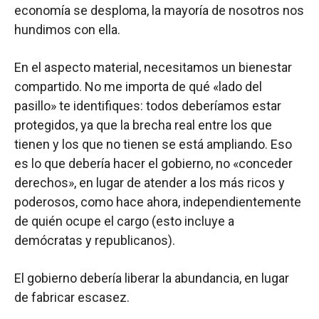
economía se desploma, la mayoría de nosotros nos
hundimos con ella.
En el aspecto material, necesitamos un bienestar
compartido. No me importa de qué «lado del
pasillo» te identifiques: todos deberíamos estar
protegidos, ya que la brecha real entre los que
tienen y los que no tienen se está ampliando. Eso
es lo que debería hacer el gobierno, no «conceder
derechos», en lugar de atender a los más ricos y
poderosos, como hace ahora, independientemente
de quién ocupe el cargo (esto incluye a
demócratas y republicanos).
El gobierno debería liberar la abundancia, en lugar
de fabricar escasez.