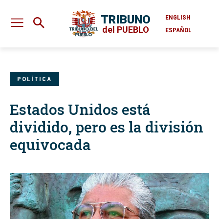
TRIBUNO
ENGLISH
del PUEBLO
ESPAÑOL
POLÍTICA
Estados Unidos está
dividido, pero es la división
equivocada