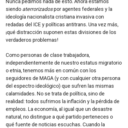
Nunca pedimos nada de esto. Ahora estamos
siendo
aterrorizados
por agentes federales y la
ideología nacionalista cristiana invasiva con
redadas del ICE y políticas antitrans. Una vez más,
¡qué distracción suponen estas divisiones de los
verdaderos problemas!
Como personas de clase trabajadora,
independientemente de nuestro estatus migratorio
o etnia, tenemos más en común con los
seguidores de MAGA (y con cualquier otra persona
del espectro ideológico) que sufren las mismas
calamidades. No se trata de política, sino de
realidad: todos sufrimos la inflación y la pérdida de
empleos. La economía, al igual que un desastre
natural, no distingue a qué partido perteneces o
qué fuente de noticias escuchas. Cuando la