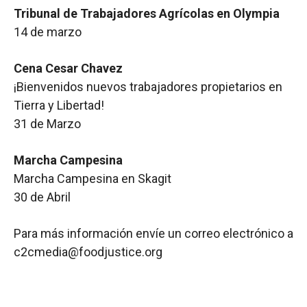
Tribunal de Trabajadores Agrícolas en Olympia
14 de marzo
Cena Cesar Chavez
¡Bienvenidos nuevos trabajadores propietarios en
Tierra y Libertad!
31 de Marzo
Marcha Campesina
Marcha Campesina en Skagit
30 de Abril
Para más información envíe un correo electrónico a
c2cmedia@foodjustice.org