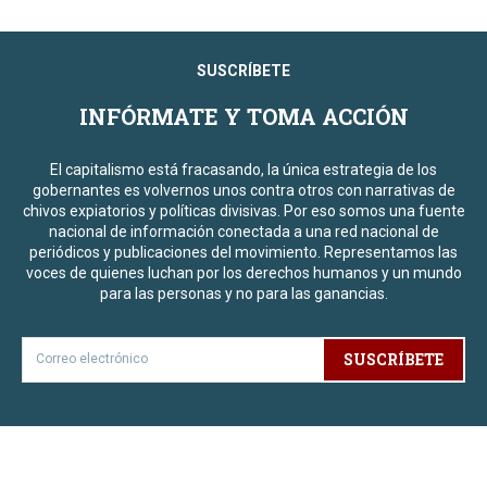
SUSCRÍBETE
INFÓRMATE Y TOMA ACCIÓN
El capitalismo está fracasando, la única estrategia de los
gobernantes es volvernos unos contra otros con narrativas de
chivos expiatorios y políticas divisivas. Por eso somos una fuente
nacional de información conectada a una red nacional de
periódicos y publicaciones del movimiento. Representamos las
voces de quienes luchan por los derechos humanos y un mundo
para las personas y no para las ganancias.
SUSCRÍBETE