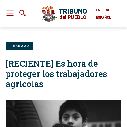
TRIBUNO
ENGLISH
del PUEBLO
ESPAÑOL
TRABAJO
[RECIENTE] Es hora de
proteger los trabajadores
agrícolas