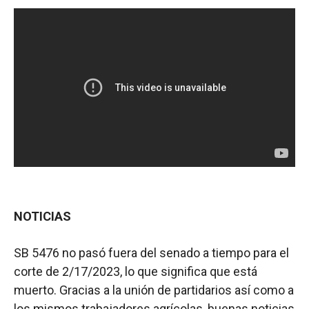
NOTICIAS
SB 5476 no pasó fuera del senado a tiempo para el
corte de 2/17/2023, lo que significa que está
muerto. Gracias a la unión de partidarios así como a
los mismos trabajadores agrícolas, buenas noticias