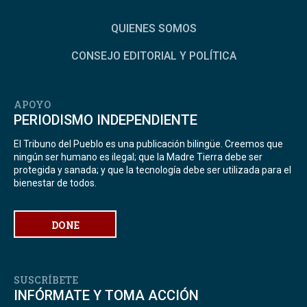
QUIENES SOMOS
CONSEJO EDITORIAL Y POLÍTICA
APOYO
PERIODISMO INDEPENDIENTE
El Tribuno del Pueblo es una publicación bilingüe. Creemos que
ningún ser humano es ilegal; que la Madre Tierra debe ser
protegida y sanada; y que la tecnología debe ser utilizada para el
bienestar de todos.
DONE
SUSCRÍBETE
INFÓRMATE Y TOMA ACCIÓN