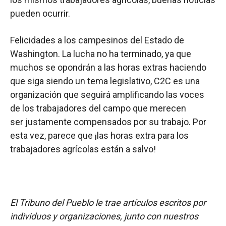
pueden ocurrir.
Felicidades a los campesinos del Estado de
Washington. La lucha no ha terminado, ya que
muchos se opondrán a las horas extras haciendo
que siga siendo un tema legislativo, C2C es una
organización que seguirá amplificando las voces
de los trabajadores del campo que merecen
ser justamente compensados por su trabajo. Por
esta vez, parece que ¡las horas extra para los
trabajadores agrícolas están a salvo!
El Tribuno del Pueblo le trae artículos escritos por
individuos y organizaciones, junto con nuestros