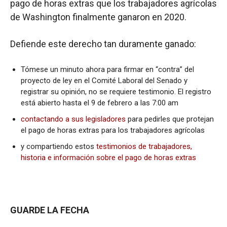
pago de horas extras que los trabajadores agrícolas
de Washington finalmente ganaron en 2020.
Defiende este derecho tan duramente ganado:
Tómese un minuto ahora para firmar en “contra” del
proyecto de ley en el Comité Laboral del Senado y
registrar su opinión, no se requiere testimonio. El registro
está abierto hasta el 9 de febrero a las 7:00 am
contactando a sus legisladores
para pedirles que protejan
el pago de horas extras para los trabajadores agrícolas
y compartiendo estos
testimonios de trabajadores,
historia e información sobre el pago de horas extras
GUARDE LA FECHA