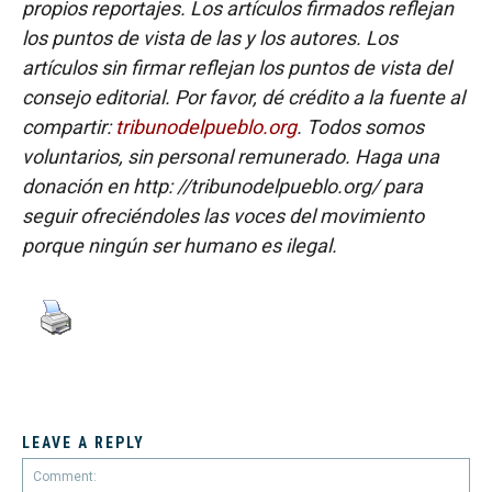
propios reportajes. Los artículos firmados reflejan
los puntos de vista de las y los autores. Los
artículos sin firmar reflejan los puntos de vista del
consejo editorial. Por favor, dé crédito a la fuente al
compartir:
tribunodelpueblo.org
. Todos somos
voluntarios, sin personal remunerado. Haga una
donación en http: //tribunodelpueblo.org/ para
seguir ofreciéndoles las voces del movimiento
porque ningún ser humano es ilegal.
LEAVE A REPLY