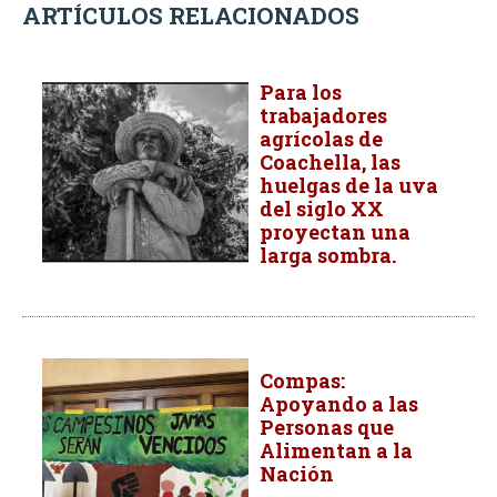
ARTÍCULOS RELACIONADOS
Para los
trabajadores
agrícolas de
Coachella, las
huelgas de la uva
del siglo XX
proyectan una
larga sombra.
Compas:
Apoyando a las
Personas que
Alimentan a la
Nación