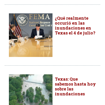
¿Qué realmente
occurió en las
inundaciones en
Texas el 4 de julio?
Texas: Que
sabemos hasta hoy
sobre las
inundaciones