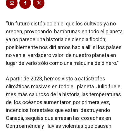
“Un futuro distópico en el que los cultivos ya no
crecen, provocando hambrunas en todo el planeta,
ya no parece una historia de ciencia ficción;
posiblemente nos dirijamos hacia allí si los países
no ven el verdadero valor de nuestro planeta en
lugar de verlo sólo como una máquina de dinero.”
A partir de 2023, hemos visto a catástrofes
climáticas masivas en todo el planeta. Julio fue el
mes más caluroso de la historia, las temperaturas
de los océanos aumentaron por primera vez,
incendios forestales que están destruyendo
Canadá, sequías que arrasan las cosechas en
Centroamérica y lluvias violentas que causan