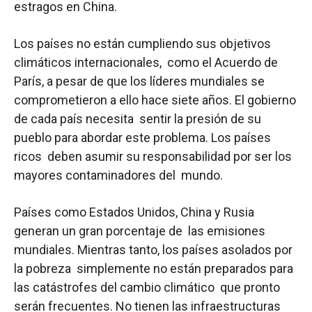
estragos en China.
Los países no están cumpliendo sus objetivos
climáticos internacionales, como el Acuerdo de
París, a pesar de que los líderes mundiales se
comprometieron a ello hace siete años. El gobierno
de cada país necesita sentir la presión de su
pueblo para abordar este problema. Los países
ricos deben asumir su responsabilidad por ser los
mayores contaminadores del mundo.
Países como Estados Unidos, China y Rusia
generan un gran porcentaje de las emisiones
mundiales. Mientras tanto, los países asolados por
la pobreza simplemente no están preparados para
las catástrofes del cambio climático que pronto
serán frecuentes. No tienen las infraestructuras