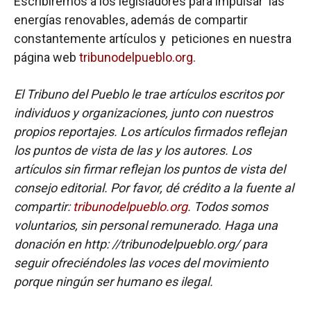
Escribiremos a los legisladores para impulsar las
energías renovables, además de compartir
constantemente artículos y peticiones en nuestra
página web
tribunodelpueblo.org
.
El Tribuno del Pueblo le trae artículos escritos por
individuos y organizaciones, junto con nuestros
propios reportajes. Los artículos firmados reflejan
los puntos de vista de las y los autores. Los
artículos sin firmar reflejan los puntos de vista del
consejo editorial. Por favor, dé crédito a la fuente al
compartir:
tribunodelpueblo.org
. Todos somos
voluntarios, sin personal remunerado. Haga una
donación en http: //tribunodelpueblo.org/ para
seguir ofreciéndoles las voces del movimiento
porque ningún ser humano es ilegal.