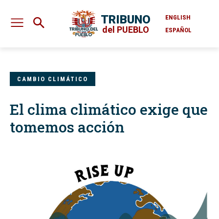
TRIBUNO
ENGLISH
del PUEBLO
ESPAÑOL
CAMBIO CLIMÁTICO
El clima climático exige que
tomemos acción