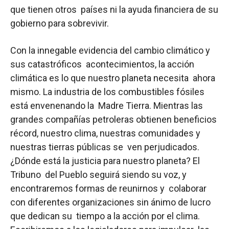
que tienen otros países ni la ayuda financiera de su
gobierno para sobrevivir.
Con la innegable evidencia del cambio climático y
sus catastróficos acontecimientos, la acción
climática es lo que nuestro planeta necesita ahora
mismo. La industria de los combustibles fósiles
está envenenando la Madre Tierra. Mientras las
grandes compañías petroleras obtienen beneficios
récord, nuestro clima, nuestras comunidades y
nuestras tierras públicas se ven perjudicados.
¿Dónde está la justicia para nuestro planeta? El
Tribuno del Pueblo seguirá siendo su voz, y
encontraremos formas de reunirnos y colaborar
con diferentes organizaciones sin ánimo de lucro
que dedican su tiempo a la acción por el clima.