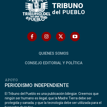
TRIBUNO
del PUEBLO
QUIENES SOMOS
CONSEJO EDITORIAL Y POLÍTICA
APOYO
PERIODISMO INDEPENDIENTE
El Tribuno del Pueblo es una publicación bilingüe. Creemos que
ningún ser humano es ilegal; que la Madre Tierra debe ser
protegida y sanada; y que la tecnología debe ser utilizada para el