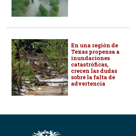
En una región de
Texas propensa a
inundaciones
catastróficas,
crecen las dudas
sobre la falta de
advertencia