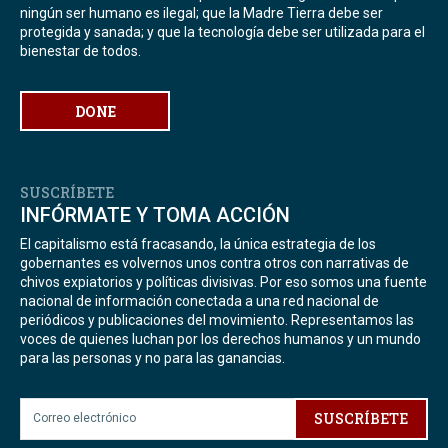
ningún ser humano es ilegal; que la Madre Tierra debe ser
protegida y sanada; y que la tecnología debe ser utilizada para el
bienestar de todos.
DONE
SUSCRÍBETE
INFÓRMATE Y TOMA ACCIÓN
El capitalismo está fracasando, la única estrategia de los
gobernantes es volvernos unos contra otros con narrativas de
chivos expiatorios y políticas divisivas. Por eso somos una fuente
nacional de información conectada a una red nacional de
periódicos y publicaciones del movimiento. Representamos las
voces de quienes luchan por los derechos humanos y un mundo
para las personas y no para las ganancias.
SUSCRÍBETE