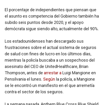
El porcentaje de independientes que piensan que
el asunto es competencia del Gobierno también ha
subido seis puntos desde 2020, y el apoyo
demócrata sigue siendo alto, actualmente del 90%.
Los estadounidenses han descargado sus
frustraciones sobre el actual sistema de seguros
de salud con fines de lucro en los últimos días,
mientras la policía buscaba a un sospechoso del
asesinato del CEO de UnitedHealthcare, Brian
Thompson, antes de
arrestar a
Luigi Mangione en
Pensilvania el lunes.
Según
la policía, a Mangione
se le encontró un manifiesto en el que arremetía
contra el sector de los seguros.
La semana pasada, Anthem Blue Cross Blue Shield