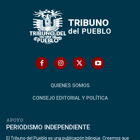
TRIBUNO
del PUEBLO
QUIENES SOMOS
CONSEJO EDITORIAL Y POLÍTICA
APOYO
PERIODISMO INDEPENDIENTE
El Tribuno del Pueblo es una publicación bilingüe. Creemos que