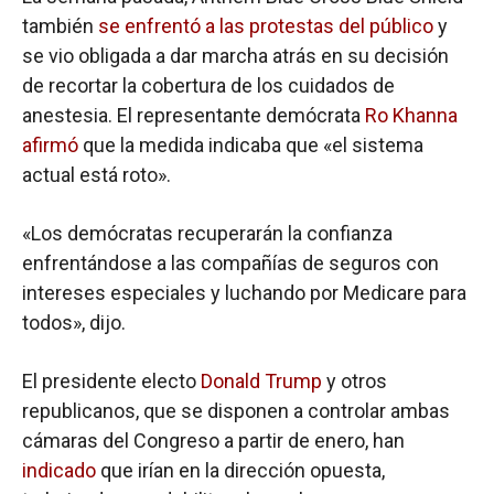
también
se enfrentó a las protestas del público
y
se vio obligada a dar marcha atrás en su decisión
de recortar la cobertura de los cuidados de
anestesia. El representante demócrata
Ro Khanna
afirmó
que la medida indicaba que «el sistema
actual está roto».
«Los demócratas recuperarán la confianza
enfrentándose a las compañías de seguros con
intereses especiales y luchando por Medicare para
todos», dijo.
El presidente electo
Donald Trump
y otros
republicanos, que se disponen a controlar ambas
cámaras del Congreso a partir de enero, han
indicado
que irían en la dirección opuesta,