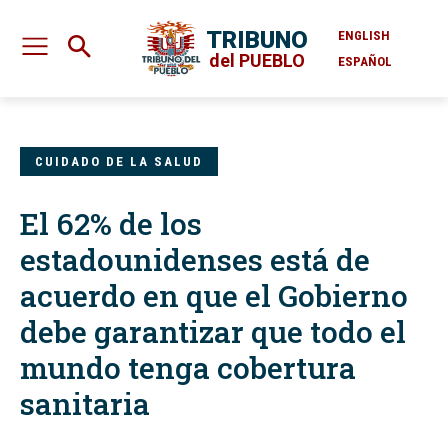
TRIBUNO
ENGLISH
del PUEBLO
ESPAÑOL
CUIDADO DE LA SALUD
El 62% de los
estadounidenses está de
acuerdo en que el Gobierno
debe garantizar que todo el
mundo tenga cobertura
sanitaria