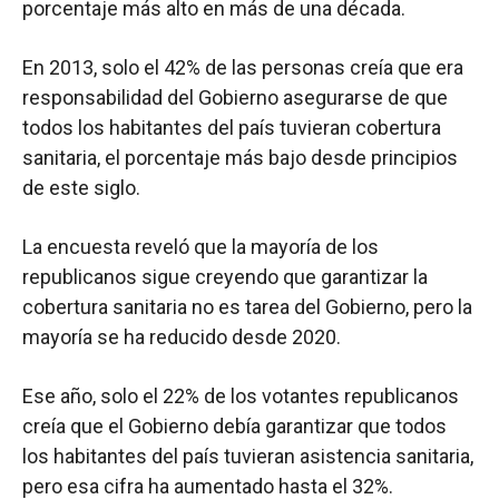
porcentaje más alto en más de una década.
En 2013, solo el 42% de las personas creía que era
responsabilidad del Gobierno asegurarse de que
todos los habitantes del país tuvieran cobertura
sanitaria, el porcentaje más bajo desde principios
de este siglo.
La encuesta reveló que la mayoría de los
republicanos sigue creyendo que garantizar la
cobertura sanitaria no es tarea del Gobierno, pero la
mayoría se ha reducido desde 2020.
Ese año, solo el 22% de los votantes republicanos
creía que el Gobierno debía garantizar que todos
los habitantes del país tuvieran asistencia sanitaria,
pero esa cifra ha aumentado hasta el 32%.