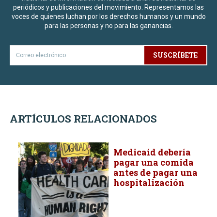
periódicos y publicaciones del movimiento. Representamos las
voces de quienes luchan por los derechos humanos y un mundo
para las personas y no para las ganancias.
SUSCRÍBETE
ARTÍCULOS RELACIONADOS
Medicaid debería
pagar una comida
antes de pagar una
hospitalización