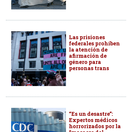
Las prisiones
federales prohíben
la atención de
afirmación de
género para
personas trans
“Es un desastre”:
Expertos médicos
horrorizados por la