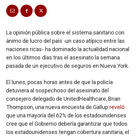
La opinión pública sobre el sistema sanitario con
ánimo de lucro del país -un caso atípico entre las
naciones ricas- ha dominado la actualidad nacional
en los últimos días tras el asesinato la semana
pasada de un ejecutivo de seguros en Nueva York.
El lunes, pocas horas antes de que la policía
detuviera al sospechoso del asesinato del
consejero delegado de UnitedHealthcare, Brian
Thompson, una nueva encuesta de Gallup
reveló
que una mayoría del 62% de los estadounidenses
cree que el Gobierno debería garantizar que todos
los estadounidenses tengan cobertura sanitaria, el