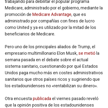
trabajando para debilitar el popular programa
Medicare, administrado por el gobierno, mediante la
promoción de
Medicare Advantage
, que es
administrado por compañías con fines de lucro
como United y ya es utilizado por la mitad de los
beneficiarios de Medicare.
Pero uno de los principales aliados de Trump, el
empresario multimillonario Elon Musk,
se metió
la
semana pasada en el debate sobre el actual
sistema sanitario, cuestionando por qué Estados
Unidos paga mucho más en costes administrativos
sanitarios que otros países ricos y sugiriendo que
los estadounidenses no «rentabilizan su dinero».
Otra encuesta
publicada
el viernes pasado reveló
que la opinión positiva de los estadounidenses