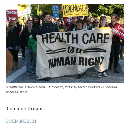
"Healthcare Justice March - October 26, 2013" by United Workers is licensed
under CC BY 2.0.
Common Dreams
DICIEMBRE 2024