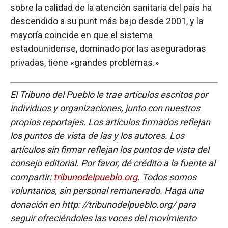
sobre la calidad de la atención sanitaria del país ha
descendido a su punt más bajo desde 2001, y la
mayoría coincide en que el sistema
estadounidense, dominado por las aseguradoras
privadas, tiene «grandes problemas.»
El Tribuno del Pueblo le trae artículos escritos por
individuos y organizaciones, junto con nuestros
propios reportajes. Los artículos firmados reflejan
los puntos de vista de las y los autores. Los
artículos sin firmar reflejan los puntos de vista del
consejo editorial. Por favor, dé crédito a la fuente al
compartir:
tribunodelpueblo.org
. Todos somos
voluntarios, sin personal remunerado. Haga una
donación en http: //tribunodelpueblo.org/ para
seguir ofreciéndoles las voces del movimiento