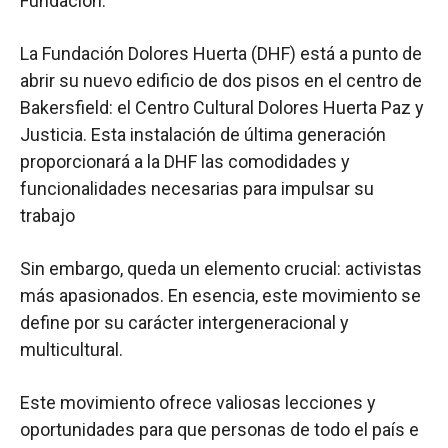
Fundación.
La Fundación Dolores Huerta (DHF) está a punto de
abrir su nuevo edificio de dos pisos en el centro de
Bakersfield: el Centro Cultural Dolores Huerta Paz y
Justicia. Esta instalación de última generación
proporcionará a la DHF las comodidades y
funcionalidades necesarias para impulsar su
trabajo
Sin embargo, queda un elemento crucial: activistas
más apasionados. En esencia, este movimiento se
define por su carácter intergeneracional y
multicultural.
Este movimiento ofrece valiosas lecciones y
oportunidades para que personas de todo el país e