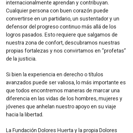
internacionalmente aprendan y contribuyan.
Cualquier persona con buen corazón puede
convertirse en un partidario, un sustentador y un
defensor del progreso continuo más allá de los
logros pasados. Esto requiere que salgamos de
nuestra zona de confort, descubramos nuestras
propias fortalezas y nos convirtamos en “profetas”
de la justicia.
Si bien la experiencia en derecho o títulos
avanzados puede ser valiosa, lo más importante es
que todos encontremos maneras de marcar una
diferencia en las vidas de los hombres, mujeres y
jóvenes que anhelan nuestro apoyo en su viaje
hacia la libertad.
La Fundación Dolores Huerta y la propia Dolores