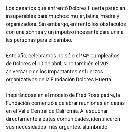
Los desafíos que enfrentó Dolores Huerta parecían
insuperables para muchos: mujer, latina, madre y
organizadora. Sin embargo, enfrentó los obstáculos
con una sonrisa y un impulso incesante para unir a
las personas para el cambio.
Este año, celebramos no sólo el 94º cumpleaños
de Dolores el 10 de abril, sino también el 20º
aniversario de los impactantes esfuerzos
organizativos de la Fundación Dolores Huerta.
Inspirándose en el modelo de Fred Ross padre, la
Fundación comenzó a celebrar reuniones en casas
en el Valle Central de California. Al escuchar
directamente a estas comunidades, identificaron
sus necesidades más urgentes: alumbrado