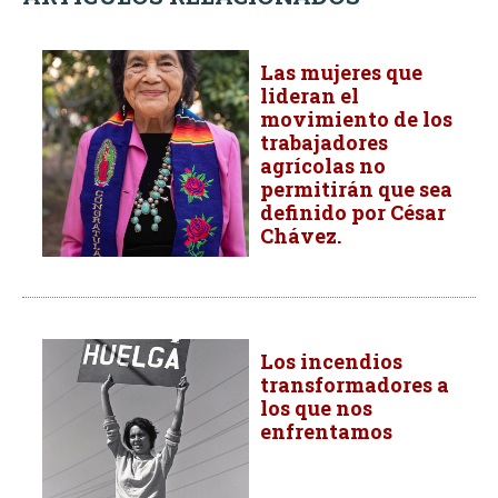
Las mujeres que
lideran el
movimiento de los
trabajadores
agrícolas no
permitirán que sea
definido por César
Chávez.
Los incendios
transformadores a
los que nos
enfrentamos