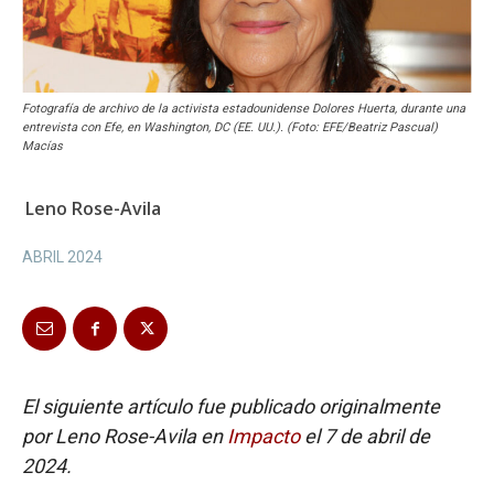
Fotografía de archivo de la activista estadounidense Dolores Huerta, durante una
entrevista con Efe, en Washington, DC (EE. UU.). (Foto: EFE/Beatriz Pascual)
Macías
Leno Rose-Avila
ABRIL 2024
El siguiente artículo fue publicado originalmente
por Leno Rose-Avila en
Impacto
el 7 de abril de
2024.