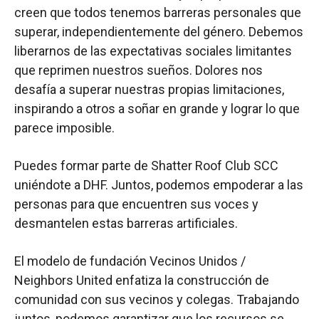
creen que todos tenemos barreras personales que
superar, independientemente del género. Debemos
liberarnos de las expectativas sociales limitantes
que reprimen nuestros sueños. Dolores nos
desafía a superar nuestras propias limitaciones,
inspirando a otros a soñar en grande y lograr lo que
parece imposible.
Puedes formar parte de Shatter Roof Club SCC
uniéndote a DHF. Juntos, podemos empoderar a las
personas para que encuentren sus voces y
desmantelen estas barreras artificiales.
El modelo de fundación Vecinos Unidos /
Neighbors United enfatiza la construcción de
comunidad con sus vecinos y colegas. Trabajando
juntos, podemos garantizar que los recursos se