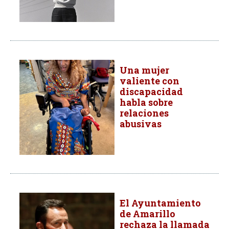
Una mujer
valiente con
discapacidad
habla sobre
relaciones
abusivas
El Ayuntamiento
de Amarillo
rechaza la llamada