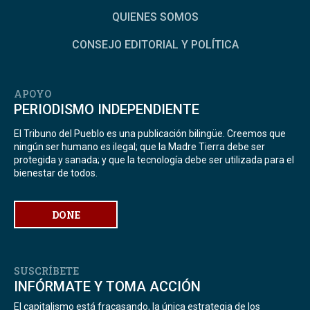
QUIENES SOMOS
CONSEJO EDITORIAL Y POLÍTICA
APOYO
PERIODISMO INDEPENDIENTE
El Tribuno del Pueblo es una publicación bilingüe. Creemos que
ningún ser humano es ilegal; que la Madre Tierra debe ser
protegida y sanada; y que la tecnología debe ser utilizada para el
bienestar de todos.
DONE
SUSCRÍBETE
INFÓRMATE Y TOMA ACCIÓN
El capitalismo está fracasando, la única estrategia de los