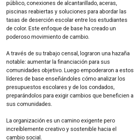
público, conexiones de alcantarillado, aceras,
piscinas reabiertas y soluciones para abordar las
tasas de deserción escolar entre los estudiantes
de color. Este enfoque de base ha creado un
poderoso movimiento de cambio.
A través de su trabajo censal, lograron una hazaña
notable: aumentar la financiación para sus
comunidades objetivo. Luego empoderaron a estos
líderes de base enseñándoles cómo analizar los
presupuestos escolares y de los condados,
preparándolos para exigir cambios que beneficien a
sus comunidades.
La organización es un camino exigente pero
increíblemente creativo y sostenible hacia el
cambio social.