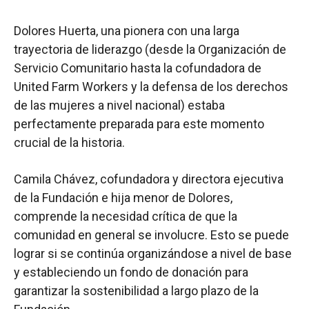
Dolores Huerta, una pionera con una larga
trayectoria de liderazgo (desde la Organización de
Servicio Comunitario hasta la cofundadora de
United Farm Workers y la defensa de los derechos
de las mujeres a nivel nacional) estaba
perfectamente preparada para este momento
crucial de la historia.
Camila Chávez, cofundadora y directora ejecutiva
de la Fundación e hija menor de Dolores,
comprende la necesidad crítica de que la
comunidad en general se involucre. Esto se puede
lograr si se continúa organizándose a nivel de base
y estableciendo un fondo de donación para
garantizar la sostenibilidad a largo plazo de la