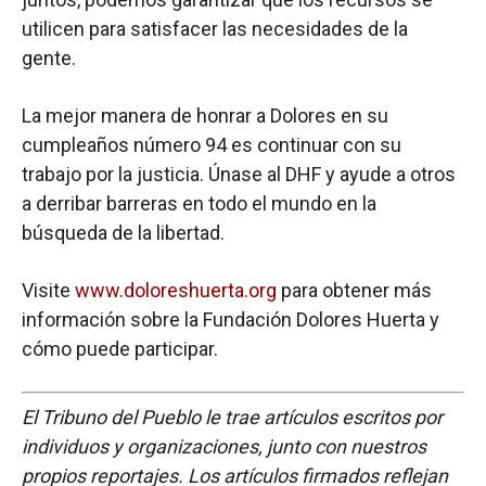
utilicen para satisfacer las necesidades de la
gente.
La mejor manera de honrar a Dolores en su
cumpleaños número 94 es continuar con su
trabajo por la justicia. Únase al DHF y ayude a otros
a derribar barreras en todo el mundo en la
búsqueda de la libertad.
Visite
www.doloreshuerta.org
para obtener más
información sobre la Fundación Dolores Huerta y
cómo puede participar.
El Tribuno del Pueblo le trae artículos escritos por
individuos y organizaciones, junto con nuestros
propios reportajes. Los artículos firmados reflejan