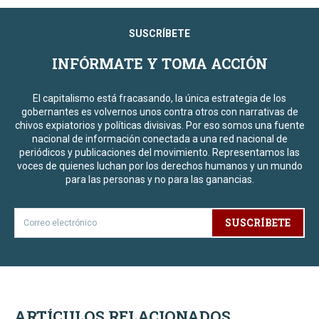
SUSCRÍBETE
INFÓRMATE Y TOMA ACCIÓN
El capitalismo está fracasando, la única estrategia de los
gobernantes es volvernos unos contra otros con narrativas de
chivos expiatorios y políticas divisivas. Por eso somos una fuente
nacional de información conectada a una red nacional de
periódicos y publicaciones del movimiento. Representamos las
voces de quienes luchan por los derechos humanos y un mundo
para las personas y no para las ganancias.
SUSCRÍBETE
ARTÍCULOS RELACIONADOS