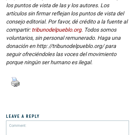
los puntos de vista de las y los autores. Los
artículos sin firmar reflejan los puntos de vista del
consejo editorial. Por favor, dé crédito a la fuente al
compartir:
tribunodelpueblo.org
. Todos somos
voluntarios, sin personal remunerado. Haga una
donación en http: //tribunodelpueblo.org/ para
seguir ofreciéndoles las voces del movimiento
porque ningún ser humano es ilegal.
LEAVE A REPLY