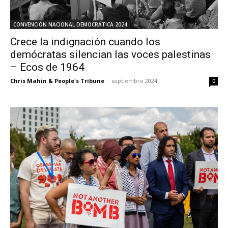
CONVENCIÓN NACIONAL DEMOCRÁTICA 2024
Crece la indignación cuando los
demócratas silencian las voces palestinas
– Ecos de 1964
Chris Mahin & People's Tribune
-
septiembre 2024
0