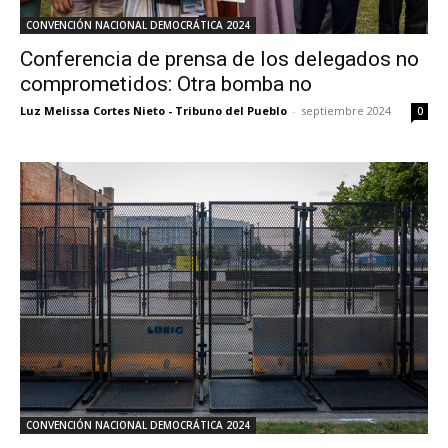
CONVENCIÓN NACIONAL DEMOCRÁTICA 2024
Conferencia de prensa de los delegados no
comprometidos: Otra bomba no
Luz Melissa Cortes Nieto - Tribuno del Pueblo
-
septiembre 2024
0
CONVENCIÓN NACIONAL DEMOCRÁTICA 2024