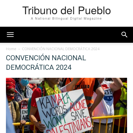
Tribuno del Pueblo
A National Bilingual Digital Magazine
Home
CONVENCIÓN NACIONAL DEMOCRÁTICA 2024
CONVENCIÓN NACIONAL
DEMOCRÁTICA 2024