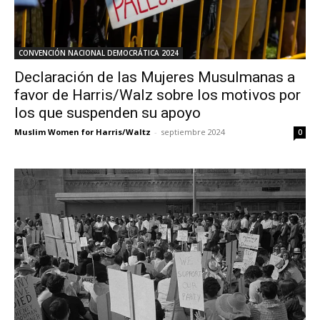
CONVENCIÓN NACIONAL DEMOCRÁTICA 2024
Declaración de las Mujeres Musulmanas a
favor de Harris/Walz sobre los motivos por
los que suspenden su apoyo
Muslim Women for Harris/Waltz
-
septiembre 2024
0