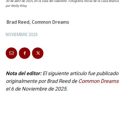
30 de abril de 2025, en la Sala del Gabinete. Fotografía oficial de la Casa Blanca
por Molly Riley.
Brad Reed, Common Dreams
NOVIEMBRE 2025
Nota del editor:
El siguiente artículo fue publicado
originalmente por Brad Reed de
Common Dreams
el 6 de Noviembre de 2025.