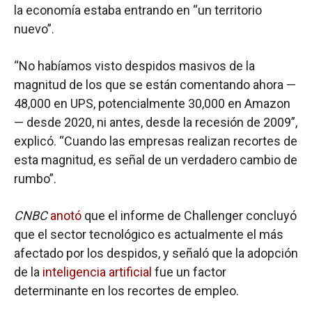
la economía estaba entrando en “un territorio
nuevo”.
“No habíamos visto despidos masivos de la
magnitud de los que se están comentando ahora —
48,000 en UPS, potencialmente 30,000 en Amazon
— desde 2020, ni antes, desde la recesión de 2009”,
explicó. “Cuando las empresas realizan recortes de
esta magnitud, es señal de un verdadero cambio de
rumbo”.
CNBC
anotó
que el informe de Challenger concluyó
que el sector tecnológico es actualmente el más
afectado por los despidos, y señaló que la adopción
de la
inteligencia artificial
fue un factor
determinante en los recortes de empleo.