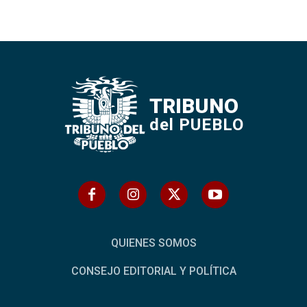
TRIBUNO
del PUEBLO
QUIENES SOMOS
CONSEJO EDITORIAL Y POLÍTICA