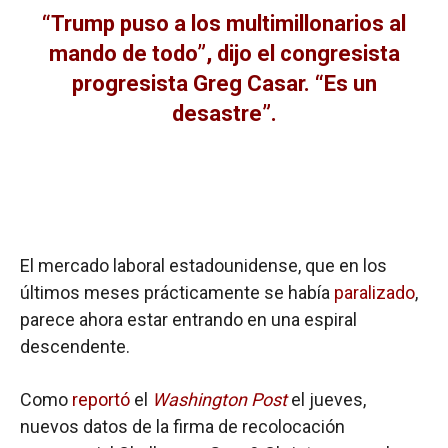
“Trump puso a los multimillonarios al
mando de todo”, dijo el congresista
progresista Greg Casar. “Es un
desastre”.
El mercado laboral estadounidense, que en los
últimos meses prácticamente se había
paralizado
,
parece ahora estar entrando en una espiral
descendente.
Como
reportó
el
Washington Post
el jueves,
nuevos datos de la firma de recolocación