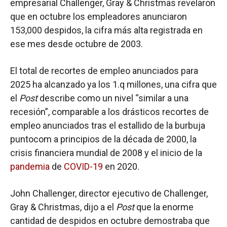
empresarial Challenger, Gray & Christmas revelaron
que en octubre los empleadores anunciaron
153,000 despidos, la cifra más alta registrada en
ese mes desde octubre de 2003.
El total de recortes de empleo anunciados para
2025 ha alcanzado ya los 1.q millones, una cifra que
el
Post
describe como un nivel “similar a una
recesión”, comparable a los drásticos recortes de
empleo anunciados tras el estallido de la burbuja
puntocom a principios de la década de 2000, la
crisis financiera mundial de 2008 y el inicio de la
pandemia
de
COVID-19
en 2020.
John Challenger, director ejecutivo de Challenger,
Gray & Christmas, dijo a el
Post
que la enorme
cantidad de despidos en octubre demostraba que