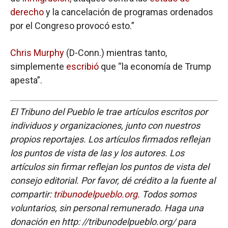
derecho
y la cancelación de programas ordenados
por el Congreso provocó esto.”
Chris Murphy
(D-Conn.) mientras tanto,
simplemente
escribió
que “la economía de Trump
apesta”.
El Tribuno del Pueblo le trae artículos escritos por
individuos y organizaciones, junto con nuestros
propios reportajes. Los artículos firmados reflejan
los puntos de vista de las y los autores. Los
artículos sin firmar reflejan los puntos de vista del
consejo editorial. Por favor, dé crédito a la fuente al
compartir:
tribunodelpueblo.org
. Todos somos
voluntarios, sin personal remunerado. Haga una
donación en http: //tribunodelpueblo.org/ para