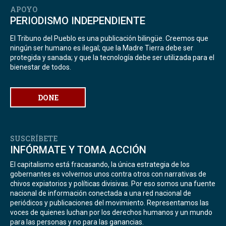
APOYO
PERIODISMO INDEPENDIENTE
El Tribuno del Pueblo es una publicación bilingüe. Creemos que
ningún ser humano es ilegal; que la Madre Tierra debe ser
protegida y sanada; y que la tecnología debe ser utilizada para el
bienestar de todos.
DONE
SUSCRÍBETE
INFÓRMATE Y TOMA ACCIÓN
El capitalismo está fracasando, la única estrategia de los
gobernantes es volvernos unos contra otros con narrativas de
chivos expiatorios y políticas divisivas. Por eso somos una fuente
nacional de información conectada a una red nacional de
periódicos y publicaciones del movimiento. Representamos las
voces de quienes luchan por los derechos humanos y un mundo
para las personas y no para las ganancias.