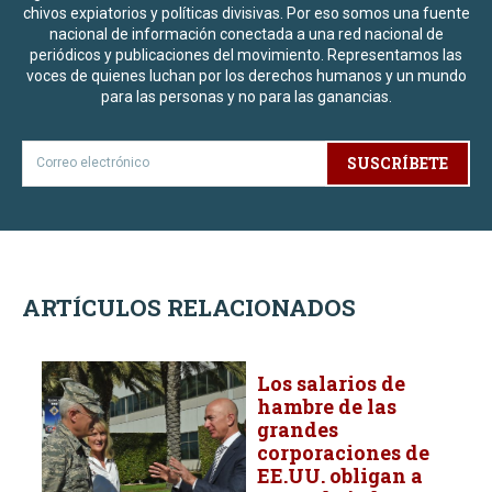
chivos expiatorios y políticas divisivas. Por eso somos una fuente
nacional de información conectada a una red nacional de
periódicos y publicaciones del movimiento. Representamos las
voces de quienes luchan por los derechos humanos y un mundo
para las personas y no para las ganancias.
SUSCRÍBETE
ARTÍCULOS RELACIONADOS
Los salarios de
hambre de las
grandes
corporaciones de
EE.UU. obligan a