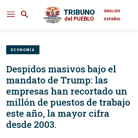
TRIBUNO
ENGLISH
del PUEBLO
ESPAÑOL
ECONOMÍA
Despidos masivos bajo el
mandato de Trump: las
empresas han recortado un
millón de puestos de trabajo
este año, la mayor cifra
desde 2003.