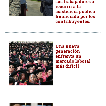
sus trabajadores a
recurrir a la
asistencia pública
financiada por los
contribuyentes.
Una nueva
generación
enfrenta un
mercado laboral
más difícil