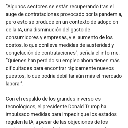
“Algunos sectores se están recuperando tras el
auge de contrataciones provocado por la pandemia,
pero esto se produce en un contexto de adopción
de la IA, una disminución del gasto de
consumidores y empresas, y el aumento de los
costos, lo que conlleva medidas de austeridad y
congelación de contrataciones”, señala el informe.
“Quienes han perdido su empleo ahora tienen más
dificultades para encontrar rápidamente nuevos
puestos, lo que podría debilitar aún más el mercado
laboral”.
Con el respaldo de los grandes inversores
tecnológicos, el presidente Donald Trump ha
impulsado medidas para impedir que los estados
regulen la IA, a pesar de las objeciones de los