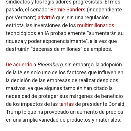
sindicatos y los legisladores progresistas. El mes
pasado, el senador
Bernie Sanders
(independiente
por Vermont)
advirtió
que, sin una regulación
estricta, las inversiones de los
multimillonarios
tecnológicos en IA probablemente “aumentarán su
riqueza y poder exponencialmente”, a la vez que
destruirán “decenas de millones” de empleos.
De acuerdo a
Bloomberg
, sin embargo, la adopción
de la IA es solo uno de los factores que influyen en
la decisión de las empresas de realizar despidos
masivos, ya que algunas también han citado la
necesidad de proteger sus márgenes de beneficio
de los impactos de las
tarifas
de presidente Donald
Trump lo que ha provocado un aumento de precios
en una amplia variedad de productos y materiales.