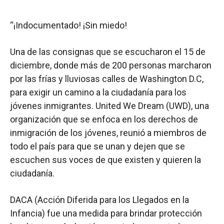
“¡Indocumentado! ¡Sin miedo!
Una de las consignas que se escucharon el 15 de
diciembre, donde más de 200 personas marcharon
por las frías y lluviosas calles de Washington D.C,
para exigir un camino a la ciudadanía para los
jóvenes inmigrantes. United We Dream (UWD), una
organización que se enfoca en los derechos de
inmigración de los jóvenes, reunió a miembros de
todo el país para que se unan y dejen que se
escuchen sus voces de que existen y quieren la
ciudadanía.
DACA (Acción Diferida para los Llegados en la
Infancia) fue una medida para brindar protección