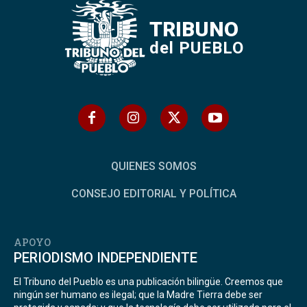
TRIBUNO
del PUEBLO
QUIENES SOMOS
CONSEJO EDITORIAL Y POLÍTICA
APOYO
PERIODISMO INDEPENDIENTE
El Tribuno del Pueblo es una publicación bilingüe. Creemos que
ningún ser humano es ilegal; que la Madre Tierra debe ser