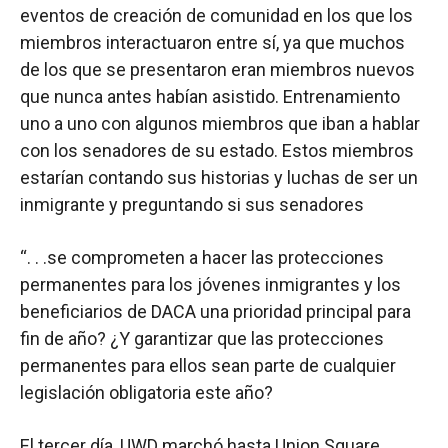
eventos de creación de comunidad en los que los
miembros interactuaron entre sí, ya que muchos
de los que se presentaron eran miembros nuevos
que nunca antes habían asistido. Entrenamiento
uno a uno con algunos miembros que iban a hablar
con los senadores de su estado. Estos miembros
estarían contando sus historias y luchas de ser un
inmigrante y preguntando si sus senadores
“. . .se comprometen a hacer las protecciones
permanentes para los jóvenes inmigrantes y los
beneficiarios de DACA una prioridad principal para
fin de año? ¿Y garantizar que las protecciones
permanentes para ellos sean parte de cualquier
legislación obligatoria este año?
El tercer día, UWD marchó hasta Union Square