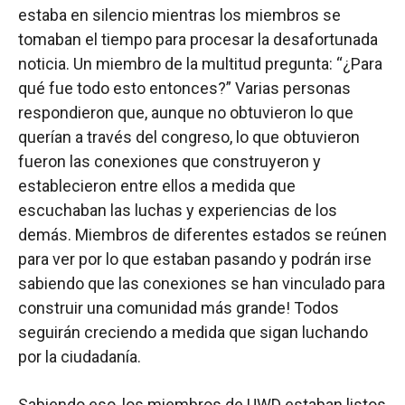
estaba en silencio mientras los miembros se
tomaban el tiempo para procesar la desafortunada
noticia. Un miembro de la multitud pregunta: “¿Para
qué fue todo esto entonces?” Varias personas
respondieron que, aunque no obtuvieron lo que
querían a través del congreso, lo que obtuvieron
fueron las conexiones que construyeron y
establecieron entre ellos a medida que
escuchaban las luchas y experiencias de los
demás. Miembros de diferentes estados se reúnen
para ver por lo que estaban pasando y podrán irse
sabiendo que las conexiones se han vinculado para
construir una comunidad más grande! Todos
seguirán creciendo a medida que sigan luchando
por la ciudadanía.
Sabiendo eso, los miembros de UWD estaban listos