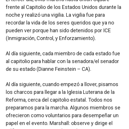
frente al Capitolio de los Estados Unidos durante la
noche y realizó una vigilia. La vigilia fue para
recordar la vida de los seres queridos que ya no
pueden ver porque han sido detenidos por ICE
(Inmigración, Control, y Enforzamiento).
Al día siguiente, cada miembro de cada estado fue
al capitolio para hablar con la senadora/el senador
de su estado (Dianne Feinstein – CA).
Al día siguiente, cuando empezó a llover, pisamos
los charcos para llegar a la Iglesia Luterana de la
Reforma, cerca del capitolio estatal. Todos nos
preparamos para la marcha. Algunos miembros se
ofrecieron como voluntarios para desempeñar un
papel en el evento. Marshall: observe y dirige el