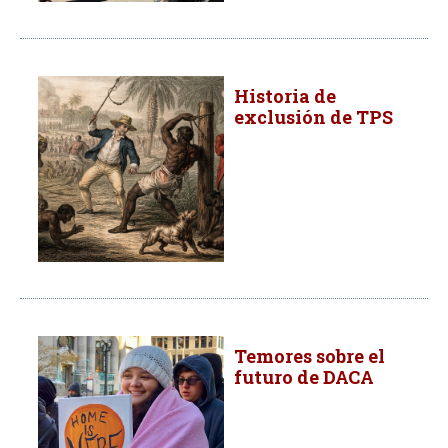
Historia de
exclusión de TPS
Temores sobre el
futuro de DACA