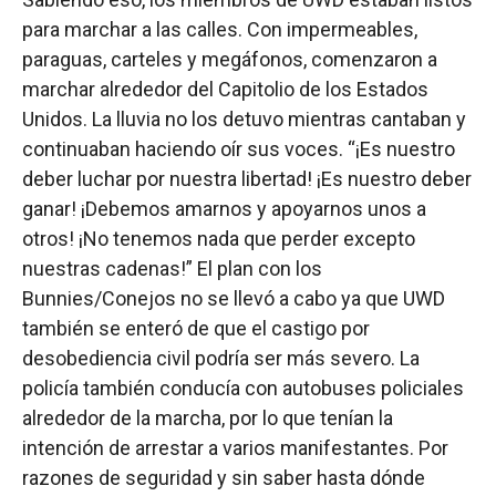
para marchar a las calles. Con impermeables,
paraguas, carteles y megáfonos, comenzaron a
marchar alrededor del Capitolio de los Estados
Unidos. La lluvia no los detuvo mientras cantaban y
continuaban haciendo oír sus voces. “¡Es nuestro
deber luchar por nuestra libertad! ¡Es nuestro deber
ganar! ¡Debemos amarnos y apoyarnos unos a
otros! ¡No tenemos nada que perder excepto
nuestras cadenas!” El plan con los
Bunnies/Conejos no se llevó a cabo ya que UWD
también se enteró de que el castigo por
desobediencia civil podría ser más severo. La
policía también conducía con autobuses policiales
alrededor de la marcha, por lo que tenían la
intención de arrestar a varios manifestantes. Por
razones de seguridad y sin saber hasta dónde