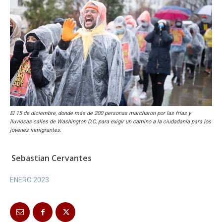
El 15 de diciembre, donde más de 200 personas marcharon por las frías y
lluviosas calles de Washington D.C, para exigir un camino a la ciudadanía para los
jóvenes inmigrantes.
Sebastian Cervantes
ENERO 2023