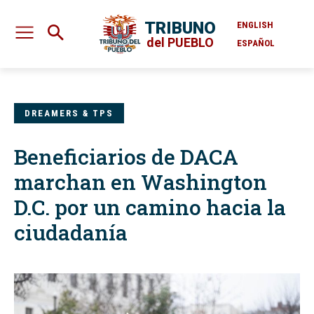
TRIBUNO
ENGLISH
del PUEBLO
ESPAÑOL
DREAMERS & TPS
Beneficiarios de DACA
marchan en Washington
D.C. por un camino hacia la
ciudadanía