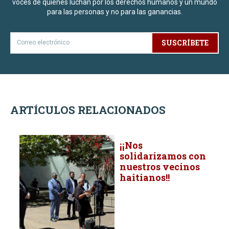
voces de quienes luchan por los derechos humanos y un mundo
para las personas y no para las ganancias.
SUSCRÍBETE
ARTÍCULOS RELACIONADOS
¡¡Nos
solidarizamos con
nuestros vecinos
haitianos!!