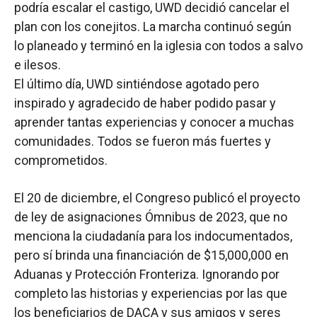
podría escalar el castigo, UWD decidió cancelar el
plan con los conejitos. La marcha continuó según
lo planeado y terminó en la iglesia con todos a salvo
e ilesos.
El último día, UWD sintiéndose agotado pero
inspirado y agradecido de haber podido pasar y
aprender tantas experiencias y conocer a muchas
comunidades. Todos se fueron más fuertes y
comprometidos.
El 20 de diciembre, el Congreso publicó el proyecto
de ley de asignaciones Ómnibus de 2023, que no
menciona la ciudadanía para los indocumentados,
pero sí brinda una financiación de $15,000,000 en
Aduanas y Protección Fronteriza. Ignorando por
completo las historias y experiencias por las que
los beneficiarios de DACA y sus amigos y seres