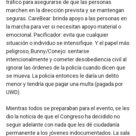
tráfico para asegurarse de que las personas
marchen en la dirección prevista y se mantengan
seguras. CareBear: brinda apoyo a las personas en
la marcha para ver si necesitan apoyo material o
emocional. Pacificador: evita que cualquier
situación o individuo se intensifique. Y el papel más
peligroso, Bunny/Conejo: sentarse
intencionalmente y cometer desobediencia civil al
ignorar las órdenes de la policía cuando dicen que
se mueva. La policía entonces le daría un delito
menor y tendría que pagar una multa (pagada por
UWD).
Mientras todos se preparaban para el evento, se les
dio la noticia de que el Congreso ha decidido no
seguir adelante con nada que les dé ciudadanía
permanente a los jóvenes indocumentados. La sala