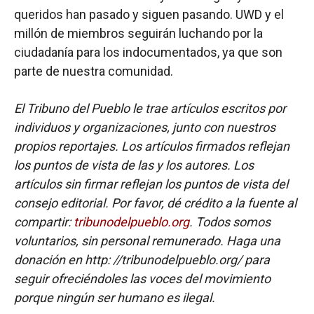
queridos han pasado y siguen pasando. UWD y el
millón de miembros seguirán luchando por la
ciudadanía para los indocumentados, ya que son
parte de nuestra comunidad.
El Tribuno del Pueblo le trae artículos escritos por
individuos y organizaciones, junto con nuestros
propios reportajes. Los artículos firmados reflejan
los puntos de vista de las y los autores. Los
artículos sin firmar reflejan los puntos de vista del
consejo editorial. Por favor, dé crédito a la fuente al
compartir:
tribunodelpueblo.org
. Todos somos
voluntarios, sin personal remunerado. Haga una
donación en http: //tribunodelpueblo.org/ para
seguir ofreciéndoles las voces del movimiento
porque ningún ser humano es ilegal.