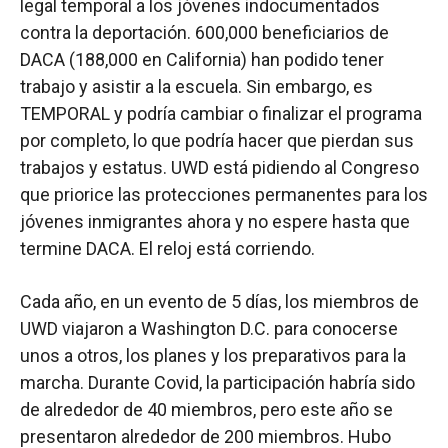
legal temporal a los jóvenes indocumentados
contra la deportación. 600,000 beneficiarios de
DACA (188,000 en California) han podido tener
trabajo y asistir a la escuela. Sin embargo, es
TEMPORAL y podría cambiar o finalizar el programa
por completo, lo que podría hacer que pierdan sus
trabajos y estatus. UWD está pidiendo al Congreso
que priorice las protecciones permanentes para los
jóvenes inmigrantes ahora y no espere hasta que
termine DACA. El reloj está corriendo.
Cada año, en un evento de 5 días, los miembros de
UWD viajaron a Washington D.C. para conocerse
unos a otros, los planes y los preparativos para la
marcha. Durante Covid, la participación habría sido
de alrededor de 40 miembros, pero este año se
presentaron alrededor de 200 miembros. Hubo