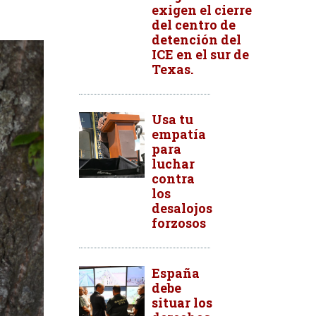
exigen el cierre
del centro de
detención del
ICE en el sur de
Texas.
Usa tu
empatía
para
luchar
contra
los
desalojos
forzosos
España
debe
situar los