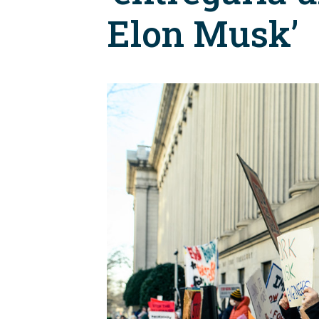
Elon Musk’