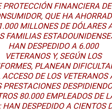
 PROTECCIÓN FINANCIERA DE
NSUMIDOR, QUE HA AHORRA
1.000 MILLONES DE DÓLARES 
S FAMILIAS ESTADOUNIDENSE
HAN DESPEDIDO A 6.000
VETERANOS Y, SEGÚN LOS
NFORMES, PLANEAN DIFICULTA
L ACCESO DE LOS VETERANOS 
S PRESTACIONES DESPIDIENDO
TROS 80.000 EMPLEADOS DE L
; HAN DESPEDIDO A CIENTOS 