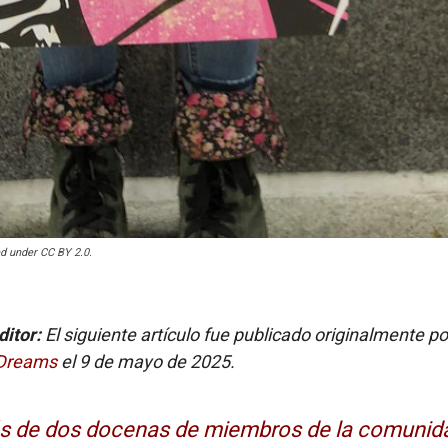
sed under CC BY 2.0.
ditor:
El siguiente artículo fue publicado originalmente po
Dreams
el 9 de mayo de 2025.
s de dos docenas de miembros de la comunid