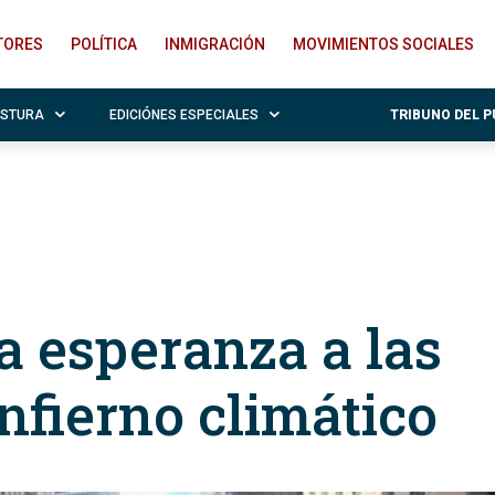
ITORES
POLÍTICA
INMIGRACIÓN
MOVIMIENTOS SOCIALES
OSTURA
EDICIÓNES ESPECIALES
TRIBUNO DEL 
la esperanza a las
infierno climático