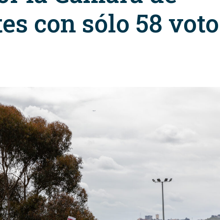
es con sólo 58 voto