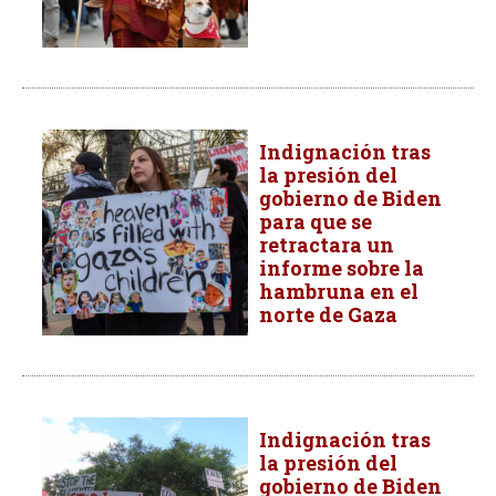
Indignación tras
la presión del
gobierno de Biden
para que se
retractara un
informe sobre la
hambruna en el
norte de Gaza
Indignación tras
la presión del
gobierno de Biden