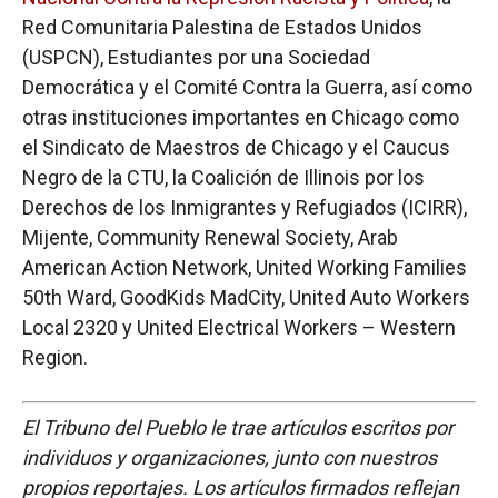
Red Comunitaria Palestina de Estados Unidos
(USPCN), Estudiantes por una Sociedad
Democrática y el Comité Contra la Guerra, así como
otras instituciones importantes en Chicago como
el Sindicato de Maestros de Chicago y el Caucus
Negro de la CTU, la Coalición de Illinois por los
Derechos de los Inmigrantes y Refugiados (ICIRR),
Mijente, Community Renewal Society, Arab
American Action Network, United Working Families
50th Ward, GoodKids MadCity, United Auto Workers
Local 2320 y United Electrical Workers – Western
Region.
El Tribuno del Pueblo le trae artículos escritos por
individuos y organizaciones, junto con nuestros
propios reportajes. Los artículos firmados reflejan