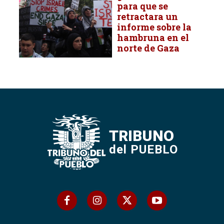
para que se
retractara un
informe sobre la
hambruna en el
norte de Gaza
TRIBUNO
del PUEBLO