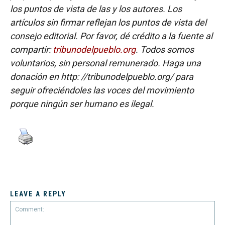
los puntos de vista de las y los autores. Los
artículos sin firmar reflejan los puntos de vista del
consejo editorial. Por favor, dé crédito a la fuente al
compartir:
tribunodelpueblo.org
. Todos somos
voluntarios, sin personal remunerado. Haga una
donación en http: //tribunodelpueblo.org/ para
seguir ofreciéndoles las voces del movimiento
porque ningún ser humano es ilegal.
LEAVE A REPLY