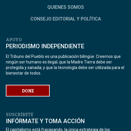
QUIENES SOMOS
CONSEJO EDITORIAL Y POLÍTICA
APOYO
PERIODISMO INDEPENDIENTE
El Tribuno del Pueblo es una publicación bilingüe. Creemos que
ningún ser humano es ilegal; que la Madre Tierra debe ser
protegida y sanada; y que la tecnología debe ser utilizada para el
bienestar de todos.
DONE
SUSCRÍBETE
INFÓRMATE Y TOMA ACCIÓN
El capitalismo está fracasando, la única estrategia de los