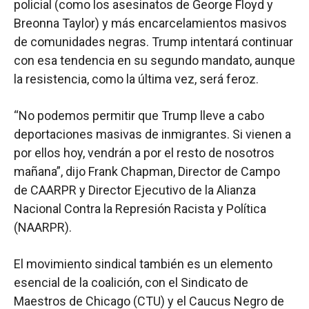
policial (como los asesinatos de George Floyd y
Breonna Taylor) y más encarcelamientos masivos
de comunidades negras. Trump intentará continuar
con esa tendencia en su segundo mandato, aunque
la resistencia, como la última vez, será feroz.
“No podemos permitir que Trump lleve a cabo
deportaciones masivas de inmigrantes. Si vienen a
por ellos hoy, vendrán a por el resto de nosotros
mañana”, dijo Frank Chapman, Director de Campo
de CAARPR y Director Ejecutivo de la Alianza
Nacional Contra la Represión Racista y Política
(NAARPR).
El movimiento sindical también es un elemento
esencial de la coalición, con el Sindicato de
Maestros de Chicago (CTU) y el Caucus Negro de