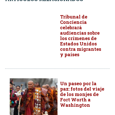
Tribunal de
Conciencia
celebrará
audiencias sobre
los crímenes de
Estados Unidos
contra migrantes
y países
Un paseo por la
paz: fotos del viaje
de los monjes de
Fort Worth a
Washington