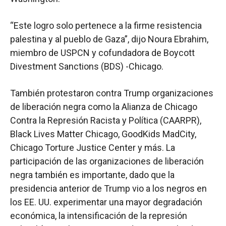
“Este logro solo pertenece a la firme resistencia
palestina y al pueblo de Gaza”, dijo Noura Ebrahim,
miembro de USPCN y cofundadora de Boycott
Divestment Sanctions (BDS) -Chicago.
También protestaron contra Trump organizaciones
de liberación negra como la Alianza de Chicago
Contra la Represión Racista y Política (CAARPR),
Black Lives Matter Chicago, GoodKids MadCity,
Chicago Torture Justice Center y más. La
participación de las organizaciones de liberación
negra también es importante, dado que la
presidencia anterior de Trump vio a los negros en
los EE. UU. experimentar una mayor degradación
económica, la intensificación de la represión