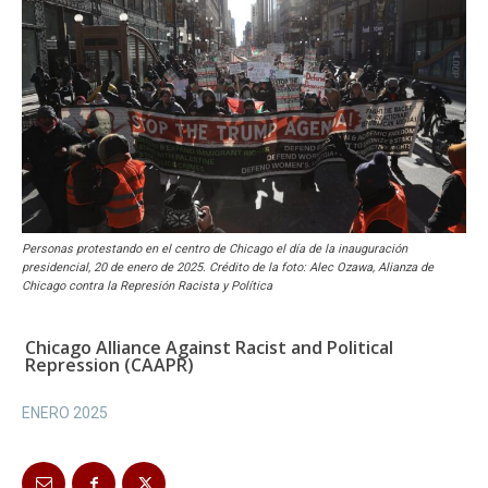
Personas protestando en el centro de Chicago el día de la inauguración
presidencial, 20 de enero de 2025. Crédito de la foto: Alec Ozawa, Alianza de
Chicago contra la Represión Racista y Política
Chicago Alliance Against Racist and Political
Repression (CAAPR)
ENERO 2025