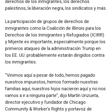
derechos de los inmigrantes, los derechos
palestinos, la liberación negra, los sindicatos y más.
La participación de grupos de derechos de
inmigrantes como la Coalición de Illinois para los
Derechos de los Inmigrantes y Refugiados (ICIRR)
y Mijente es importante, especialmente porque los
primeros ataques de la administración Trump en
los EE. UU. probablemente estarán dirigidos contra
los inmigrantes.
“Vinimos aquí a pesar de todo, hemos pagado
nuestros impuestos, hemos formado nuestras
familias aquí, nuestros hijos nacieron aquí y no nos
vamos a ir a ninguna parte”, dijo Martín Unzueta,
director ejecutivo y fundador de Chicago
Community & Worker’s Rights y portavoz de