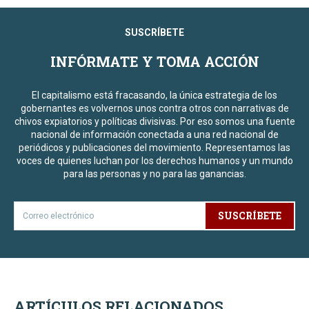
SUSCRÍBETE
INFÓRMATE Y TOMA ACCIÓN
El capitalismo está fracasando, la única estrategia de los
gobernantes es volvernos unos contra otros con narrativas de
chivos expiatorios y políticas divisivas. Por eso somos una fuente
nacional de información conectada a una red nacional de
periódicos y publicaciones del movimiento. Representamos las
voces de quienes luchan por los derechos humanos y un mundo
para las personas y no para las ganancias.
SUSCRÍBETE
ARTÍCULOS RELACIONADOS