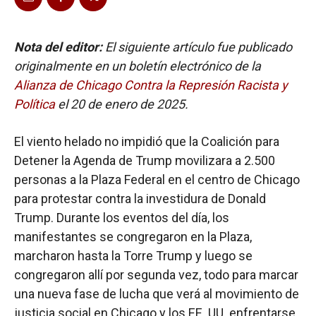
Nota del editor:
El siguiente artículo fue publicado
originalmente en un boletín electrónico de la
Alianza de Chicago Contra la Represión Racista y
Política
el 20 de enero de 2025.
El viento helado no impidió que la Coalición para
Detener la Agenda de Trump movilizara a 2.500
personas a la Plaza Federal en el centro de Chicago
para protestar contra la investidura de Donald
Trump. Durante los eventos del día, los
manifestantes se congregaron en la Plaza,
marcharon hasta la Torre Trump y luego se
congregaron allí por segunda vez, todo para marcar
una nueva fase de lucha que verá al movimiento de
justicia social en Chicago y los EE. UU. enfrentarse