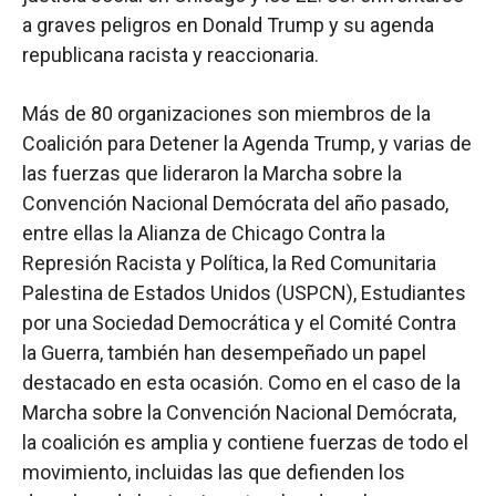
a graves peligros en Donald Trump y su agenda
republicana racista y reaccionaria.
Más de 80 organizaciones son miembros de la
Coalición para Detener la Agenda Trump, y varias de
las fuerzas que lideraron la Marcha sobre la
Convención Nacional Demócrata del año pasado,
entre ellas la Alianza de Chicago Contra la
Represión Racista y Política, la Red Comunitaria
Palestina de Estados Unidos (USPCN), Estudiantes
por una Sociedad Democrática y el Comité Contra
la Guerra, también han desempeñado un papel
destacado en esta ocasión. Como en el caso de la
Marcha sobre la Convención Nacional Demócrata,
la coalición es amplia y contiene fuerzas de todo el
movimiento, incluidas las que defienden los