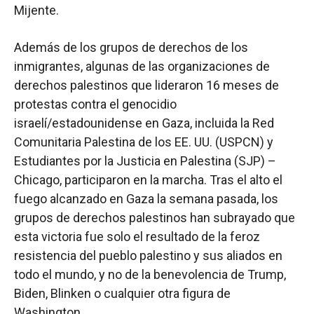
Mijente.
Además de los grupos de derechos de los
inmigrantes, algunas de las organizaciones de
derechos palestinos que lideraron 16 meses de
protestas contra el genocidio
israelí/estadounidense en Gaza, incluida la Red
Comunitaria Palestina de los EE. UU. (USPCN) y
Estudiantes por la Justicia en Palestina (SJP) –
Chicago, participaron en la marcha. Tras el alto el
fuego alcanzado en Gaza la semana pasada, los
grupos de derechos palestinos han subrayado que
esta victoria fue solo el resultado de la feroz
resistencia del pueblo palestino y sus aliados en
todo el mundo, y no de la benevolencia de Trump,
Biden, Blinken o cualquier otra figura de
Washington.