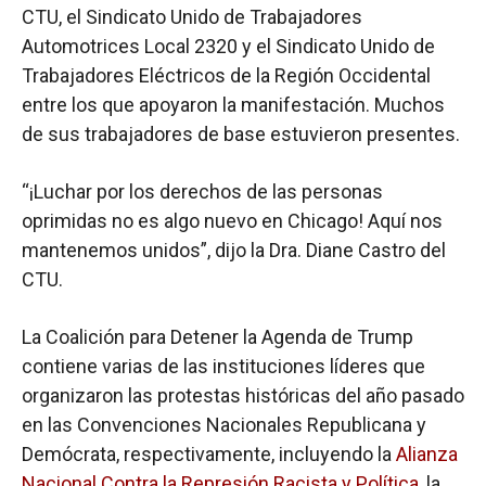
CTU, el Sindicato Unido de Trabajadores
Automotrices Local 2320 y el Sindicato Unido de
Trabajadores Eléctricos de la Región Occidental
entre los que apoyaron la manifestación. Muchos
de sus trabajadores de base estuvieron presentes.
“¡Luchar por los derechos de las personas
oprimidas no es algo nuevo en Chicago! Aquí nos
mantenemos unidos”, dijo la Dra. Diane Castro del
CTU.
La Coalición para Detener la Agenda de Trump
contiene varias de las instituciones líderes que
organizaron las protestas históricas del año pasado
en las Convenciones Nacionales Republicana y
Demócrata, respectivamente, incluyendo la
Alianza
Nacional Contra la Represión Racista y Política
, la