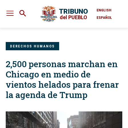
TRIBUNO
ENGLISH
del PUEBLO
ESPAÑOL
DERECHOS HUMANOS
2,500 personas marchan en
Chicago en medio de
vientos helados para frenar
la agenda de Trump