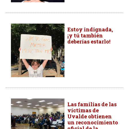
Estoy indignada,
¡y tú también
deberías estarlo!
Las familias de las
víctimas de
Uvalde obtienen
un reconocimiento
oficial de la