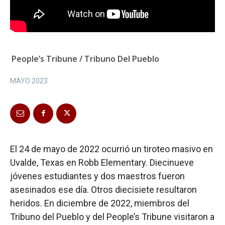
People’s Tribune / Tribuno Del Pueblo
MAYO 2023
El 24 de mayo de 2022 ocurrió un tiroteo masivo en
Uvalde, Texas en Robb Elementary. Diecinueve
jóvenes estudiantes y dos maestros fueron
asesinados ese día. Otros diecisiete resultaron
heridos. En diciembre de 2022, miembros del
Tribuno del Pueblo y del People’s Tribune visitaron a