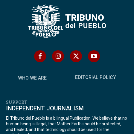
TRIBUNO
del PUEBLO
EDITORIAL POLICY
WHO WE ARE
SUPPORT
INDEPENDENT JOURNALISM
El Tribuno del Pueblo is a bilingual Publication. We believe that no
human being is illegal; that Mother Earth should be protected,
and healed; and that technology should be used for the