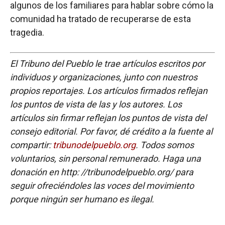
algunos de los familiares para hablar sobre cómo la
comunidad ha tratado de recuperarse de esta
tragedia.
El Tribuno del Pueblo le trae artículos escritos por
individuos y organizaciones, junto con nuestros
propios reportajes. Los artículos firmados reflejan
los puntos de vista de las y los autores. Los
artículos sin firmar reflejan los puntos de vista del
consejo editorial. Por favor, dé crédito a la fuente al
compartir:
tribunodelpueblo.org
. Todos somos
voluntarios, sin personal remunerado. Haga una
donación en http: //tribunodelpueblo.org/ para
seguir ofreciéndoles las voces del movimiento
porque ningún ser humano es ilegal.