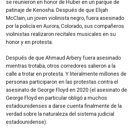
se reunieron en honor de Huber en un parque de
patinaje de Kenosha. Después de que Elijah
McClain, un joven violinista negro, fuera asesinado
por la policía en Aurora, Colorado, sus compañeros
violinistas realizaron recitales musicales en su
honor y en protesta.
Después de que Ahmaud Arbery fuera asesinado
mientras trotaba, otros corredores salieron a la
calle a trotar en protesta. Y literalmente millones de
personas participaron en las protestas contra el
asesinato de George Floyd en 2020 (el asesinato de
George Floyd en particular obligó a muchos
estadounidenses a darse cuenta finalmente de la
verdad sobre la naturaleza del sistema judicial
estadounidense).