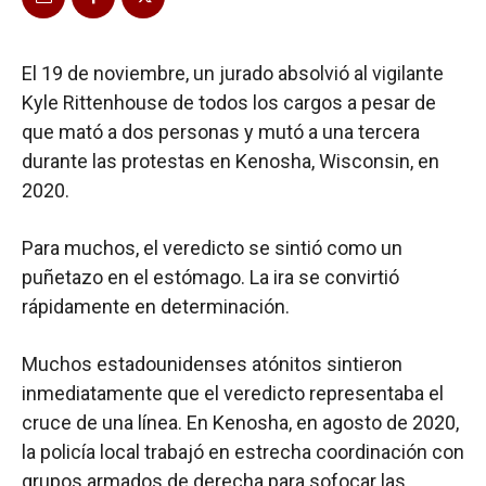
El 19 de noviembre, un jurado absolvió al vigilante
Kyle Rittenhouse de todos los cargos a pesar de
que mató a dos personas y mutó a una tercera
durante las protestas en Kenosha, Wisconsin, en
2020.
Para muchos, el veredicto se sintió como un
puñetazo en el estómago. La ira se convirtió
rápidamente en determinación.
Muchos estadounidenses atónitos sintieron
inmediatamente que el veredicto representaba el
cruce de una línea. En Kenosha, en agosto de 2020,
la policía local trabajó en estrecha coordinación con
grupos armados de derecha para sofocar las