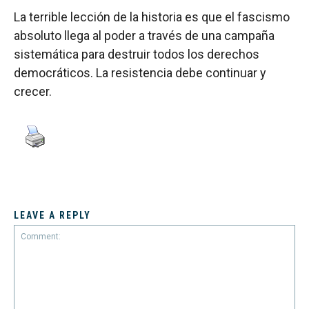
La terrible lección de la historia es que el fascismo
absoluto llega al poder a través de una campaña
sistemática para destruir todos los derechos
democráticos. La resistencia debe continuar y
crecer.
LEAVE A REPLY