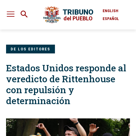
TRIBUNO
ENGLISH
del PUEBLO
ESPAÑOL
DE LOS EDITORES
Estados Unidos responde al
veredicto de Rittenhouse
con repulsión y
determinación