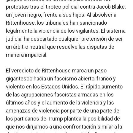
protestas tras el tiroteo policial contra Jacob Blake,
un joven negro, frente a sus hijos. Al absolver a
Rittenhouse, los tribunales han sancionado
legalmente la violencia de los vigilantes. El sistema
judicial ha descartado cualquier pretensión de ser
un árbitro neutral que resuelve las disputas de
manera imparcial.
El veredicto de Rittenhouse marca un paso
gigantesco hacia un fascismo abierto, franco y
violento en los Estados Unidos. El rápido aumento
de las agrupaciones fascistas armadas en los
últimos años y el aumento de la violencia y las
amenazas de violencia por parte de una parte de
los partidarios de Trump plantea la posibilidad de
que nos dirijamos a una confrontación similar a la