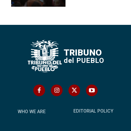
TRIBUNO
del PUEBLO
EDITORIAL POLICY
WHO WE ARE