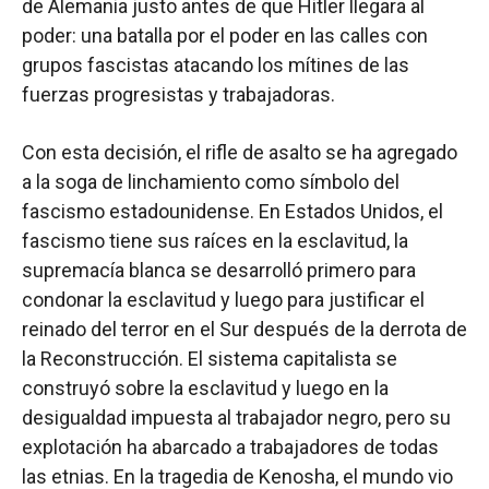
de Alemania justo antes de que Hitler llegara al
poder: una batalla por el poder en las calles con
grupos fascistas atacando los mítines de las
fuerzas progresistas y trabajadoras.
Con esta decisión, el rifle de asalto se ha agregado
a la soga de linchamiento como símbolo del
fascismo estadounidense. En Estados Unidos, el
fascismo tiene sus raíces en la esclavitud, la
supremacía blanca se desarrolló primero para
condonar la esclavitud y luego para justificar el
reinado del terror en el Sur después de la derrota de
la Reconstrucción. El sistema capitalista se
construyó sobre la esclavitud y luego en la
desigualdad impuesta al trabajador negro, pero su
explotación ha abarcado a trabajadores de todas
las etnias. En la tragedia de Kenosha, el mundo vio