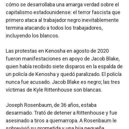
cómo se desarrollaba una amarga verdad sobre el
capitalismo estadounidense: el terror fascista que
primero ataca al trabajador negro inevitablemente
termina atacando a todos los trabajadores,
incluyendo los blancos.
Las protestas en Kenosha en agosto de 2020
fueron manifestaciones en apoyo de Jacob Blake,
quien había recibido siete disparos en la espalda de
un policía de Kenosha y quedó paralizado. El policía
nunca fue acusado. Jacob Blake es negro; las tres
víctimas de Kyle Rittenhouse son blancas.
Joseph Rosenbaum, de 36 años, estaba
desarmado. Trató de detener a Rittenhouse y fue
asesinado a tiros a quemarropa. A Rosenbaum le
sobrevivió su prometida y una hija pequeña.