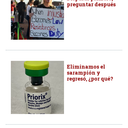
preguntar después
Eliminamos el
sarampión y
regresó, ¿por qué?