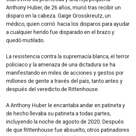
Anthony Huber, de 26 años, murió tras recibir un
disparo en la cabeza. Gaige Grosskreutz, un
médico, quien corrió hacia los disparos para ayudar
a cualquier herido fue disparado en el brazo y
quedó mutilado.
La resistencia contra la supremacía blanca, el terror
policiaco y la amenaza de una dictadura se ha
manifestando en miles de acciones y gestos por
millones de gente a través del país, tanto antes y
después del veredicto de Rittenhouse.
A Anthony Huber le encantaba andar en patineta y
de hecho llevaba su patineta a todas partes,
incluyendo la noche de agosto de 2020. Después
de que Rittenhouse fue absuelto, otros patinadores