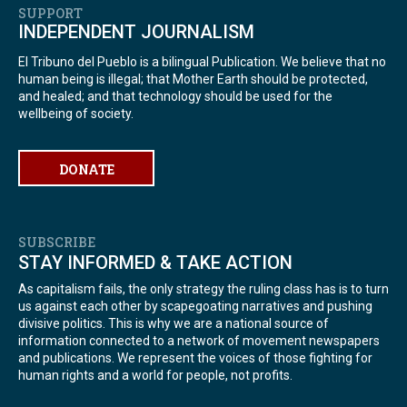
SUPPORT
INDEPENDENT JOURNALISM
El Tribuno del Pueblo is a bilingual Publication. We believe that no
human being is illegal; that Mother Earth should be protected,
and healed; and that technology should be used for the
wellbeing of society.
DONATE
SUBSCRIBE
STAY INFORMED & TAKE ACTION
As capitalism fails, the only strategy the ruling class has is to turn
us against each other by scapegoating narratives and pushing
divisive politics. This is why we are a national source of
information connected to a network of movement newspapers
and publications. We represent the voices of those fighting for
human rights and a world for people, not profits.