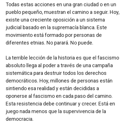
Todas estas acciones en una gran ciudad o en un
pueblo pequeño, muestran el camino a seguir. Hoy,
existe una creciente oposición a un sistema
judicial basado en la supremacía blanca. Este
movimiento está formado por personas de
diferentes etnias. No parará. No puede.
La terrible lección de la historia es que el fascismo
absoluto llega al poder a través de una campaña
sistemática para destruir todos los derechos
democráticos. Hoy, millones de personas están
sintiendo esa realidad y están decididas a
oponerse al fascismo en cada paso del camino.
Esta resistencia debe continuar y crecer. Está en
juego nada menos que la supervivencia de la
democracia.