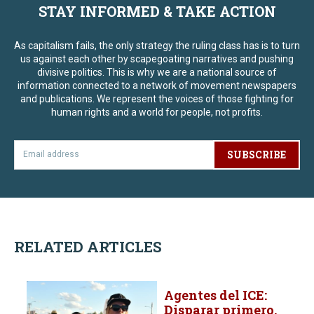
STAY INFORMED & TAKE ACTION
As capitalism fails, the only strategy the ruling class has is to turn
us against each other by scapegoating narratives and pushing
divisive politics. This is why we are a national source of
information connected to a network of movement newspapers
and publications. We represent the voices of those fighting for
human rights and a world for people, not profits.
SUBSCRIBE
RELATED ARTICLES
Agentes del ICE:
Disparar primero,