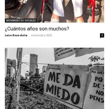
MOVIMIENTOS SOCIALES
¿Cuántos años son muchos?
Leno Rose-Avila
-
noviembre 2023
0