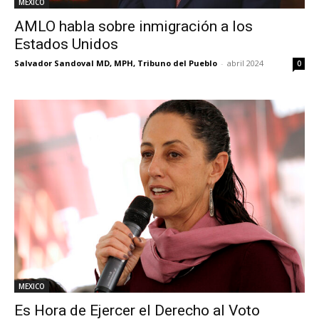
MEXICO
AMLO habla sobre inmigración a los
Estados Unidos
Salvador Sandoval MD, MPH, Tribuno del Pueblo
-
abril 2024
0
MEXICO
Es Hora de Ejercer el Derecho al Voto