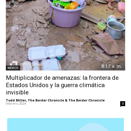
MEXICO
Multiplicador de amenazas: la frontera de
Estados Unidos y la guerra climática
invisible
Todd Miller, The Border Chronicle & The Border Chronicle
-
febrero 2024
0