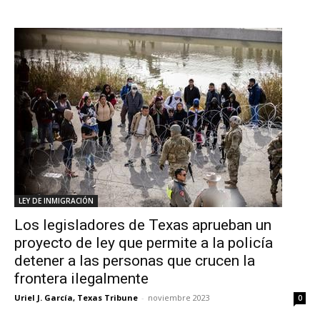
LEY DE INMIGRACIÓN
Los legisladores de Texas aprueban un
proyecto de ley que permite a la policía
detener a las personas que crucen la
frontera ilegalmente
Uriel J. García, Texas Tribune
-
noviembre 2023
0