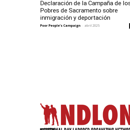
Declaración de la Campaña de lo
Pobres de Sacramento sobre
inmigración y deportación
Poor People's Campaign
-
abril 2025