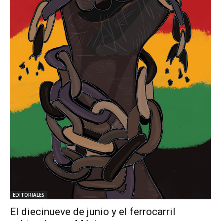
EDITORIALES
El diecinueve de junio y el ferrocarril