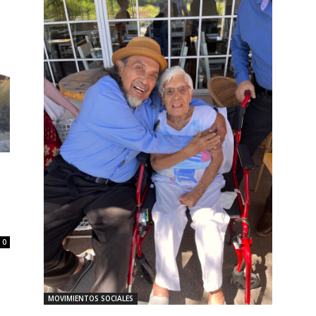
0
MOVIMIENTOS SOCIALES