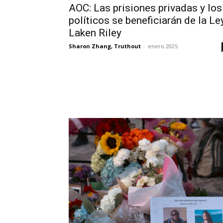
AOC: Las prisiones privadas y los
políticos se beneficiarán de la Le
Laken Riley
Sharon Zhang, Truthout
-
enero 2025