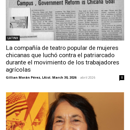
LATINX
La compañía de teatro popular de mujeres
chicanas que luchó contra el patriarcado
durante el movimiento de los trabajadores
agrícolas
Gillian Morán Pérez, LAist. March 30, 2026
-
abril 2026
0