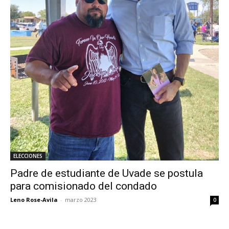
ELECCIONES
Padre de estudiante de Uvade se postula
para comisionado del condado
Leno Rose-Avila
-
marzo 2023
0