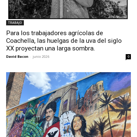
TRABAJO
Para los trabajadores agrícolas de
Coachella, las huelgas de la uva del siglo
XX proyectan una larga sombra.
David Bacon
-
junio 2026
0