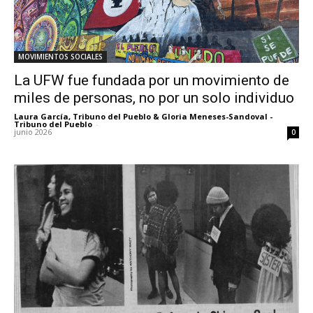
MOVIMIENTOS SOCIALES
La UFW fue fundada por un movimiento de
miles de personas, no por un solo individuo
Laura García, Tribuno del Pueblo & Gloria Meneses-Sandoval -
Tribuno del Pueblo
-
junio 2026
0