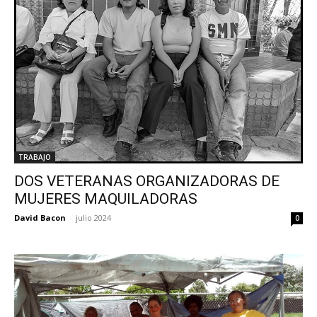
TRABAJO
DOS VETERANAS ORGANIZADORAS DE
MUJERES MAQUILADORAS
David Bacon
-
julio 2024
0