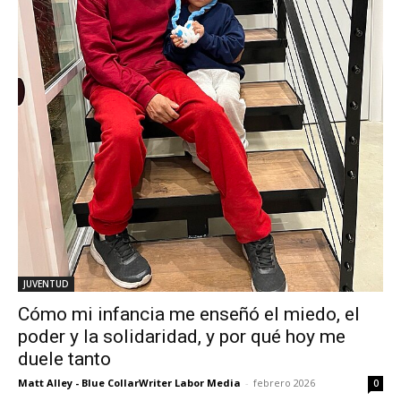
JUVENTUD
Cómo mi infancia me enseñó el miedo, el
poder y la solidaridad, y por qué hoy me
duele tanto
Matt Alley - Blue CollarWriter Labor Media
-
febrero 2026
0