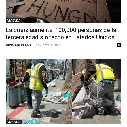
VIVIENDA
La crisis aumenta: 100,000 personas de la
tercera edad sin techo en Estados Unidos
Invisible People
-
noviembre 2024
0
VIVIENDA