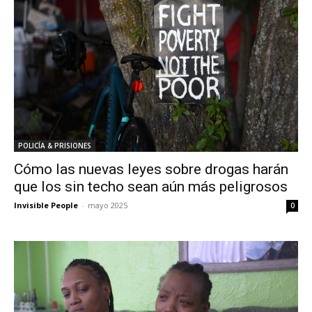
POLICÍA & PRISIONES
Cómo las nuevas leyes sobre drogas harán
que los sin techo sean aún más peligrosos
Invisible People
-
mayo 2025
0