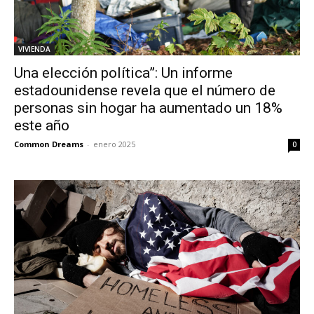
VIVIENDA
Una elección política”: Un informe
estadounidense revela que el número de
personas sin hogar ha aumentado un 18%
este año
Common Dreams
-
enero 2025
0