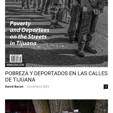
INMIGRACIÓN
POBREZA Y DEPORTADOS EN LAS CALLES
DE TIJUANA
David Bacon
-
noviembre 2025
0