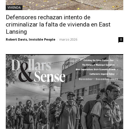
VIVIENDA
Defensores rechazan intento de
criminalizar la falta de vivienda en East
Lansing
Robert Davis, Invisible People
-
marzo 2026
0