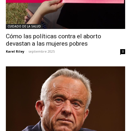
CUIDADO DE LA SALUD
Cómo las políticas contra el aborto
devastan a las mujeres pobres
Karel Riley
-
septiembre 2025
0