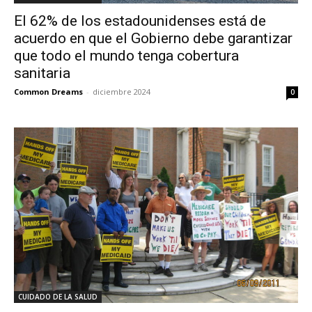
El 62% de los estadounidenses está de
acuerdo en que el Gobierno debe garantizar
que todo el mundo tenga cobertura
sanitaria
Common Dreams
-
diciembre 2024
0
CUIDADO DE LA SALUD