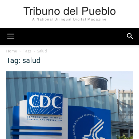
Tribuno del Pueblo
A National Bilingual Digital Magazine
Home
Tags
Salud
Tag: salud