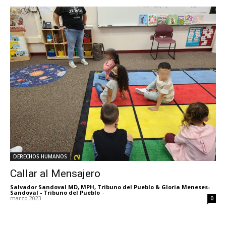
DERECHOS HUMANOS
Callar al Mensajero
Salvador Sandoval MD, MPH, Tribuno del Pueblo & Gloria Meneses-
Sandoval - Tribuno del Pueblo
-
marzo 2023
0