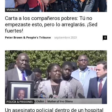
VIVIENDA
Carta a los compañeros pobres: Tú no
empezaste esto, pero lo arreglarás. ¡Sed
fuertes!
Peter Brown & People's Tribune
-
septiembre 2023
0
POLICÍA & PRISIONES
Un asesinato policial dentro de un hospital