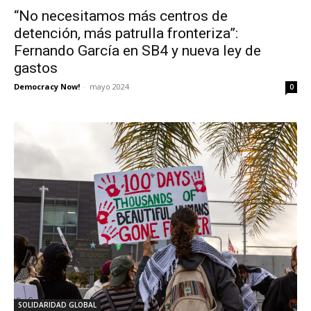
“No necesitamos más centros de
detención, más patrulla fronteriza”:
Fernando García en SB4 y nueva ley de
gastos
Democracy Now!
-
mayo 2024
0
SOLIDARIDAD GLOBAL