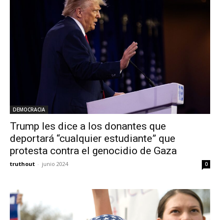
DEMOCRACIA
Trump les dice a los donantes que
deportará “cualquier estudiante” que
protesta contra el genocidio de Gaza
truthout
-
junio 2024
0