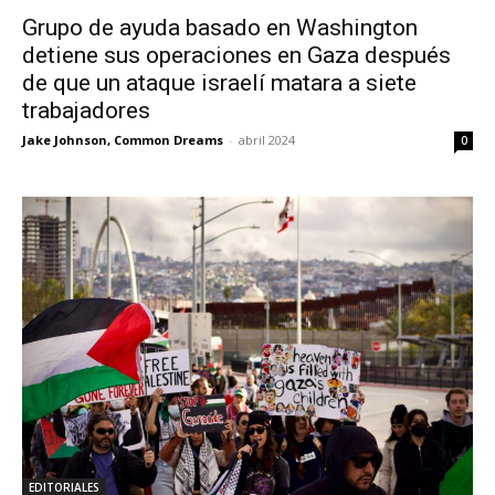
Grupo de ayuda basado en Washington
detiene sus operaciones en Gaza después
de que un ataque israelí matara a siete
trabajadores
Jake Johnson, Common Dreams
-
abril 2024
0
EDITORIALES