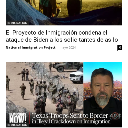
INMIGRACIÓN
El Proyecto de Inmigración condena el
ataque de Biden a los solicitantes de asilo
National Immigration Project
-
mayo 2024
0
INMIGRACIÓN