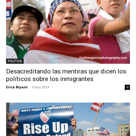
POLÍTICA
Desacreditando las mentiras que dicen los
políticos sobre los inmigrantes
Erica Bryant
-
mayo 2024
0