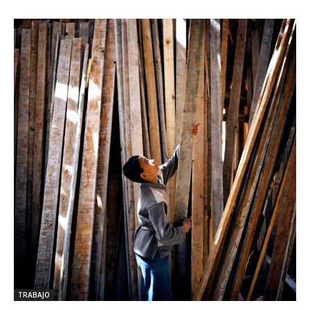
TRABAJO